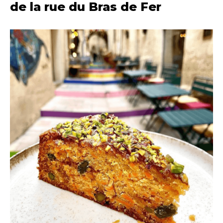
de la rue du Bras de Fer