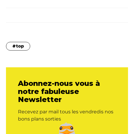
top
Abonnez-nous vous à
notre fabuleuse
Newsletter
Recevez par mail tous les vendredis nos
bons plans sorties