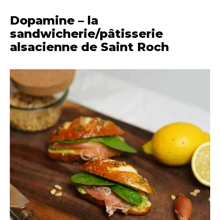
Dopamine – la
sandwicherie/pâtisserie
alsacienne de Saint Roch