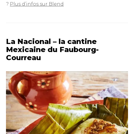
?
Plus d’infos sur Blend
La Nacional – la cantine
Mexicaine du Faubourg-
Courreau