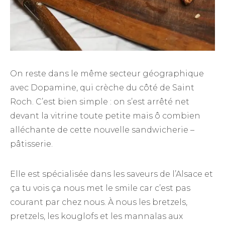
On reste dans le même secteur géographique
avec Dopamine, qui crèche du côté de Saint
Roch. C’est bien simple : on s’est arrêté net
devant la vitrine toute petite mais ô combien
alléchante de cette nouvelle sandwicherie –
pâtisserie.
Elle est spécialisée dans les saveurs de l’Alsace et
ça tu vois ça nous met le smile car c’est pas
courant par chez nous. À nous les bretzels,
pretzels, les kouglofs et les mannalas aux