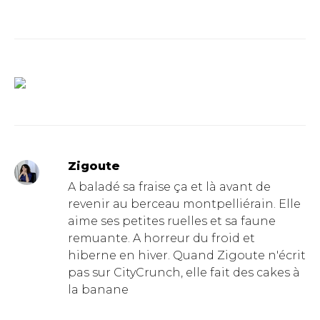
Zigoute
A baladé sa fraise ça et là avant de
revenir au berceau montpelliérain. Elle
aime ses petites ruelles et sa faune
remuante. A horreur du froid et
hiberne en hiver. Quand Zigoute n'écrit
pas sur CityCrunch, elle fait des cakes à
la banane