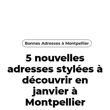
Bonnes Adresses à Montpellier
5 nouvelles
adresses stylées à
découvrir en
janvier à
Montpellier