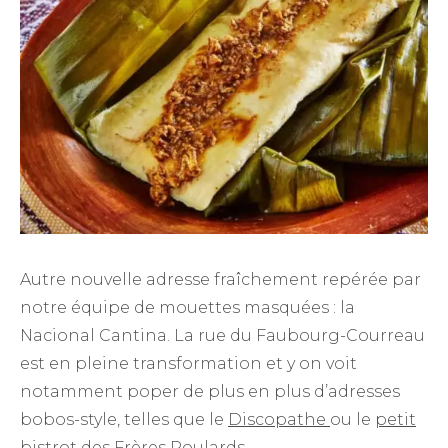
Autre nouvelle adresse fraîchement repérée par
notre équipe de mouettes masquées : la
Nacional Cantina. La rue du Faubourg-Courreau
est en pleine transformation et y on voit
notamment poper de plus en plus d’adresses
bobos-style, telles que le
Discopathe
ou le
petit
bistrot des Frères Poulards.