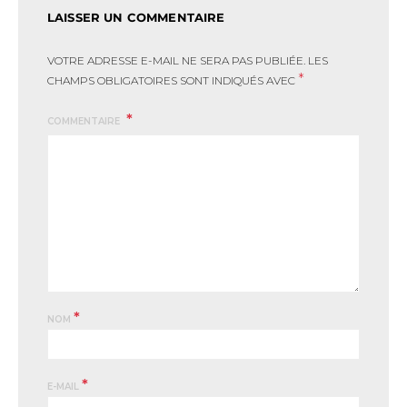
LAISSER UN COMMENTAIRE
VOTRE ADRESSE E-MAIL NE SERA PAS PUBLIÉE.
LES
*
CHAMPS OBLIGATOIRES SONT INDIQUÉS AVEC
COMMENTAIRE
*
NOM
*
E-MAIL