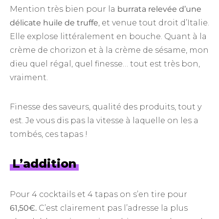
Mention très bien pour la
burrata relevée d’une
délicate huile de truffe
, et venue tout droit d’Italie.
Elle explose littéralement en bouche. Quant à la
crème de chorizon et à la crème de sésame, mon
dieu quel régal, quel finesse… tout est très bon,
vraiment.
Finesse des saveurs, qualité des produits, tout y
est. Je vous dis pas la vitesse à laquelle on les a
tombés, ces tapas !
L’addition
Pour 4 cocktails et 4 tapas on s’en tire pour
61,50€.
C’est clairement pas l’adresse la plus