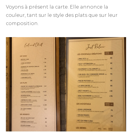
Voyons à présent la carte. Elle annonce la
couleur, tant sur le style des plats que sur leur
composition.