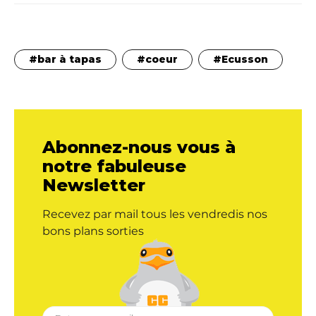
bar à tapas
coeur
Ecusson
Abonnez-nous vous à
notre fabuleuse
Newsletter
Recevez par mail tous les vendredis nos
bons plans sorties