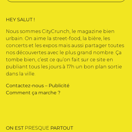
HEY SALUT !
Nous sommes CityCrunch, le magazine bien
urbain. On aime la street-food, la bière, les
concerts et les expos mais aussi partager toutes
nos découvertes avec le plus grand nombre. Ça
tombe bien, c’est ce qu’on fait sur ce site en
publiant tous les jours à 17h un bon plan sortie
dans la ville.
Contactez-nous
–
Publicité
Comment ça marche ?
ON EST
PRESQUE
PARTOUT