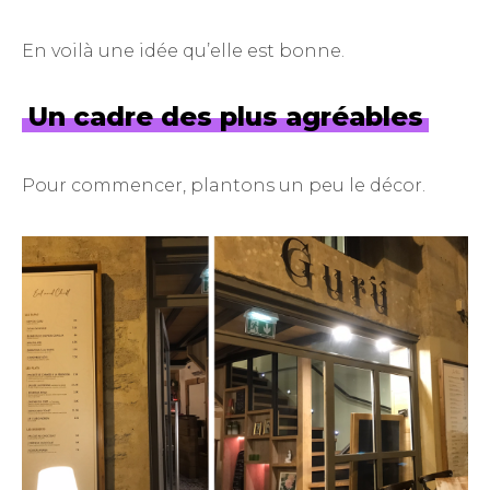
En voilà une idée qu’elle est bonne.
Un cadre des plus agréables
Pour commencer, plantons un peu le décor.