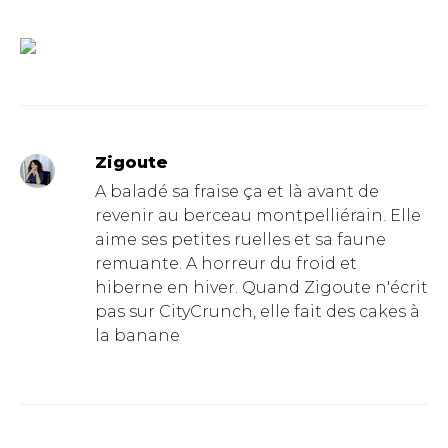
Zigoute
A baladé sa fraise ça et là avant de
revenir au berceau montpelliérain. Elle
aime ses petites ruelles et sa faune
remuante. A horreur du froid et
hiberne en hiver. Quand Zigoute n'écrit
pas sur CityCrunch, elle fait des cakes à
la banane