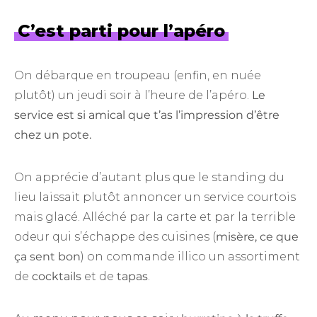
C’est parti pour l’apéro
On débarque en troupeau (enfin, en nuée
plutôt) un jeudi soir à l’heure de l’apéro.
Le
service est si amical que t’as l’impression d’être
chez un pote.
On apprécie d’autant plus que le standing du
lieu laissait plutôt annoncer un service courtois
mais glacé. Alléché par la carte et par la terrible
odeur qui s’échappe des cuisines (
misère, ce que
ça sent bon
) on commande illico un assortiment
de
cocktails
et de
tapas
.