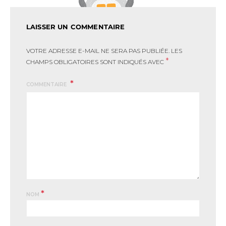
LAISSER UN COMMENTAIRE
VOTRE ADRESSE E-MAIL NE SERA PAS PUBLIÉE.
LES
*
CHAMPS OBLIGATOIRES SONT INDIQUÉS AVEC
COMMENTAIRE
*
NOM