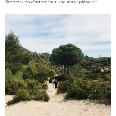
l’impression d’atterrir sur une autre planète
!