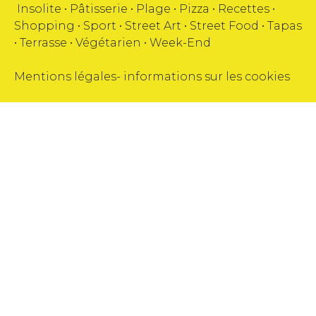
Insolite
•
Pâtisserie
•
Plage
•
Pizza
•
Recettes
•
Shopping
•
Sport
•
Street Art
•
Street Food
•
Tapas
•
Terrasse
•
Végétarien
•
Week-End
Mentions légales
-
informations sur les cookies