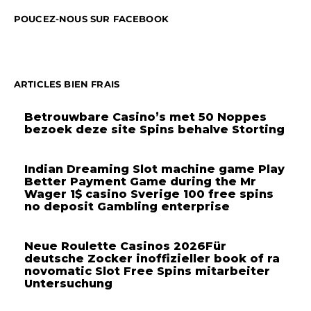
POUCEZ-NOUS SUR FACEBOOK
ARTICLES BIEN FRAIS
Betrouwbare Casino’s met 50 Noppes
bezoek deze site Spins behalve Storting
Indian Dreaming Slot machine game Play
Better Payment Game during the Mr
Wager 1$ casino Sverige 100 free spins
no deposit Gambling enterprise
Neue Roulette Casinos 2026Für
deutsche Zocker inoffizieller book of ra
novomatic Slot Free Spins mitarbeiter
Untersuchung