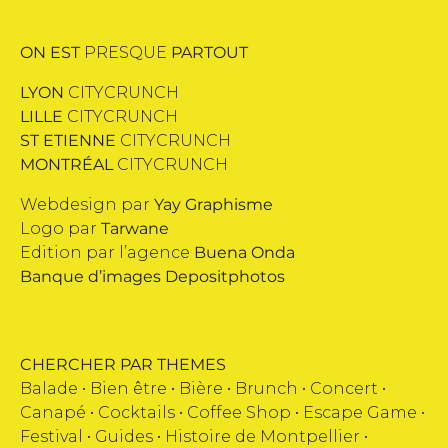
ON EST
PRESQUE
PARTOUT
LYON
CITYCRUNCH
LILLE
CITYCRUNCH
ST ETIENNE
CITYCRUNCH
MONTRÉAL
CITYCRUNCH
Webdesign par
Yay Graphisme
Logo par
Tarwane
Edition par l’agence
Buena Onda
Banque d’images
Depositphotos
CHERCHER PAR THEMES
Balade •
Bien être
•
Bière
•
Brunch
•
Concert
•
Canapé
•
Cocktails
•
Coffee Shop
•
Escape Game
•
Festival
•
Guides
•
Histoire de Montpellier
•