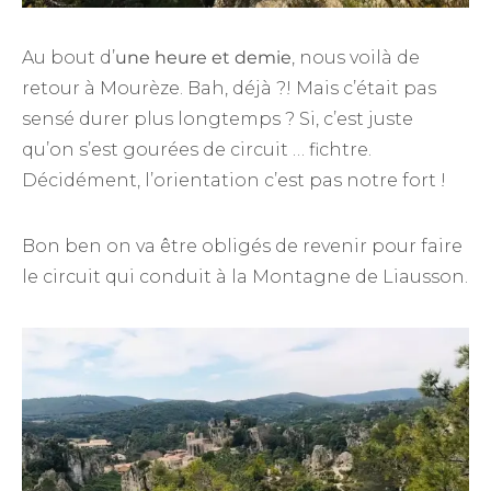
Au bout d’
une heure et demie
, nous voilà de
retour à Mourèze. Bah, déjà ?! Mais c’était pas
sensé durer plus longtemps ? Si, c’est juste
qu’on s’est gourées de circuit … fichtre.
Décidément, l’orientation c’est pas notre fort !
Bon ben on va être obligés de revenir pour faire
le circuit qui conduit à la Montagne de Liausson.