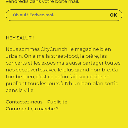
vendredis dans votre boite mail.
HEY SALUT !
Nous sommes CityCrunch, le magazine bien
urbain. On aime la street-food, la bière, les
concerts et les expos mais aussi partager toutes
nos découvertes avec le plus grand nombre. Ça
tombe bien, c’est ce qu’on fait sur ce site en
publiant tous les jours à 17h un bon plan sortie
dans la ville.
Contactez-nous
–
Publicité
Comment ça marche ?