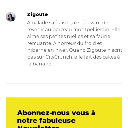
Zigoute
A baladé sa fraise ça et là avant de
revenir au berceau montpelliérain. Elle
aime ses petites ruelles et sa faune
remuante. A horreur du froid et
hiberne en hiver. Quand Zigoute n'écrit
pas sur CityCrunch, elle fait des cakes à
la banane
Abonnez-nous vous à
notre fabuleuse