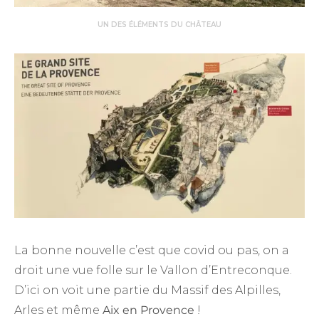
UN DES ÉLÉMENTS DU CHÂTEAU
La bonne nouvelle c’est que covid ou pas, on a
droit une vue folle sur le Vallon d’Entreconque.
D’ici on voit une partie du Massif des Alpilles,
Arles et même
Aix en Provence
!