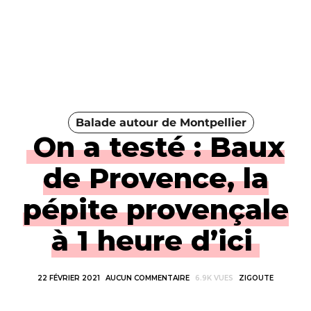
Balade autour de Montpellier
On a testé : Baux
de Provence, la
pépite provençale
à 1 heure d’ici
22 FÉVRIER 2021
AUCUN COMMENTAIRE
6.9K VUES
ZIGOUTE