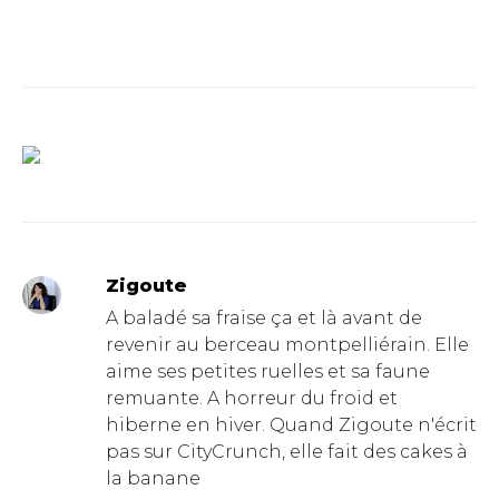
Zigoute
A baladé sa fraise ça et là avant de
revenir au berceau montpelliérain. Elle
aime ses petites ruelles et sa faune
remuante. A horreur du froid et
hiberne en hiver. Quand Zigoute n'écrit
pas sur CityCrunch, elle fait des cakes à
la banane