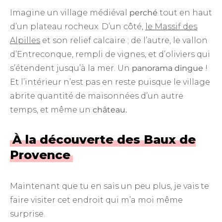
Imagine un village médiéval
perché
tout en haut
d’un plateau rocheux. D’un côté,
le Massif des
Alpilles
et son relief calcaire ; de l’autre, le vallon
d’Entreconque, rempli de vignes, et d’oliviers qui
s’étendent jusqu’à la mer. Un
panorama dingue
!
Et l’intérieur n’est pas en reste puisque le village
abrite quantité de maisonnées d’un autre
temps, et même un
château.
À la découverte des Baux de
Provence
Maintenant que tu en sais un peu plus, je vais te
faire visiter cet endroit qui m’a moi même
surprise.