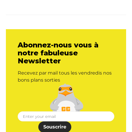
Abonnez-nous vous à
notre fabuleuse
Newsletter
Recevez par mail tous les vendredis nos
bons plans sorties
Souscrire