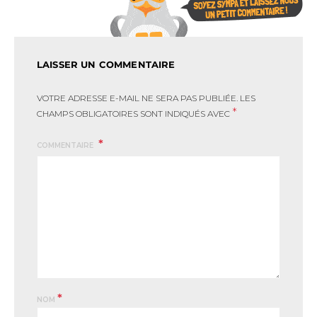
LAISSER UN COMMENTAIRE
VOTRE ADRESSE E-MAIL NE SERA PAS PUBLIÉE.
LES
*
CHAMPS OBLIGATOIRES SONT INDIQUÉS AVEC
COMMENTAIRE
*
NOM