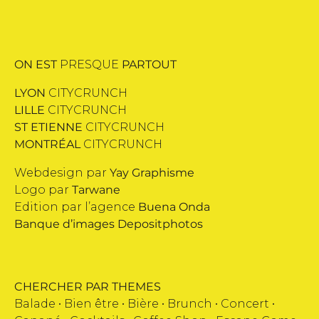
ON EST
PRESQUE
PARTOUT
LYON
CITYCRUNCH
LILLE
CITYCRUNCH
ST ETIENNE
CITYCRUNCH
MONTRÉAL
CITYCRUNCH
Webdesign par
Yay Graphisme
Logo par
Tarwane
Edition par l’agence
Buena Onda
Banque d’images
Depositphotos
CHERCHER PAR THEMES
Balade •
Bien être
•
Bière
•
Brunch
•
Concert
•