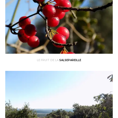
LE FRUIT DE LA
SALSEPAREILLE