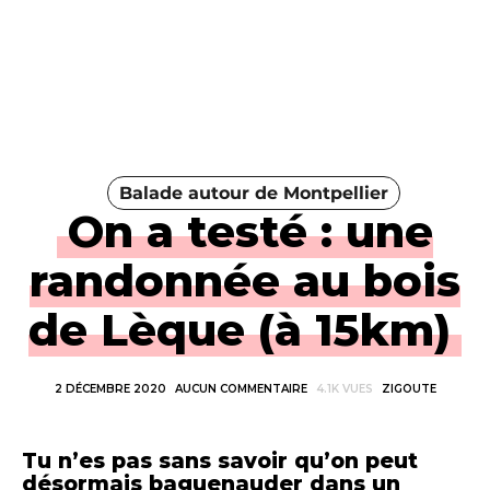
Balade autour de Montpellier
On a testé : une
randonnée au bois
de Lèque (à 15km)
2 DÉCEMBRE 2020
AUCUN COMMENTAIRE
4.1K VUES
ZIGOUTE
Tu n’es pas sans savoir qu’on peut
désormais baguenauder dans un