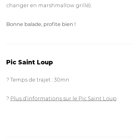
changer en marshmallow grillé).
Bonne balade, profite bien !
Pic Saint Loup
? Temps de trajet : 30mn
?
Plus d’informations sur le Pic Saint Loup