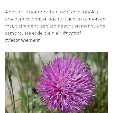
A en voir le nombre ahurissant de bagnoles
jonchant ce petit village rustique en ce mois de
mai, clairement les citadins sont en manque de
cambrousse et de plein air.
#normal
#deconfinement