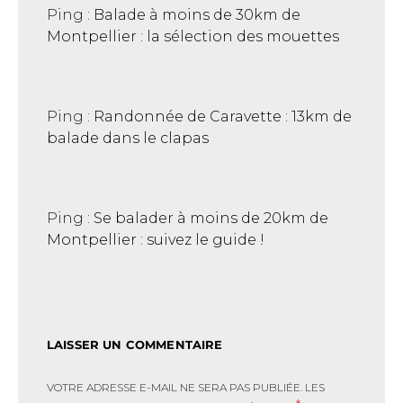
Ping :
Balade à moins de 30km de
Montpellier : la sélection des mouettes
Ping :
Randonnée de Caravette : 13km de
balade dans le clapas
Ping :
Se balader à moins de 20km de
Montpellier : suivez le guide !
LAISSER UN COMMENTAIRE
VOTRE ADRESSE E-MAIL NE SERA PAS PUBLIÉE.
LES