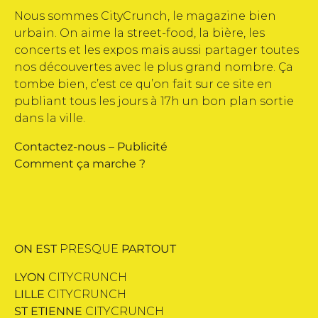
Nous sommes CityCrunch, le magazine bien
urbain. On aime la street-food, la bière, les
concerts et les expos mais aussi partager toutes
nos découvertes avec le plus grand nombre. Ça
tombe bien, c’est ce qu’on fait sur ce site en
publiant tous les jours à 17h un bon plan sortie
dans la ville.
Contactez-nous
–
Publicité
Comment ça marche ?
ON EST
PRESQUE
PARTOUT
LYON
CITYCRUNCH
LILLE
CITYCRUNCH
ST ETIENNE
CITYCRUNCH