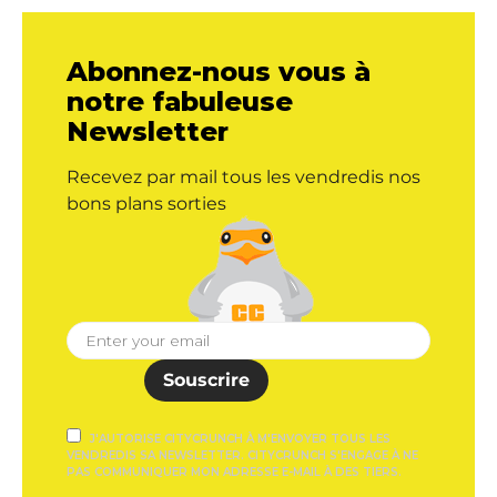
Abonnez-nous vous à
notre fabuleuse
Newsletter
Recevez par mail tous les vendredis nos
bons plans sorties
Souscrire
J'AUTORISE CITYCRUNCH À M'ENVOYER TOUS LES
VENDREDIS SA NEWSLETTER. CITYCRUNCH S'ENGAGE À NE
PAS COMMUNIQUER MON ADRESSE E-MAIL À DES TIERS.