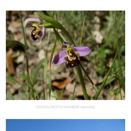
COUCOU PETITE ORCHIDÉE SAUVAGE