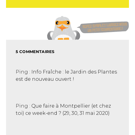
5 COMMENTAIRES
Ping :
Info Fraîche : le Jardin des Plantes
est de nouveau ouvert !
Ping :
Que faire à Montpellier (et chez
toi) ce week-end ? (29, 30, 31 mai 2020)