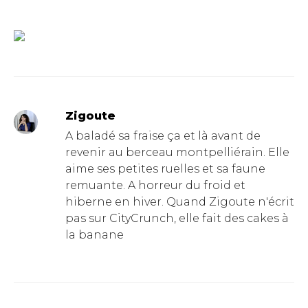
Zigoute
A baladé sa fraise ça et là avant de
revenir au berceau montpelliérain. Elle
aime ses petites ruelles et sa faune
remuante. A horreur du froid et
hiberne en hiver. Quand Zigoute n'écrit
pas sur CityCrunch, elle fait des cakes à
la banane