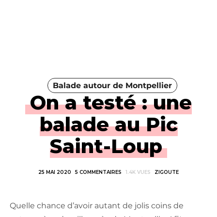
Balade autour de Montpellier
On a testé : une
balade au Pic
Saint-Loup
25 MAI 2020
5 COMMENTAIRES
1.4K VUES
ZIGOUTE
Quelle chance d’avoir autant de jolis coins de