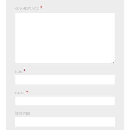
COMMENTAIRE
*
NOM
*
E-MAIL
SITE WEB