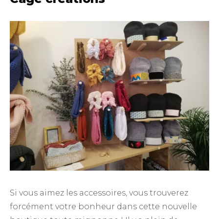
Si vous aimez les accessoires, vous trouverez
forcément votre bonheur dans cette nouvelle