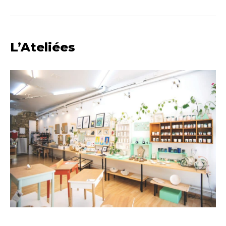
L’Ateliées