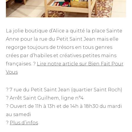
La jolie boutique d’Alice a quitté la place Sainte
Anne pour la rue du Petit Saint Jean mais elle
regorge toujours de trésors en tous genres
crées par d’habiles et créatives petites mains
françaises. ?
Lire notre article sur Bien Fait Pour
Vous
? 7 rue du Petit Saint Jean (quartier Saint Roch)
? Arrêt Saint Guilhem, ligne n°4
? Ouvert de 11h à 13h et de 14h à 18h30 du mardi
au samedi
?
Plus d’infos