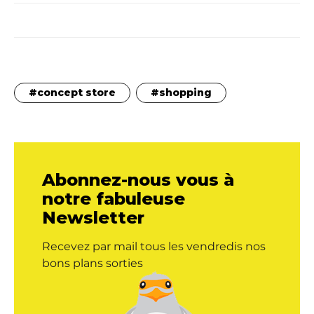
concept store
shopping
Abonnez-nous vous à
notre fabuleuse
Newsletter
Recevez par mail tous les vendredis nos
bons plans sorties