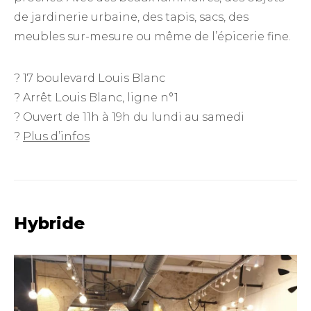
de jardinerie urbaine, des tapis, sacs, des
meubles sur-mesure ou même de l’épicerie fine.
? 17 boulevard Louis Blanc
? Arrêt Louis Blanc, ligne n°1
? Ouvert de 11h à 19h du lundi au samedi
?
Plus d’infos
Hybride