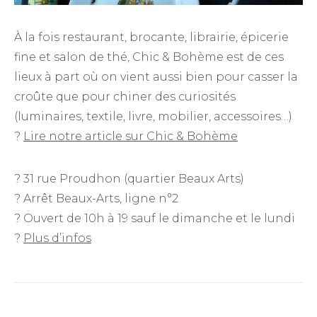
À la fois restaurant, brocante, librairie, épicerie
fine et salon de thé, Chic & Bohème est de ces
lieux à part où on vient aussi bien pour casser la
croûte que pour chiner des curiosités
(luminaires, textile, livre, mobilier, accessoires…)
?
Lire notre article sur Chic & Bohème
? 31 rue Proudhon (quartier Beaux Arts)
? Arrêt Beaux-Arts, ligne n°2
? Ouvert de 10h à 19 sauf le dimanche et le lundi
?
Plus d’infos