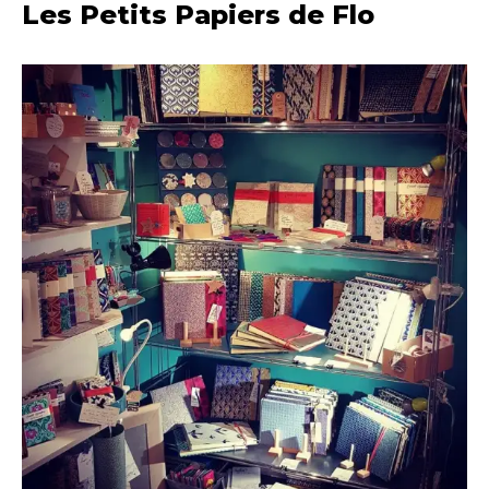
Les Petits Papiers de Flo