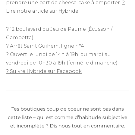
prendre une part de cheese-cake à emporter.
?
Lire notre article sur Hybride
? 12 boulevard du Jeu de Paume (Écusson /
Gambetta)
? Arrêt Saint Guihem, ligne n°4
? Ouvert le lundi de 14h à 19h, du mardi au
vendredi de 10h30 à 19h (fermé le dimanche)
? Suivre Hybride sur Facebook
Tes boutiques coup de coeur ne sont pas dans
cette liste – qui est comme d’habitude subjective
et incomplète ? Dis nous tout en commentaire.