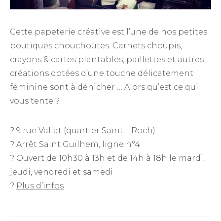
Cette papeterie créative est l’une de nos petites
boutiques chouchoutes. Carnets choupis,
crayons & cartes plantables, paillettes et autres
créations dotées d’une touche délicatement
féminine sont à dénicher … Alors qu’est ce qui
vous tente ?
? 9 rue Vallat (quartier Saint – Roch)
? Arrêt Saint Guilhem, ligne n°4
? Ouvert de 10h30 à 13h et de 14h à 18h le mardi,
jeudi, vendredi et samedi
?
Plus d’infos