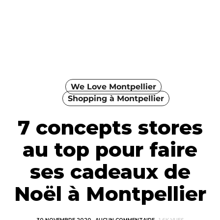
We Love Montpellier
Shopping à Montpellier
7 concepts stores
au top pour faire
ses cadeaux de
Noël à Montpellier