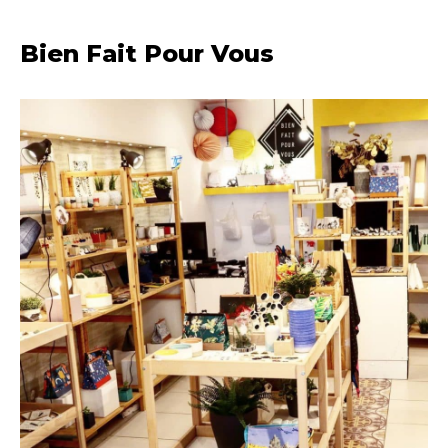
Bien Fait Pour Vous