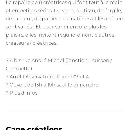
Le repaire de 8 créatrices qui font tout à la main
et en petites séries. Du verre, du tissu, de l’argile,
de l’argent, du papier : les matières et les métiers
sont variés ! Et pour varier encore plus les
plaisirs, elles invitent régulièrement d’autres
créateurs / créatrices.
? 8 bis rue André Michel (jonction Ecusson /
Gambetta)
? Arrêt Observatoire, ligne n°3 et 4
? Ouvert de 13h à 19h sauf le dimanche
?
Plus d’infos
Cage créations