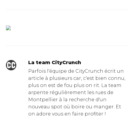
La team CityCrunch
Parfois l'équipe de CityCrunch écrit un
article à plusieurs car, c'est bien connu,
plus on est de fou plus on rit. La team
arpente régulièrement les rues de
Montpellier à la recherche d'un
nouveau spot où boire ou manger. Et
on adore vous en faire profiter !