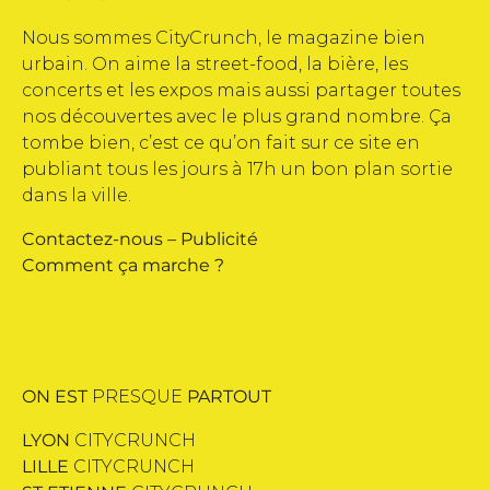
Nous sommes CityCrunch, le magazine bien
urbain. On aime la street-food, la bière, les
concerts et les expos mais aussi partager toutes
nos découvertes avec le plus grand nombre. Ça
tombe bien, c’est ce qu’on fait sur ce site en
publiant tous les jours à 17h un bon plan sortie
dans la ville.
Contactez-nous
–
Publicité
Comment ça marche ?
ON EST
PRESQUE
PARTOUT
LYON
CITYCRUNCH
LILLE
CITYCRUNCH