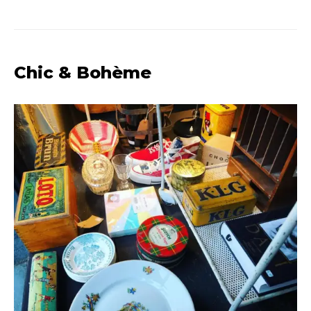
Chic & Bohème