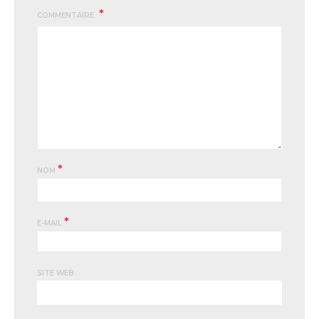
COMMENTAIRE
*
NOM
*
E-MAIL
SITE WEB