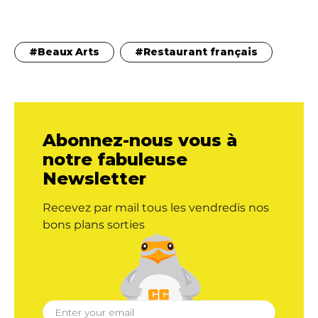
Beaux Arts
Restaurant français
Abonnez-nous vous à
notre fabuleuse
Newsletter
Recevez par mail tous les vendredis nos
bons plans sorties