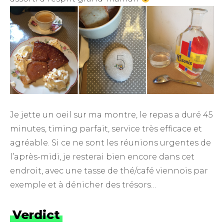
Je jette un oeil sur ma montre, le repas a duré 45
minutes, timing parfait, service très efficace et
agréable. Si ce ne sont les réunions urgentes de
l’après-midi, je resterai bien encore dans cet
endroit, avec une tasse de thé/café viennois par
exemple et à dénicher des trésors…
Verdict