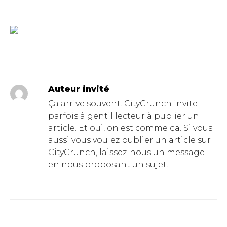
Auteur invité
Ça arrive souvent. CityCrunch invite
parfois à gentil lecteur à publier un
article. Et oui, on est comme ça. Si vous
aussi vous voulez publier un article sur
CityCrunch, laissez-nous un message
en nous proposant un sujet.