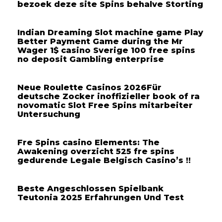
bezoek deze site Spins behalve Storting
Indian Dreaming Slot machine game Play
Better Payment Game during the Mr
Wager 1$ casino Sverige 100 free spins
no deposit Gambling enterprise
Neue Roulette Casinos 2026Für
deutsche Zocker inoffizieller book of ra
novomatic Slot Free Spins mitarbeiter
Untersuchung
Fre Spins casino Elements: The
Awakening overzicht 525 fre spins
gedurende Legale Belgisch Casino’s !!
Beste Angeschlossen Spielbank
Teutonia 2025 Erfahrungen Und Test