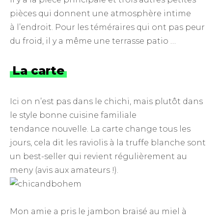
pièces qui donnent une atmosphère intime
à l’endroit. Pour les téméraires qui ont pas peur
du froid, il y a même une terrasse patio …
La carte
Ici on n’est pas dans le chichi, mais plutôt dans
le style bonne cuisine familiale
tendance nouvelle. La carte change tous les
jours, cela dit les raviolis à la truffe blanche sont
un best-seller qui revient régulièrement au
meny (avis aux amateurs !).
Mon amie a pris le jambon braisé au miel à