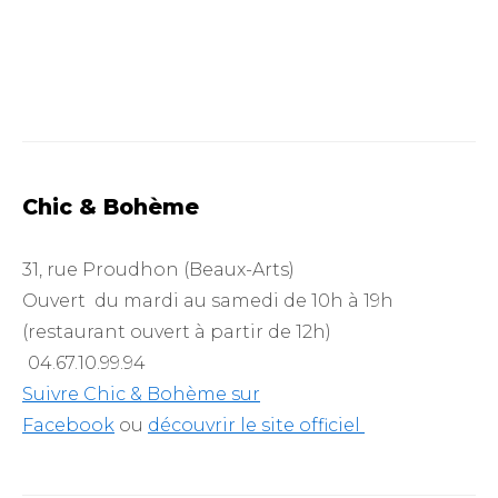
Chic & Bohème
31, rue Proudhon (Beaux-Arts)
Ouvert du mardi au samedi de 10h à 19h
(restaurant ouvert à partir de 12h)
04.67.10.99.94
Suivre Chic & Bohème sur
Facebook
ou
découvrir le site officiel