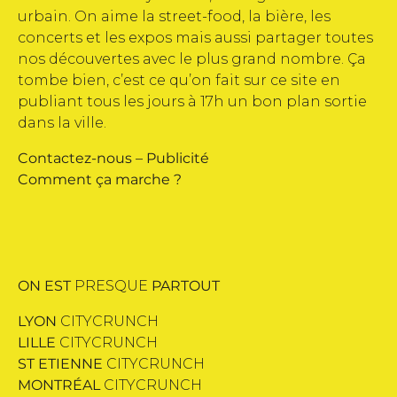
urbain. On aime la street-food, la bière, les
concerts et les expos mais aussi partager toutes
nos découvertes avec le plus grand nombre. Ça
tombe bien, c’est ce qu’on fait sur ce site en
publiant tous les jours à 17h un bon plan sortie
dans la ville.
Contactez-nous
–
Publicité
Comment ça marche ?
ON EST
PRESQUE
PARTOUT
LYON
CITYCRUNCH
LILLE
CITYCRUNCH
ST ETIENNE
CITYCRUNCH
MONTRÉAL
CITYCRUNCH