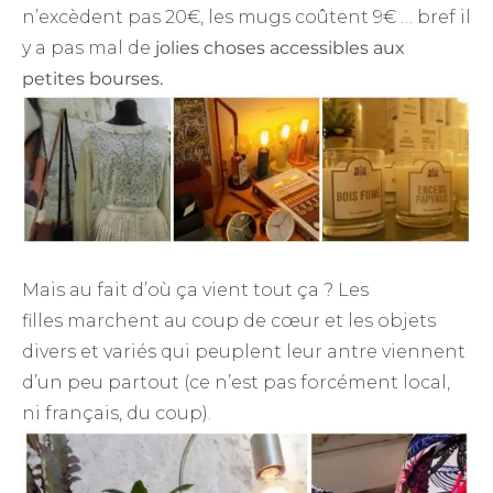
n’excèdent pas 20€, les mugs coûtent 9€ … bref il
y a pas mal de
jolies choses accessibles aux
petites bourses.
Mais au fait d’où ça vient tout ça ? Les
filles marchent au coup de cœur et les objets
divers et variés qui peuplent leur antre viennent
d’un peu partout (ce n’est pas forcément local,
ni français, du coup).