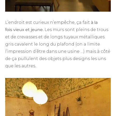
L’endroit est curieux n’empêche, ça fait
à la
fois vieux et jeune.
Les murs sont pleins de trous
et de crevasses et de longs tuyaux métalliques
gris cavalent le long du plafond (on a limite
l’impression d’être dans une usine …) mais à côté
de ça pullulent des objets plus designs les uns
que les autres.