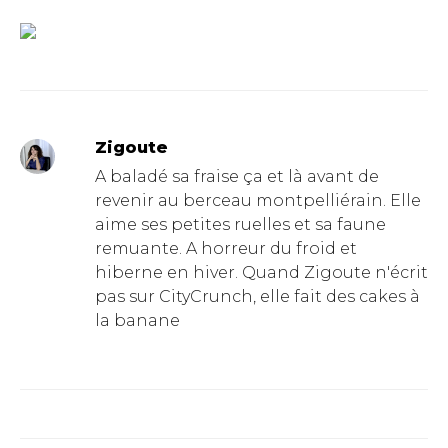
Zigoute
A baladé sa fraise ça et là avant de
revenir au berceau montpelliérain. Elle
aime ses petites ruelles et sa faune
remuante. A horreur du froid et
hiberne en hiver. Quand Zigoute n'écrit
pas sur CityCrunch, elle fait des cakes à
la banane