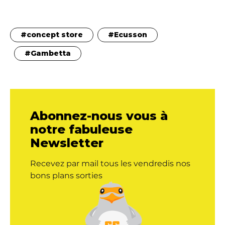
concept store
Ecusson
Gambetta
Abonnez-nous vous à
notre fabuleuse
Newsletter
Recevez par mail tous les vendredis nos
bons plans sorties