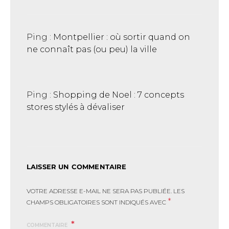
Ping :
Montpellier : où sortir quand on
ne connaît pas (ou peu) la ville
Ping :
Shopping de Noel : 7 concepts
stores stylés à dévaliser
LAISSER UN COMMENTAIRE
VOTRE ADRESSE E-MAIL NE SERA PAS PUBLIÉE.
LES
*
CHAMPS OBLIGATOIRES SONT INDIQUÉS AVEC
COMMENTAIRE