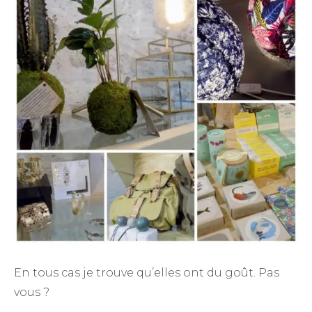
En tous cas je trouve qu’elles ont du goût. Pas
vous ?