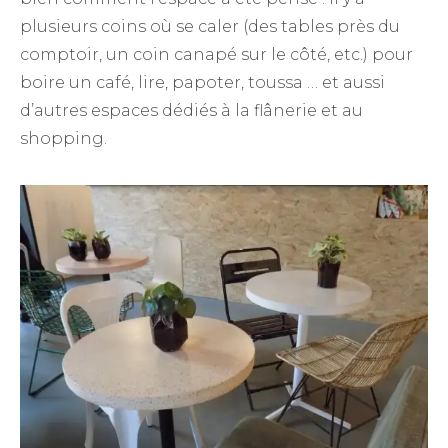
plusieurs coins où se caler (des tables près du
comptoir, un coin canapé sur le côté, etc.) pour
boire un café, lire, papoter, toussa … et aussi
d’autres espaces dédiés à la flânerie et au
shopping.