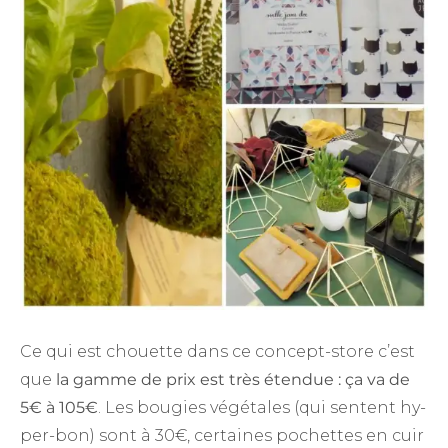
Ce qui est chouette dans ce concept-store c’est
que
la gamme de prix est très étendue : ça va de
5€ à 105€
. Les bougies végétales (qui sentent hy-
per-bon) sont à 30€, certaines pochettes en cuir