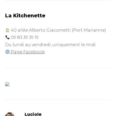
La Kitchenette
40 allée Alberto Giacometti (Port Marianne)
09 83 39 39 19
Du lundi au vendredi, uniquement le midi
Page Facebook
Luciole