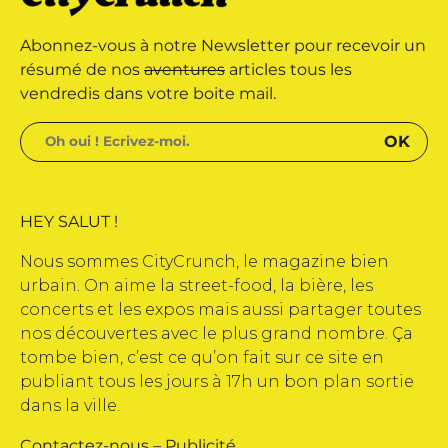
s réservés • Magazine édité par
Abonnez-vous à notre Newsletter pour recevoir un
résumé de nos
aventures
articles tous les
vendredis dans votre boite mail.
HEY SALUT !
Nous sommes CityCrunch, le magazine bien
urbain. On aime la street-food, la bière, les
concerts et les expos mais aussi partager toutes
nos découvertes avec le plus grand nombre. Ça
tombe bien, c’est ce qu’on fait sur ce site en
publiant tous les jours à 17h un bon plan sortie
dans la ville.
Contactez-nous
–
Publicité