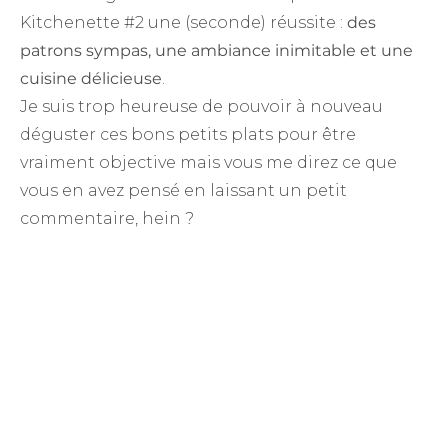
Kitchenette #2 une (seconde) réussite :
des
patrons sympas, une ambiance inimitable et une
cuisine délicieuse
.
Je suis trop heureuse de pouvoir à nouveau
déguster ces bons petits plats pour être
vraiment objective mais vous me direz ce que
vous en avez pensé en laissant un petit
commentaire, hein ?