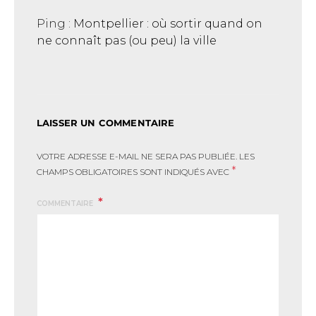
Ping :
Montpellier : où sortir quand on
ne connaît pas (ou peu) la ville
LAISSER UN COMMENTAIRE
VOTRE ADRESSE E-MAIL NE SERA PAS PUBLIÉE.
LES
*
CHAMPS OBLIGATOIRES SONT INDIQUÉS AVEC
COMMENTAIRE