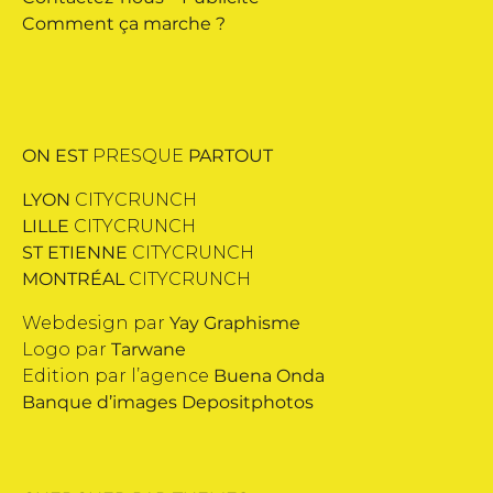
Comment ça marche ?
ON EST
PRESQUE
PARTOUT
LYON
CITYCRUNCH
LILLE
CITYCRUNCH
ST ETIENNE
CITYCRUNCH
MONTRÉAL
CITYCRUNCH
Webdesign par
Yay Graphisme
Logo par
Tarwane
Edition par l’agence
Buena Onda
Banque d’images
Depositphotos