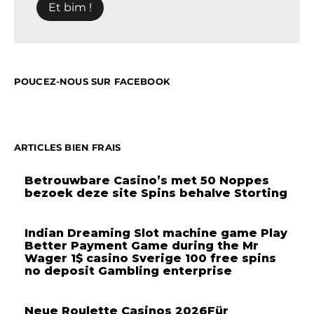
POUCEZ-NOUS SUR FACEBOOK
ARTICLES BIEN FRAIS
Betrouwbare Casino’s met 50 Noppes
bezoek deze site Spins behalve Storting
Indian Dreaming Slot machine game Play
Better Payment Game during the Mr
Wager 1$ casino Sverige 100 free spins
no deposit Gambling enterprise
Neue Roulette Casinos 2026Für