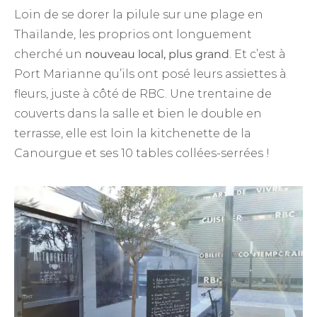
Loin de se dorer la pilule sur une plage en
Thaïlande, les proprios ont longuement
cherché un
nouveau local, plus grand
. Et c’est à
Port Marianne qu’ils ont posé leurs assiettes à
fleurs, juste à côté de RBC. Une trentaine de
couverts dans la salle et bien le double en
terrasse, elle est loin la kitchenette de la
Canourgue et ses 10 tables collées-serrées !