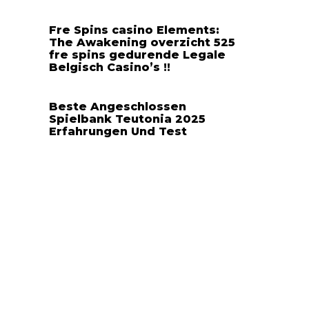
Fre Spins casino Elements:
The Awakening overzicht 525
fre spins gedurende Legale
Belgisch Casino’s !!
Beste Angeschlossen
Spielbank Teutonia 2025
Erfahrungen Und Test