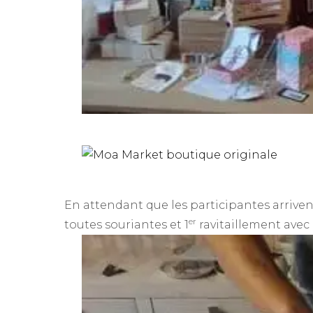
En attendant que les participantes arrivent
er
toutes souriantes et 1
ravitaillement avec