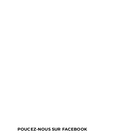
POUCEZ-NOUS SUR FACEBOOK