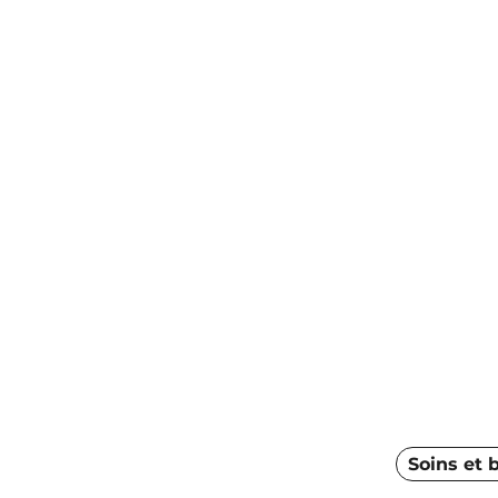
Soins et 