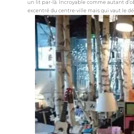
un lit par-là. Incroyable comme autant d’
excentré du centre-ville mais qui vaut le dé