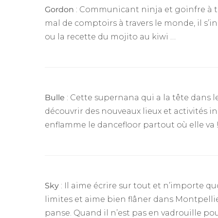
Gordon
: Communicant ninja et goinfre à to
mal de comptoirs à travers le monde, il s’ins
ou la recette du mojito au kiwi …
Bulle
: Cette supernana qui a la tête dans l
découvrir des nouveaux lieux et activités in
enflamme le dancefloor partout où elle va 
Sky
: Il aime écrire sur tout et n’importe qu
limites et aime bien flâner dans Montpelli
panse. Quand il n’est pas en vadrouille pou