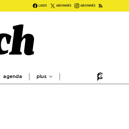
LIKES
ABONNÉS
ABONNÉS
agenda
plus