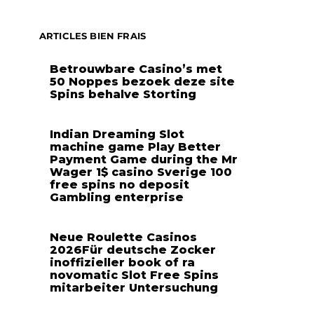
ARTICLES BIEN FRAIS
Betrouwbare Casino’s met
50 Noppes bezoek deze site
Spins behalve Storting
Indian Dreaming Slot
machine game Play Better
Payment Game during the Mr
Wager 1$ casino Sverige 100
free spins no deposit
Gambling enterprise
Neue Roulette Casinos
2026Für deutsche Zocker
inoffizieller book of ra
novomatic Slot Free Spins
mitarbeiter Untersuchung