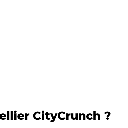
llier CityCrunch ?