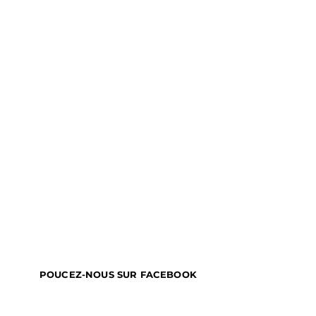
POUCEZ-NOUS SUR FACEBOOK