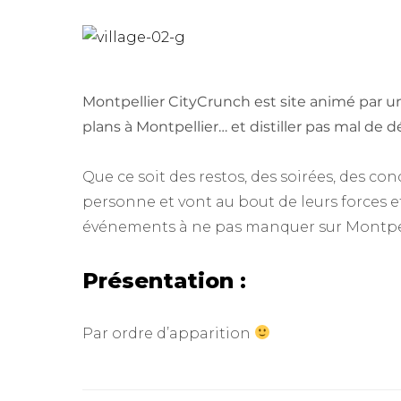
Montpellier CityCrunch est site animé par un
plans à Montpellier… et distiller pas mal de dé
Que ce soit des restos, des soirées, des c
personne et vont au bout de leurs forces et
événements à ne pas manquer sur Montpel
Présentation :
Par ordre d’apparition