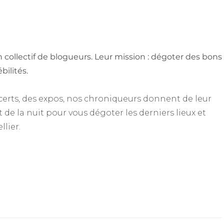
 collectif de blogueurs. Leur mission : dégoter des bons
bilités.
oncerts, des expos, nos chroniqueurs donnent de leur
 de la nuit pour vous dégoter les derniers lieux et
lier.