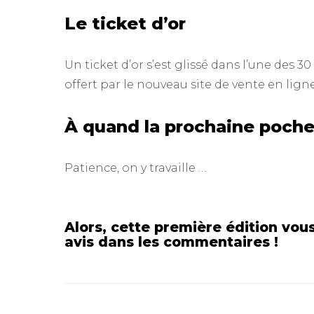
Le ticket d’or
Un ticket d’or s’est glissé dans l’une des 3
offert par le nouveau site de vente en lign
À quand la prochaine poche
Patience, on y travaille …
Alors, cette première édition vous
avis dans les commentaires !