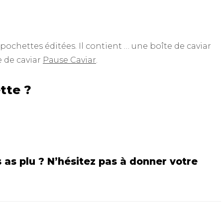
0 pochettes éditées. Il contient … une boîte de caviar
e de caviar
Pause Caviar
.
tte ?
 as plu ? N’hésitez pas à donner votre