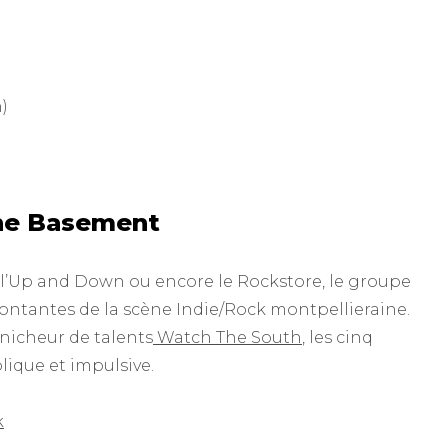
)
The Basement
c, l’Up and Down ou encore le Rockstore, le groupe
ntantes de la scène Indie/Rock montpellieraine.
dénicheur de talents
Watch The South
, les cinq
que et impulsive.
k