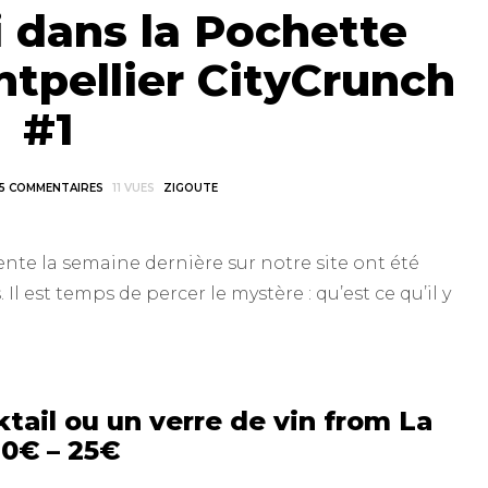
oi dans la Pochette
ntpellier CityCrunch
#1
5 COMMENTAIRES
11 VUES
ZIGOUTE
ente la semaine dernière sur notre site ont été
Il est temps de percer le mystère : qu’est ce qu’il y
ktail ou un verre de vin from La
20€ – 25€