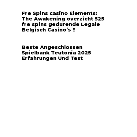
Fre Spins casino Elements:
The Awakening overzicht 525
fre spins gedurende Legale
Belgisch Casino’s !!
Beste Angeschlossen
Spielbank Teutonia 2025
Erfahrungen Und Test