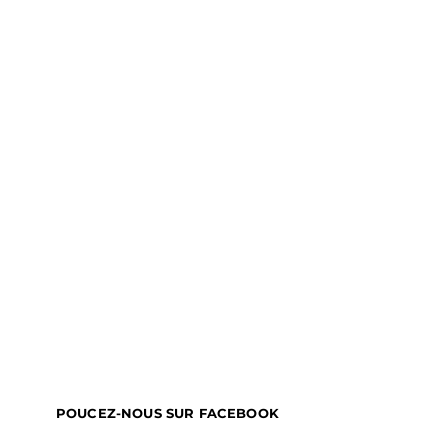
POUCEZ-NOUS SUR FACEBOOK