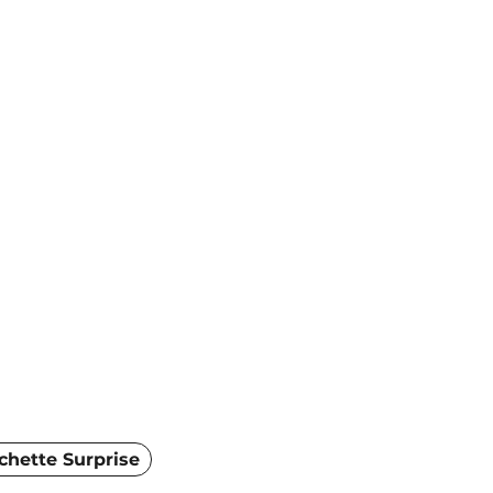
chette Surprise