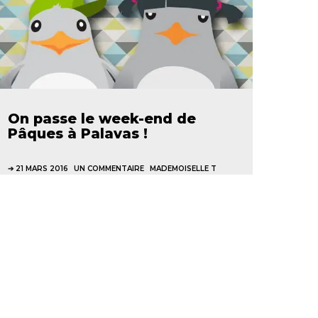
On passe le week-end de
Pâques à Palavas !
21 MARS 2016
UN COMMENTAIRE
MADEMOISELLE T