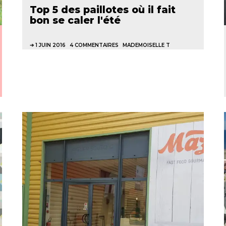
Top 5 des paillotes où il fait
bon se caler l'été
1 JUIN 2016
4 COMMENTAIRES
MADEMOISELLE T