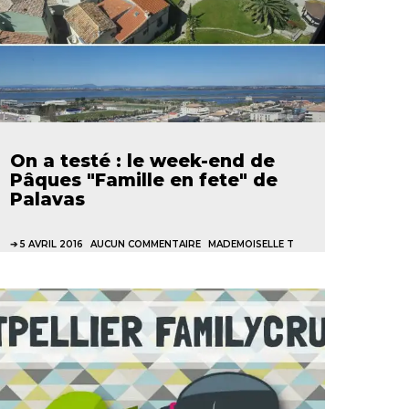
On a testé : le week-end de
Pâques "Famille en fete" de
Palavas
5 AVRIL 2016
AUCUN COMMENTAIRE
MADEMOISELLE T