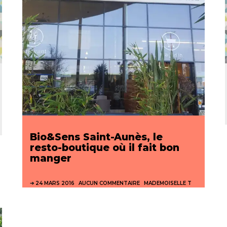
Bio&Sens Saint-Aunès, le
resto-boutique où il fait bon
manger
24 MARS 2016
AUCUN COMMENTAIRE
MADEMOISELLE T