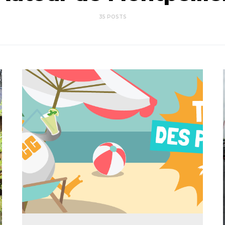
35 POSTS