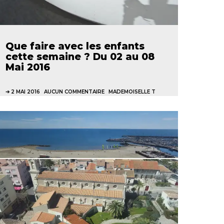
Que faire avec les enfants
cette semaine ? Du 02 au 08
Mai 2016
2 MAI 2016
AUCUN COMMENTAIRE
MADEMOISELLE T