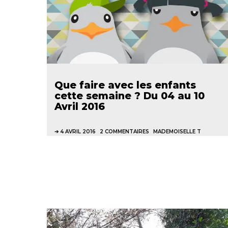
Que faire avec les enfants
cette semaine ? Du 04 au 10
Avril 2016
4 AVRIL 2016
2 COMMENTAIRES
MADEMOISELLE T