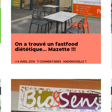
On a trouvé un fastfood
diététique… Mazette !!!
6 AVRIL 2016
7 COMMENTAIRES
MADEMOISELLE T