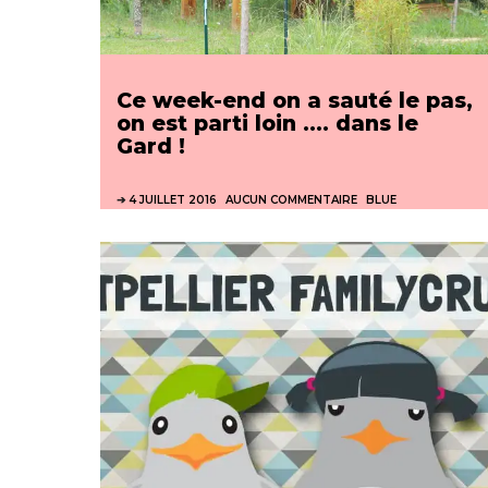
Ce week-end on a sauté le pas,
on est parti loin …. dans le
Gard !
4 JUILLET 2016
AUCUN COMMENTAIRE
BLUE