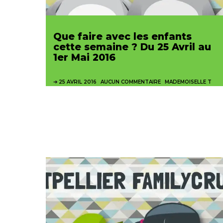
Que faire avec les enfants
cette semaine ? Du 25 Avril au
1er Mai 2016
25 AVRIL 2016
AUCUN COMMENTAIRE
MADEMOISELLE T