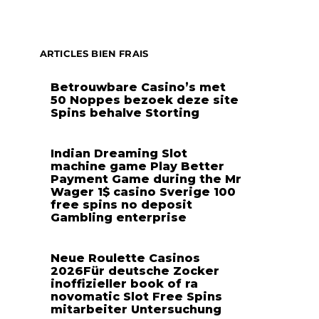
ARTICLES BIEN FRAIS
Betrouwbare Casino’s met
50 Noppes bezoek deze site
Spins behalve Storting
Indian Dreaming Slot
machine game Play Better
Payment Game during the Mr
Wager 1$ casino Sverige 100
free spins no deposit
Gambling enterprise
Neue Roulette Casinos
2026Für deutsche Zocker
inoffizieller book of ra
novomatic Slot Free Spins
mitarbeiter Untersuchung