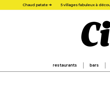
Chaud patate ➔
5 villages fabuleux à déco
restaurants
bars