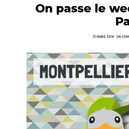
On passe le we
Pa
21 MARS 2016
UN COM