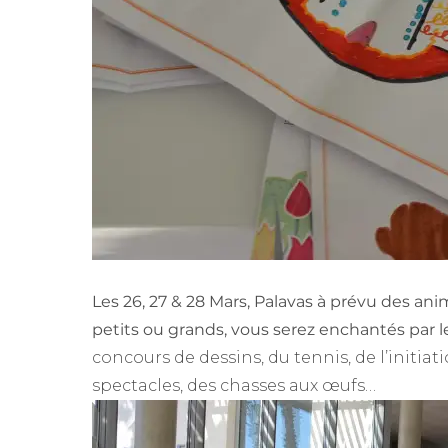
Les 26, 27 & 28 Mars, Palavas à prévu des an
petits ou grands, vous serez enchantés par le
concours de dessins, du tennis, de l’initia
spectacles, des chasses aux œufs…