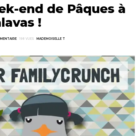
ek-end de Pâques à
lavas !
MENTAIRE
198 VUES
MADEMOISELLE T