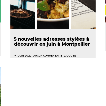
5 nouvelles adresses stylées à
découvrir en juin à Montpellier
1 JUIN 2022
AUCUN COMMENTAIRE
ZIGOUTE