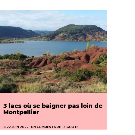
3 lacs où se baigner pas loin de
Montpellier
22 JUIN 2022
UN COMMENTAIRE
ZIGOUTE