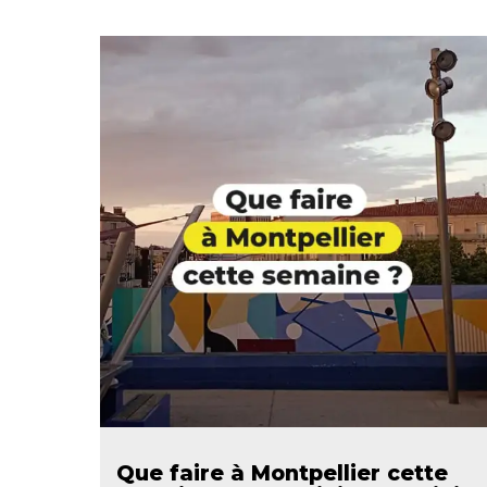
Que faire à Montpellier cette