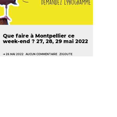
Que faire à Montpellier ce
week-end ? 27, 28, 29 mai 2022
26 MAI 2022
AUCUN COMMENTAIRE
ZIGOUTE