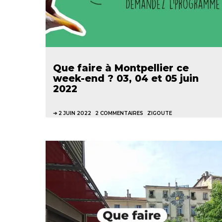
Que faire à Montpellier ce
week-end ? 03, 04 et 05 juin
2022
2 JUIN 2022
2 COMMENTAIRES
ZIGOUTE