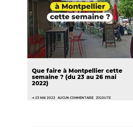
Que faire à Montpellier cette
semaine ? (du 23 au 26 mai
2022)
23 MAI 2022
AUCUN COMMENTAIRE
ZIGOUTE