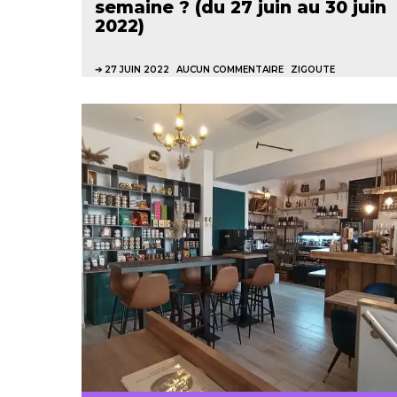
semaine ? (du 27 juin au 30 juin
2022)
27 JUIN 2022
AUCUN COMMENTAIRE
ZIGOUTE