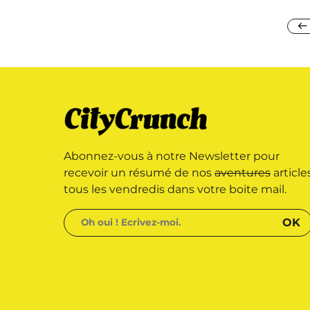
Abonnez-vous à notre Newsletter pour
recevoir un résumé de nos
aventures
article
tous les vendredis dans votre boite mail.