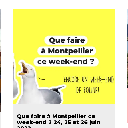
Que faire à Montpellier ce
week-end ? 24, 25 et 26 juin