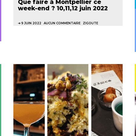
Que faire à Montpellier ce
week-end ? 10,11,12 juin 2022
9 JUIN 2022
AUCUN COMMENTAIRE
ZIGOUTE