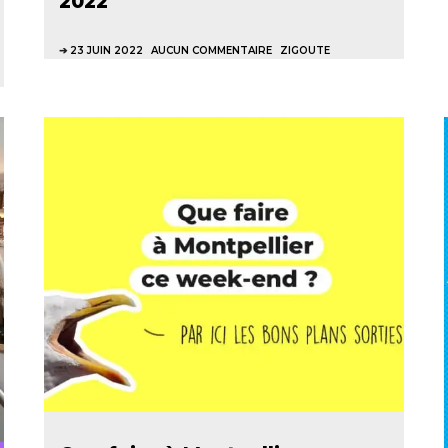
2022
23 JUIN 2022
AUCUN COMMENTAIRE
ZIGOUTE