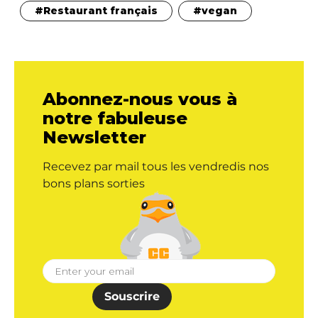
Restaurant français
vegan
Abonnez-nous vous à
notre fabuleuse
Newsletter
Recevez par mail tous les vendredis nos
bons plans sorties
Souscrire