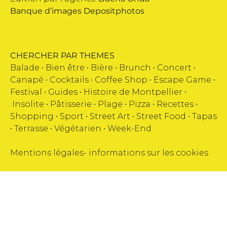
Banque d’images
Depositphotos
CHERCHER PAR THEMES
Balade •
Bien être
•
Bière
•
Brunch
•
Concert
•
Canapé
•
Cocktails
•
Coffee Shop
•
Escape Game
•
Festival
•
Guides
•
Histoire de Montpellier
•
Insolite
•
Pâtisserie
•
Plage
•
Pizza
•
Recettes
•
Shopping
•
Sport
•
Street Art
•
Street Food
•
Tapas
•
Terrasse
•
Végétarien
•
Week-End
Mentions légales
-
informations sur les cookies