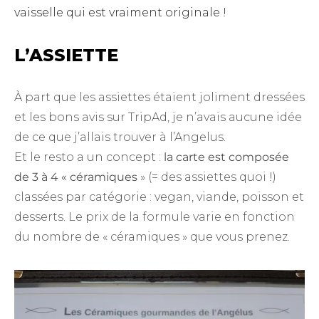
vaisselle qui est vraiment originale !
L’ASSIETTE
À part que les assiettes étaient joliment dressées
et les bons avis sur TripAd, je n’avais aucune idée
de ce que j’allais trouver à l’Angelus.
Et le resto a un concept :
la carte est composée
de 3 à 4 « céramiques
» (= des assiettes quoi !)
classées par catégorie : vegan, viande, poisson et
desserts. Le prix de la formule varie en fonction
du nombre de « céramiques » que vous prenez.