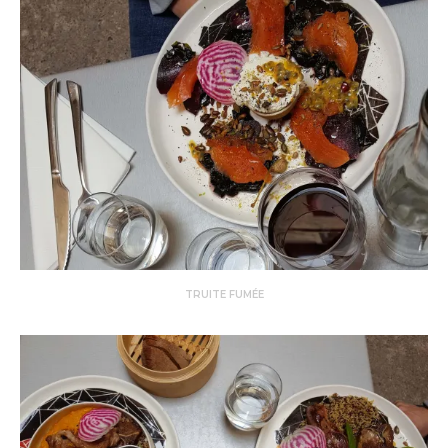
TRUITE FUMÉE