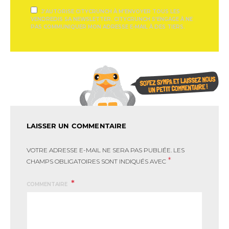
J'AUTORISE CITYCRUNCH À M'ENVOYER TOUS LES
VENDREDIS SA NEWSLETTER. CITYCRUNCH S'ENGAGE À NE
PAS COMMUNIQUER MON ADRESSE E-MAIL À DES TIERS.
LAISSER UN COMMENTAIRE
VOTRE ADRESSE E-MAIL NE SERA PAS PUBLIÉE.
LES
*
CHAMPS OBLIGATOIRES SONT INDIQUÉS AVEC
COMMENTAIRE