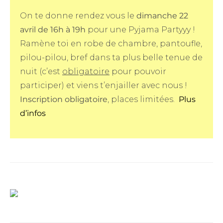
On te donne rendez vous le
dimanche 22
avril
de 16h à 19h
pour une Pyjama Partyyy !
Ramène toi en robe de chambre, pantoufle,
pilou-pilou, bref dans ta plus belle tenue de
nuit (c’est
obligatoire
pour pouvoir
participer) et viens t’enjailler avec nous !
Inscription obligatoire
, places limitées.
Plus
d’infos