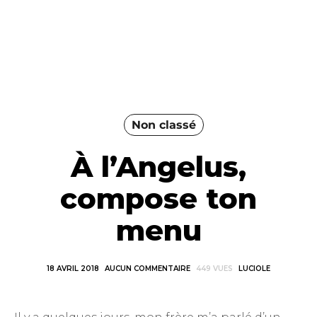
Non classé
À l’Angelus,
compose ton
menu
18 AVRIL 2018
AUCUN COMMENTAIRE
449 VUES
LUCIOLE