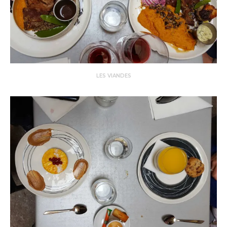
LES VIANDES