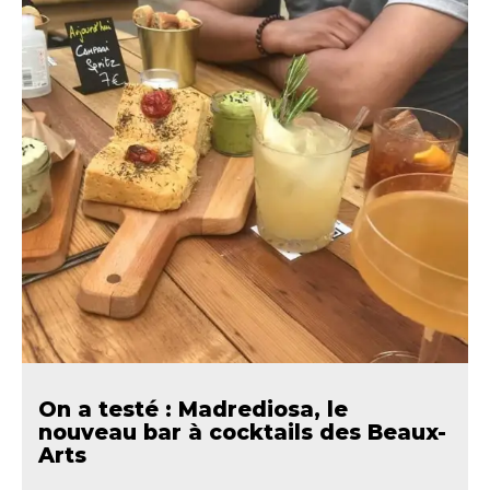
On a testé : Madrediosa, le
nouveau bar à cocktails des Beaux-
Arts