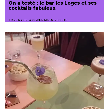
On a testé : le bar les Loges et ses
cocktails fabuleux
15 JUIN 2016
3 COMMENTAIRES
ZIGOUTE