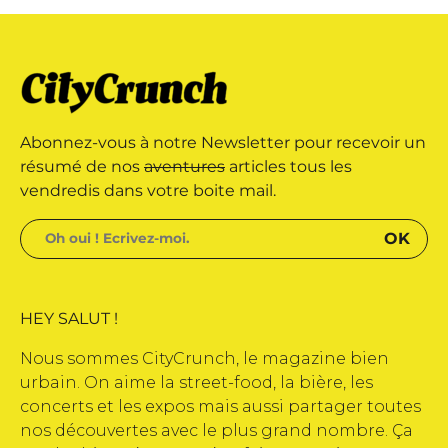
publications
Abonnez-vous à notre Newsletter pour recevoir un
résumé de nos
aventures
articles tous les
vendredis dans votre boite mail.
HEY SALUT !
Nous sommes CityCrunch, le magazine bien
urbain. On aime la street-food, la bière, les
concerts et les expos mais aussi partager toutes
nos découvertes avec le plus grand nombre. Ça