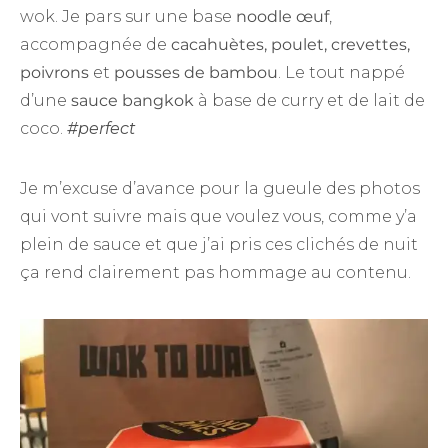
wok. Je pars sur une base
noodle œuf
,
accompagnée de
cacahuètes, poulet, crevettes,
poivrons
et
pousses de bambou
. Le tout nappé
d’une
sauce bangkok
à base de curry et de lait de
coco.
#perfect
Je m’excuse d’avance pour la gueule des photos
qui vont suivre mais que voulez vous, comme y’a
plein de sauce et que j’ai pris ces clichés de nuit
ça rend clairement pas hommage au contenu.