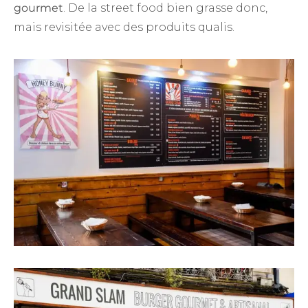
gourmet
. De la street food bien grasse donc,
mais revisitée avec des produits qualis.