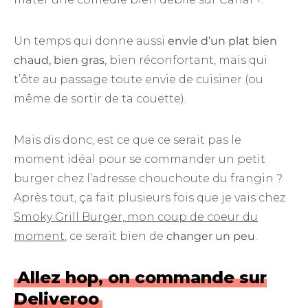
Un temps qui donne aussi
envie d’un plat bien
chaud, bien gras
, bien réconfortant, mais qui
t’ôte au passage toute envie de cuisiner (ou
même de sortir de ta couette).
Mais dis donc, est ce que ce serait pas le
moment idéal pour se commander un petit
burger chez l’adresse chouchoute du frangin ?
Après tout, ça fait plusieurs fois que je vais chez
Smoky Grill Burger, mon coup de coeur du
moment
, ce serait bien de
changer un peu
.
Allez hop, on commande sur
Deliveroo