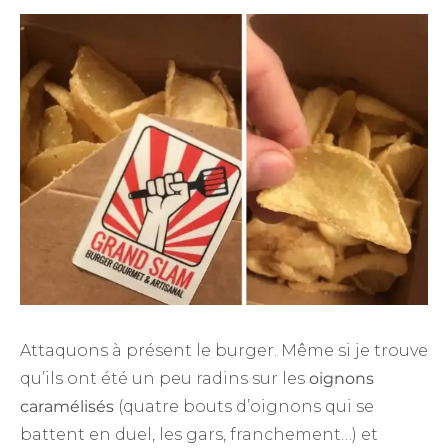
Attaquons à présent le burger. Même si je trouve
qu’ils ont été un peu radins sur les
oignons
caramélisés
(quatre bouts d’oignons qui se
battent en duel, les gars, franchement…) et