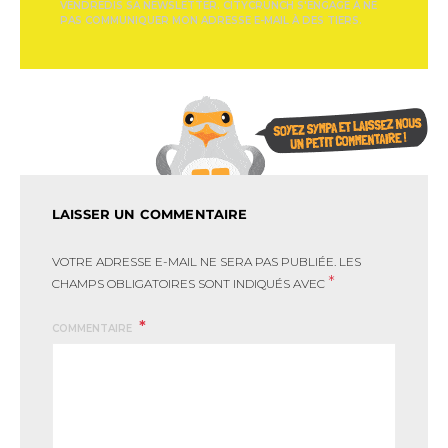
VENDREDIS SA NEWSLETTER. CITYCRUNCH S'ENGAGE À NE
PAS COMMUNIQUER MON ADRESSE E-MAIL À DES TIERS.
LAISSER UN COMMENTAIRE
VOTRE ADRESSE E-MAIL NE SERA PAS PUBLIÉE.
LES
*
CHAMPS OBLIGATOIRES SONT INDIQUÉS AVEC
COMMENTAIRE