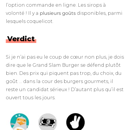
l’option commande en ligne. Les sirops à
volonté ! Il y a
plusieurs goûts
disponibles, parmi
lesquels coquelicot.
Verdict
Si je n’ai pas eu le coup de cœur non plus, je dois
dire que le Grand Slam Burger se défend plutôt
bien. Des prix qui piquent pas trop, du choix, du
goût … dans la cour des burgers gourmets, il
reste un candidat sérieux ! D’autant plus qu’il est
ouvert tous les jours.