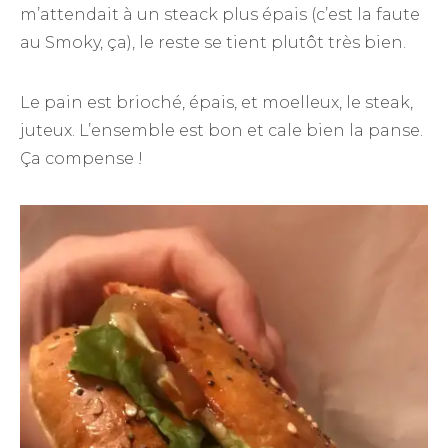
m’attendait à un steack plus épais (c’est la faute
au Smoky, ça), le reste se tient plutôt très bien.
Le pain est brioché, épais, et moelleux, le steak,
juteux. L’ensemble est bon et cale bien la panse.
Ça compense !