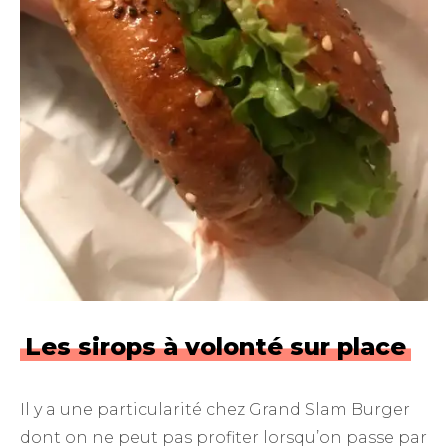
Les sirops à volonté sur place
Il y a une particularité chez Grand Slam Burger
dont on ne peut pas profiter lorsqu’on passe par