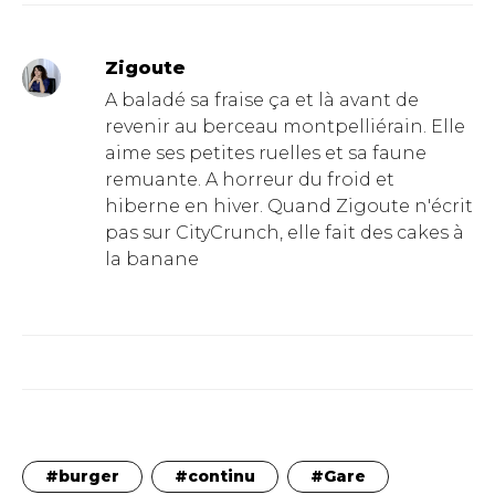
Zigoute
A baladé sa fraise ça et là avant de
revenir au berceau montpelliérain. Elle
aime ses petites ruelles et sa faune
remuante. A horreur du froid et
hiberne en hiver. Quand Zigoute n'écrit
pas sur CityCrunch, elle fait des cakes à
la banane
burger
continu
Gare