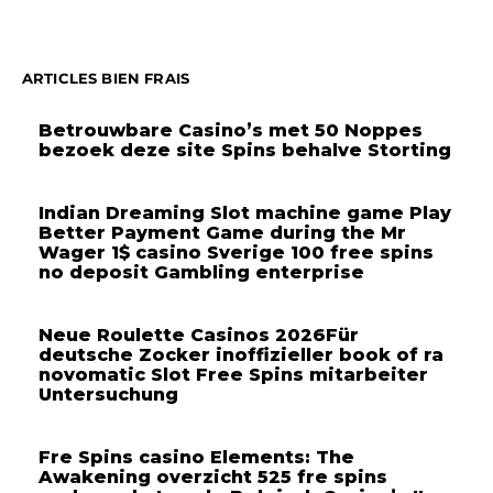
ARTICLES BIEN FRAIS
Betrouwbare Casino’s met 50 Noppes
bezoek deze site Spins behalve Storting
Indian Dreaming Slot machine game Play
Better Payment Game during the Mr
Wager 1$ casino Sverige 100 free spins
no deposit Gambling enterprise
Neue Roulette Casinos 2026Für
deutsche Zocker inoffizieller book of ra
novomatic Slot Free Spins mitarbeiter
Untersuchung
Fre Spins casino Elements: The
Awakening overzicht 525 fre spins