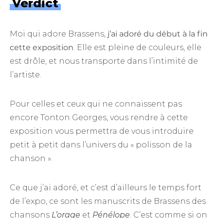
Verdict
Moi qui adore Brassens,
j’ai adoré du début à la fin
cette exposition
. Elle est pleine de couleurs, elle
est drôle, et nous transporte dans l’intimité de
l’artiste.
Pour celles et ceux qui ne connaissent pas
encore Tonton Georges, vous rendre à cette
exposition vous permettra de vous introduire
petit à petit dans l’univers du « polisson de la
chanson ».
Ce que j’ai adoré, et c’est d’ailleurs le temps fort
de l’expo, ce sont les manuscrits de Brassens des
chansons
L’orage
et
Pénélope
. C’est comme si on