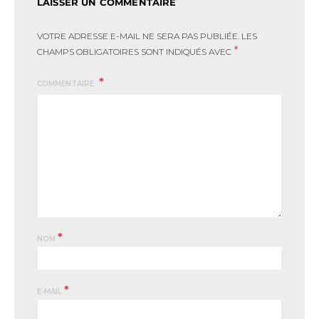
LAISSER UN COMMENTAIRE
VOTRE ADRESSE E-MAIL NE SERA PAS PUBLIÉE.
LES
*
CHAMPS OBLIGATOIRES SONT INDIQUÉS AVEC
COMMENTAIRE
*
NOM
*
E-MAIL