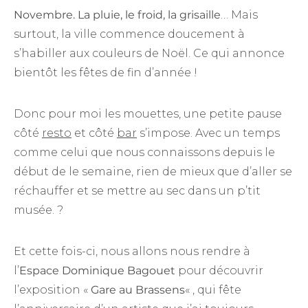
Novembre. La pluie, le froid, la grisaille
… Mais
surtout, la ville commence doucement à
s’habiller aux couleurs de Noël. Ce qui annonce
bientôt les fêtes de fin d’année !
Donc pour moi les mouettes, une petite pause
côté
resto
et côté
bar
s’impose. Avec un temps
comme celui que nous connaissons depuis le
début de le semaine, rien de mieux que d’aller se
réchauffer et se mettre au sec dans un p’tit
musée. ?
Et cette fois-ci, nous allons nous rendre à
l’
Espace Dominique Bagouet
pour découvrir
l’exposition «
Gare au Brassens
« , qui fête