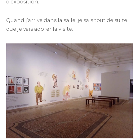
d’exposition.
Quand j’arrive dans la salle, je sais tout de suite
que je vais adorer la visite.