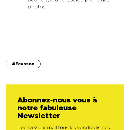
photos.
Ecusson
Abonnez-nous vous à
notre fabuleuse
Newsletter
Recevez par mail tous les vendredis nos