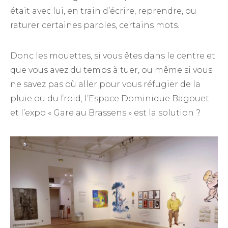
était avec lui, en train d’écrire, reprendre, ou
raturer certaines paroles, certains mots.
Donc les mouettes, si vous êtes dans le centre et
que vous avez du temps à tuer, ou même si vous
ne savez pas où aller pour vous réfugier de la
pluie ou du froid, l’Espace Dominique Bagouet
et l’expo « Gare au Brassens » est la solution
?