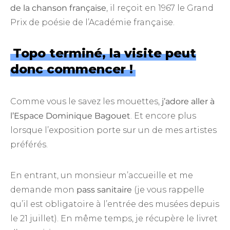
de la chanson française
, il reçoit en 1967 le Grand
Prix de poésie de l’Académie française.
Topo terminé, la visite peut
donc commencer !
Comme vous le savez les mouettes,
j’adore aller à
l’Espace Dominique Bagouet
. Et encore plus
lorsque l’exposition porte sur un de mes artistes
préférés.
En entrant, un monsieur m’accueille et me
demande mon
pass sanitaire
(je vous rappelle
qu’il est obligatoire à l’entrée des musées depuis
le 21 juillet). En même temps, je récupère le livret