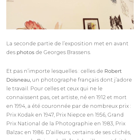
La seconde partie de l’exposition met en avant
des
photos
de Georges Brassens.
Et pas n’importe lesquelles : celles de
Robert
Doisneau,
un photographe français dont j’adore
le travail. Pour celles et ceux qui ne le
connaissent pas, cet artiste, né en 1912 et mort
en 1994, a été couronnée par de nombreux prix :
Prix Kodak en 1947, Prix Niepce en 1956, Grand
Prix National de la Photographie en 1983, Prix
Balzac en 1986. D’ailleurs, certains de ses clichés,