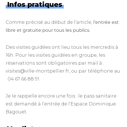
Infos pratiques
Comme précisé au début de l’article,
l’entrée est
libre et gratuite pour tous les publics.
Des visites guidées ont lieu tous les mercredis à
16h. Pour les visites guidées en groupe, les
réservations sont obligatoires par mail à :
visites@ville-montpellier.fr, ou par téléphone au
: 04 67 66 88 91.
Je le rappelle encore une fois : le pass sanitaire
est demandé à l’entrée de l’Espace Dominique
Bagouet.