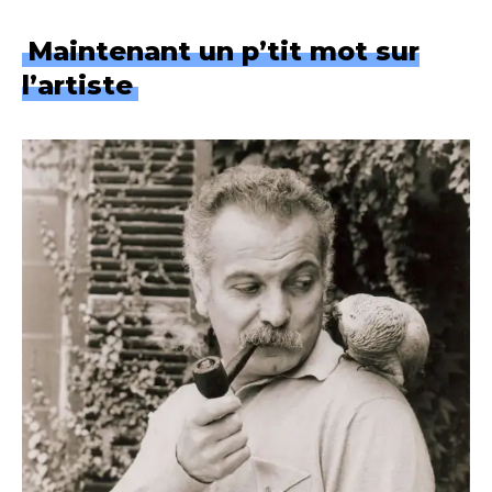
Maintenant un p’tit mot sur
l’artiste