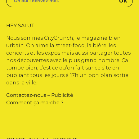
HEY SALUT !
Nous sommes CityCrunch, le magazine bien
urbain. On aime la street-food, la bière, les
concerts et les expos mais aussi partager toutes
nos découvertes avec le plus grand nombre. Ça
tombe bien, c’est ce qu’on fait sur ce site en
publiant tous les jours à 17h un bon plan sortie
dans la ville.
Contactez-nous
–
Publicité
Comment ça marche ?