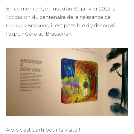
En ce moment, et jusqu’au 30 janvier 2022, à
l’occasion du
centenaire de la naissance de
Georges Brassens
, il est possible d’y découvrir
l’expo
« Gare au Brassens ».
Alors c’est parti pour la visite !