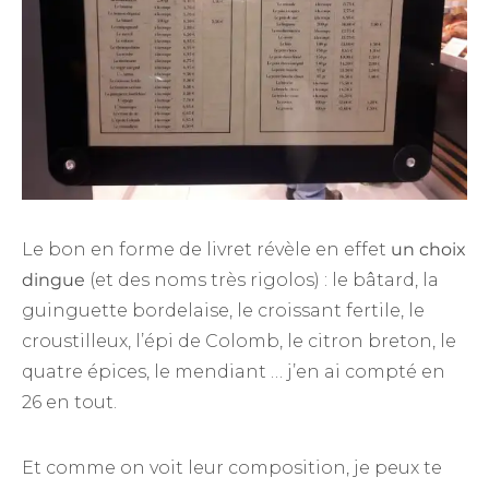
Le bon en forme de livret révèle en effet
un choix
dingue
(et des noms très rigolos) : le bâtard, la
guinguette bordelaise, le croissant fertile, le
croustilleux, l’épi de Colomb, le citron breton, le
quatre épices, le mendiant … j’en ai compté en
26 en tout.
Et comme on voit leur composition, je peux te