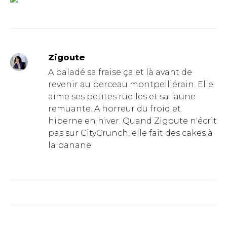
Zigoute
A baladé sa fraise ça et là avant de
revenir au berceau montpelliérain. Elle
aime ses petites ruelles et sa faune
remuante. A horreur du froid et
hiberne en hiver. Quand Zigoute n'écrit
pas sur CityCrunch, elle fait des cakes à
la banane