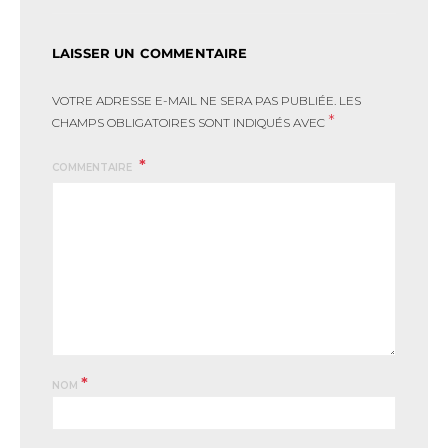
LAISSER UN COMMENTAIRE
VOTRE ADRESSE E-MAIL NE SERA PAS PUBLIÉE.
LES
*
CHAMPS OBLIGATOIRES SONT INDIQUÉS AVEC
COMMENTAIRE
*
NOM