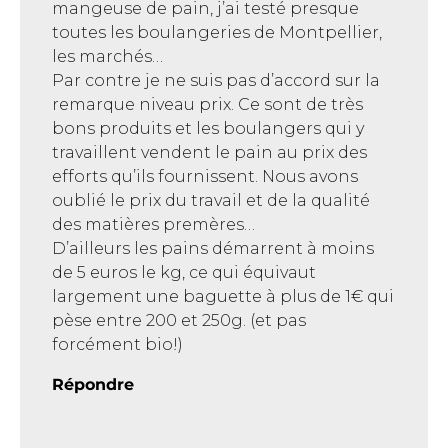
mangeuse de pain, j’ai testé presque
toutes les boulangeries de Montpellier,
les marchés…
Par contre je ne suis pas d’accord sur la
remarque niveau prix. Ce sont de très
bons produits et les boulangers qui y
travaillent vendent le pain au prix des
efforts qu’ils fournissent. Nous avons
oublié le prix du travail et de la qualité
des matières premères…
D’ailleurs les pains démarrent à moins
de 5 euros le kg, ce qui équivaut
largement une baguette à plus de 1€ qui
pèse entre 200 et 250g. (et pas
forcément bio!)
Répondre