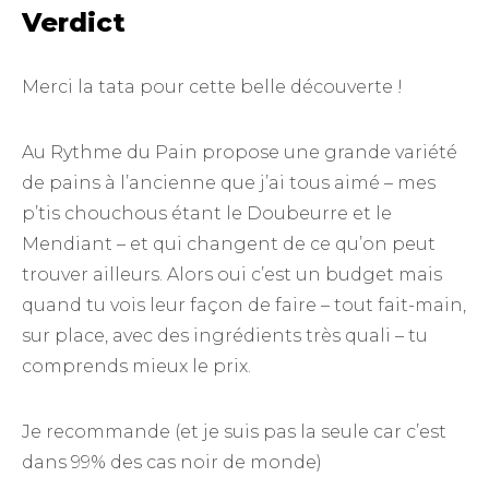
Verdict
Merci la tata pour cette belle découverte !
Au Rythme du Pain propose une grande variété
de pains à l’ancienne que j’ai tous aimé – mes
p’tis chouchous étant le Doubeurre et le
Mendiant – et qui changent de ce qu’on peut
trouver ailleurs. Alors oui c’est un budget mais
quand tu vois leur façon de faire – tout fait-main,
sur place, avec des ingrédients très quali – tu
comprends mieux le prix.
Je recommande (et je suis pas la seule car c’est
dans 99% des cas noir de monde)