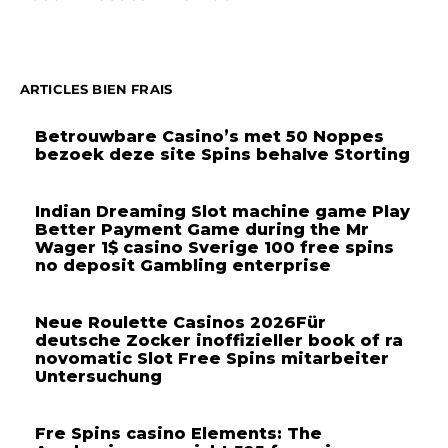
ARTICLES BIEN FRAIS
Betrouwbare Casino’s met 50 Noppes
bezoek deze site Spins behalve Storting
Indian Dreaming Slot machine game Play
Better Payment Game during the Mr
Wager 1$ casino Sverige 100 free spins
no deposit Gambling enterprise
Neue Roulette Casinos 2026Für
deutsche Zocker inoffizieller book of ra
novomatic Slot Free Spins mitarbeiter
Untersuchung
Fre Spins casino Elements: The