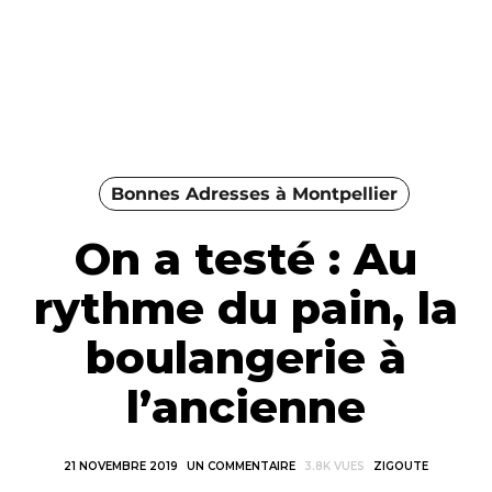
Bonnes Adresses à Montpellier
On a testé : Au
rythme du pain, la
boulangerie à
l’ancienne
21 NOVEMBRE 2019
UN COMMENTAIRE
3.8K VUES
ZIGOUTE