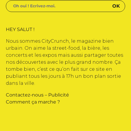
HEY SALUT !
Nous sommes CityCrunch, le magazine bien
urbain. On aime la street-food, la bière, les
concerts et les expos mais aussi partager toutes
nos découvertes avec le plus grand nombre. Ça
tombe bien, c’est ce qu’on fait sur ce site en
publiant tous les jours à 17h un bon plan sortie
dans la ville.
Contactez-nous
–
Publicité
Comment ça marche ?