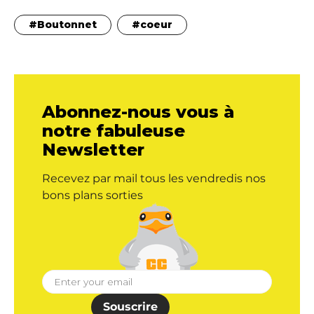
Boutonnet
coeur
Abonnez-nous vous à
notre fabuleuse
Newsletter
Recevez par mail tous les vendredis nos
bons plans sorties
Souscrire