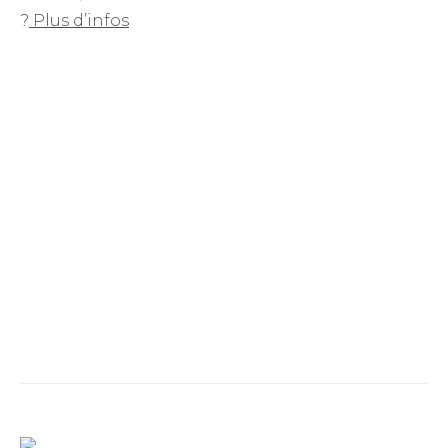
?
Plus d’infos