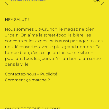
HEY SALUT !
Nous sommes CityCrunch, le magazine bien
urbain. On aime la street-food, la bière, les
concerts et les expos mais aussi partager toutes
nos découvertes avec le plus grand nombre. Ça
tombe bien, c’est ce qu’on fait sur ce site en
publiant tous les jours à 17h un bon plan sortie
dans la ville.
Contactez-nous
–
Publicité
Comment ça marche ?