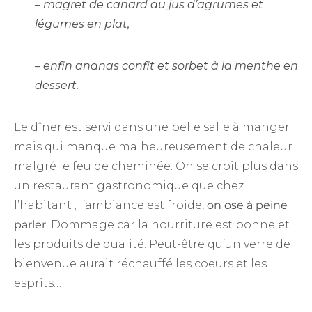
– magret de canard au jus d’agrumes et
légumes en plat,
– enfin ananas confit et sorbet à la menthe en
dessert.
Le dîner est servi dans une belle salle à manger
mais qui manque malheureusement de chaleur
malgré le feu de cheminée. On se croit plus dans
un restaurant gastronomique que chez
l’habitant ; l’ambiance est froide,
on ose à peine
parler
. Dommage car la nourriture est bonne et
les produits de qualité. Peut-être qu’un verre de
bienvenue aurait réchauffé les coeurs et les
esprits…