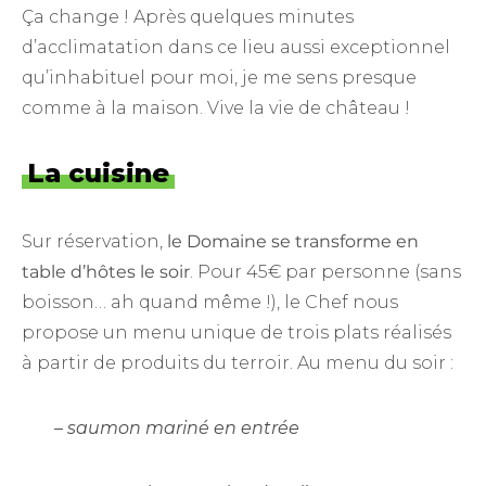
Ça change ! Après quelques minutes
d’acclimatation dans ce lieu aussi exceptionnel
qu’inhabituel pour moi, je me sens presque
comme à la maison. Vive la vie de château !
La cuisine
Sur réservation,
le Domaine se transforme en
table d’hôtes le soir
. Pour 45€ par personne (sans
boisson… ah quand même !), le Chef nous
propose un menu unique de trois plats réalisés
à partir de produits du terroir. Au menu du soir :
– saumon mariné en entrée