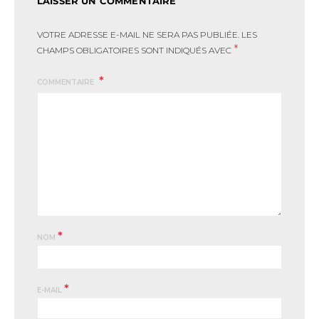
LAISSER UN COMMENTAIRE
VOTRE ADRESSE E-MAIL NE SERA PAS PUBLIÉE.
LES
*
CHAMPS OBLIGATOIRES SONT INDIQUÉS AVEC
COMMENTAIRE
*
NOM
*
E-MAIL