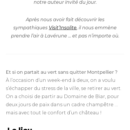
notre auteur invité du jour.
Après nous avoir fait découvrir les
sympathiques
Visit’Insolite
, il nous emmène
prendre l’air à Lavérune … et pas n’importe où.
Et si on partait au vert sans quitter Montpellier ?
À l’occasion d’un week-end à deux, on a voulu
s’échapper du stress de la ville, se retirer au vert.
On a choisi de partir au Domaine de Biar, pour
deux jours de paix dans un cadre champêtre …
mais avec tout le confort d’un château !