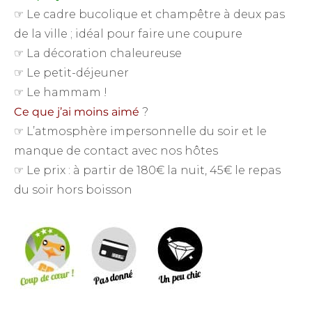
☞ Le cadre bucolique et champêtre à deux pas
de la ville ; idéal pour faire une coupure
☞ La décoration chaleureuse
☞ Le petit-déjeuner
☞ Le hammam !
Ce que j’ai moins aimé
?
☞ L’atmosphère impersonnelle du soir et le
manque de contact avec nos hôtes
☞ Le prix : à partir de 180€ la nuit, 45€ le repas
du soir hors boisson