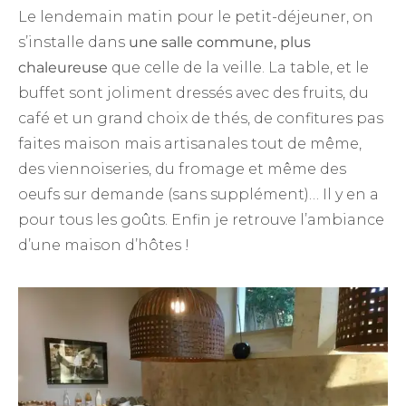
Le lendemain matin pour le petit-déjeuner, on
s’installe dans
une salle commune, plus
chaleureuse
que celle de la veille. La table, et le
buffet sont joliment dressés avec des fruits, du
café et un grand choix de thés, de confitures pas
faites maison mais artisanales tout de même,
des viennoiseries, du fromage et même des
oeufs sur demande (sans supplément)… Il y en a
pour tous les goûts. Enfin je retrouve l’ambiance
d’une maison d’hôtes !