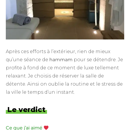
Après ces efforts à l’extérieur, rien de mieux
qu’une séance de
hammam
pour se détendre. Je
profite à fond de ce moment de luxe tellement
relaxant. Je choisis de réserver la salle de
détente. Ainsi on oublie la routine et le stress de
la ville le temps d’un instant.
Le verdict
Ce que j’ai aimé