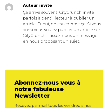
Auteur invité
Ça arrive souvent. CityCrunch invite
parfois à gentil lecteur à publier un
article. Et oui, on est comme ça. Si vous
aussi vous voulez publier un article sur
CityCrunch, laissez-nous un message
en nous proposant un sujet.
Abonnez-nous vous à
notre fabuleuse
Newsletter
Recevez par mail tous les vendredis nos