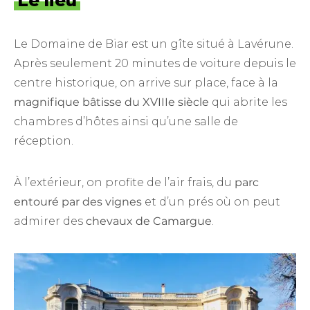
Le lieu
Le Domaine de Biar est un gîte situé à Lavérune.
Après seulement 20 minutes de voiture depuis le
centre historique, on arrive sur place, face à la
magnifique bâtisse du XVIIIe siècle
qui abrite les
chambres d’hôtes ainsi qu’une salle de
réception.
À l’extérieur, on profite de l’air frais, du
parc
entouré par des vignes
et d’un prés où on peut
admirer des
chevaux de Camargue
.