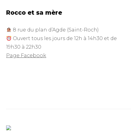
Rocco et sa mère
8 rue du plan d’Agde (Saint-Roch)
Ouvert tous les jours de 12h à 14h30 et de
19h30 à 22h30
Page Facebook