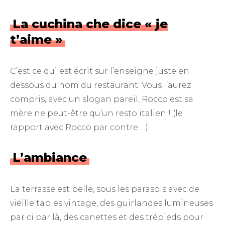
La cuchina che dice « je
t’aime »
C’est ce qui est écrit sur l’enseigne juste en
dessous du nom du restaurant. Vous l’aurez
compris, avec un slogan pareil, Rocco est sa
mère ne peut-être qu’un resto italien ! (le
rapport avec Rocco par contre …)
L’ambiance
La terrasse est belle, sous les parasols avec de
vieille tables vintage, des guirlandes lumineuses
par ci par là, des canettes et des trépieds pour