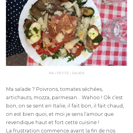
MA « PETITE » SALADE
Ma salade ? Poivrons, tomates séchées,
artichauts, mozza, parmesan… Wahoo ! Ok c’est
bon, on se sent en Italie, il fait bon, il fait chaud,
on est bien quoi, et moi je sens l’amour que
revendique haut et fort cette cuisine !
La frustration commence avant la fin de nos