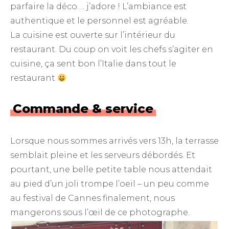
parfaire la déco…. j’adore ! L’ambiance est
authentique et le personnel est agréable.
La cuisine est ouverte sur l’intérieur du
restaurant. Du coup on voit les chefs s’agiter en
cuisine, ça sent bon l’Italie dans tout le
restaurant
Commande & service
Lorsque nous sommes arrivés vers 13h, la terrasse
semblait pleine et les serveurs débordés. Et
pourtant, une belle petite table nous attendait
au pied d’un joli trompe l’oeil – un peu comme
au festival de Cannes finalement, nous
mangerons sous l’œil de ce photographe.