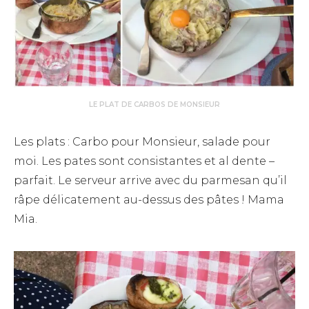
LE PLAT DE CARBOS DE MONSIEUR
Les plats : Carbo pour Monsieur, salade pour
moi. Les pates sont consistantes et al dente –
parfait. Le serveur arrive avec du parmesan qu’il
râpe délicatement au-dessus des pâtes ! Mama
Mia.