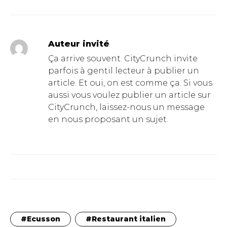
Auteur invité
Ça arrive souvent. CityCrunch invite
parfois à gentil lecteur à publier un
article. Et oui, on est comme ça. Si vous
aussi vous voulez publier un article sur
CityCrunch, laissez-nous un message
en nous proposant un sujet.
Ecusson
Restaurant italien