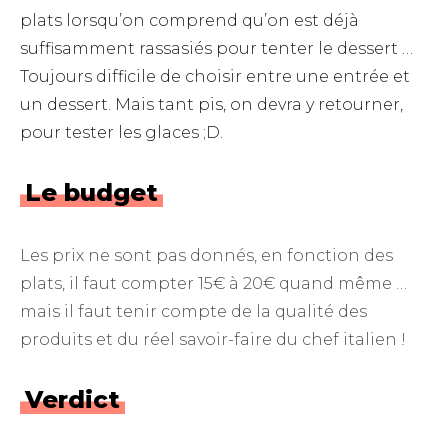
plats lorsqu’on comprend qu’on est déjà
suffisamment rassasiés pour tenter le dessert …
Toujours difficile de choisir entre une entrée et
un dessert. Mais tant pis, on devra y retourner,
pour tester les glaces ;D.
Le budget
Les prix ne sont pas donnés, en fonction des
plats, il faut compter 15€ à 20€ quand même …
mais il faut tenir compte de la qualité des
produits et du réel savoir-faire du chef italien !
Verdict