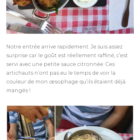
Notre entrée arrive rapidement. Je suis assez
surprise car le goût est réellement raffiné, c’est
servi avec une petite sauce citronnée. Ces
artichauts n’ont pas eu le temps de voir la
couleur de mon œsophage qu’ils étaient déjà
mangés !