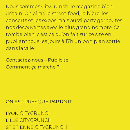
Nous sommes CityCrunch, le magazine bien
urbain. On aime la street-food, la bière, les
concerts et les expos mais aussi partager toutes
nos découvertes avec le plus grand nombre. Ça
tombe bien, c’est ce qu’on fait sur ce site en
publiant tous les jours à 17h un bon plan sortie
dans la ville.
Contactez-nous
–
Publicité
Comment ça marche ?
ON EST
PRESQUE
PARTOUT
LYON
CITYCRUNCH
LILLE
CITYCRUNCH
ST ETIENNE
CITYCRUNCH