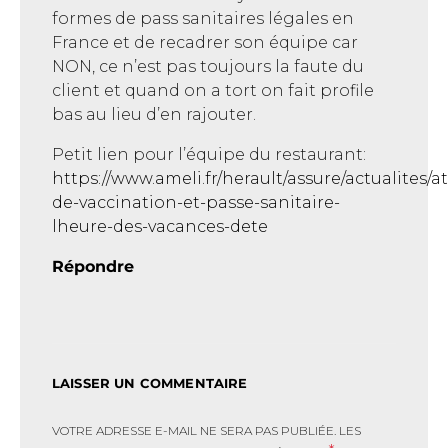
formes de pass sanitaires légales en
France et de recadrer son équipe car
NON, ce n’est pas toujours la faute du
client et quand on a tort on fait profile
bas au lieu d’en rajouter.
Petit lien pour l’équipe du restaurant:
https://www.ameli.fr/herault/assure/actualites/a
de-vaccination-et-passe-sanitaire-
lheure-des-vacances-dete
Répondre
LAISSER UN COMMENTAIRE
VOTRE ADRESSE E-MAIL NE SERA PAS PUBLIÉE.
LES