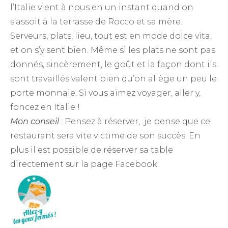
l’Italie vient à nous en un instant quand on
s’assoit à la terrasse de Rocco et sa mère.
Serveurs, plats, lieu, tout est en mode dolce vita,
et on s’y sent bien. Même si les plats ne sont pas
donnés, sincèrement, le goût et la façon dont ils
sont travaillés valent bien qu’on allège un peu le
porte monnaie. Si vous aimez voyager, aller y,
foncez en Italie !
Mon conseil
: Pensez à réserver, je pense que ce
restaurant sera vite victime de son succès. En
plus il est possible de réserver sa table
directement sur la page Facebook.