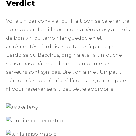
Verdict
Voilà un bar convivial où il fait bon se caler entre
potes ou en famille pour des apéros cosy arrosés
de bon vin du terroir languedocien et
agrémentés d’ardoises de tapas à partager.
L’ardoise du Bacchus, originale, a fait mouche
sans nous coûter un bras. Et en prime les
serveurs sont sympas. Bref, on aime ! Un petit
bémol : c’est plutôt rikiki là-dedans, un coup de
fil pour réserver serait peut-être approprié.