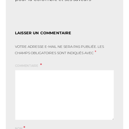
LAISSER UN COMMENTAIRE
VOTRE ADRESSE E-MAIL NE SERA PAS PUBLIÉE.
LES
*
CHAMPS OBLIGATOIRES SONT INDIQUÉS AVEC
COMMENTAIRE
*
NOM