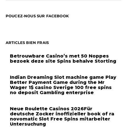
POUCEZ-NOUS SUR FACEBOOK
ARTICLES BIEN FRAIS
Betrouwbare Casino’s met 50 Noppes
bezoek deze site Spins behalve Storting
Indian Dreaming Slot machine game Play
Better Payment Game during the Mr
Wager 1$ casino Sverige 100 free spins
no deposit Gambling enterprise
Neue Roulette Casinos 2026Für
deutsche Zocker inoffizieller book of ra
novomatic Slot Free Spins mitarbeiter
Untersuchung