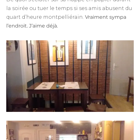
la soirée ou tuer le temps si ses amis abusent du
quart d’heure montpelliérain.
Vraiment sympa
l’endroit. J’aime déjà.