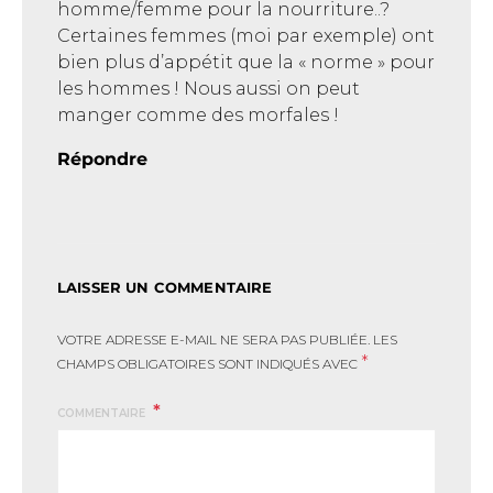
homme/femme pour la nourriture..?
Certaines femmes (moi par exemple) ont
bien plus d’appétit que la « norme » pour
les hommes ! Nous aussi on peut
manger comme des morfales !
Répondre
LAISSER UN COMMENTAIRE
VOTRE ADRESSE E-MAIL NE SERA PAS PUBLIÉE.
LES
*
CHAMPS OBLIGATOIRES SONT INDIQUÉS AVEC
COMMENTAIRE