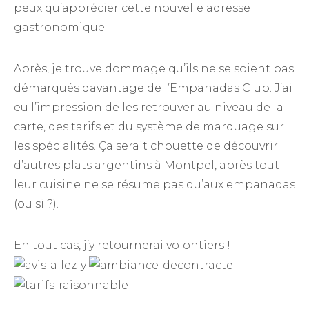
peux qu’apprécier cette nouvelle adresse
gastronomique.
Après, je trouve dommage qu’ils ne se soient pas
démarqués davantage de l’Empanadas Club. J’ai
eu l’impression de les retrouver au niveau de la
carte, des tarifs et du système de marquage sur
les spécialités. Ça serait chouette de découvrir
d’autres plats argentins à Montpel, après tout
leur cuisine ne se résume pas qu’aux empanadas
(ou si ?).
En tout cas, j’y retournerai volontiers !