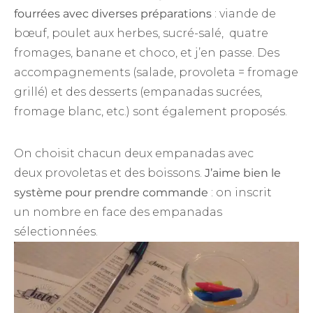
fourrées avec diverses préparations
: viande de
bœuf, poulet aux herbes, sucré-salé, quatre
fromages, banane et choco, et j’en passe. Des
accompagnements (salade, provoleta = fromage
grillé) et des desserts (empanadas sucrées,
fromage blanc, etc.) sont également proposés.
On choisit chacun deux empanadas avec
deux provoletas et des boissons.
J’aime bien le
système pour prendre commande
: on inscrit
un nombre en face des empanadas
sélectionnées.