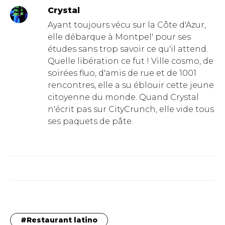
Crystal
Ayant toujours vécu sur la Côte d'Azur,
elle débarque à Montpel' pour ses
études sans trop savoir ce qu'il attend.
Quelle libération ce fut ! Ville cosmo, de
soirées fluo, d'amis de rue et de 1001
rencontres, elle a su éblouir cette jeune
citoyenne du monde. Quand Crystal
n'écrit pas sur CityCrunch, elle vide tous
ses paquets de pâte.
Restaurant latino