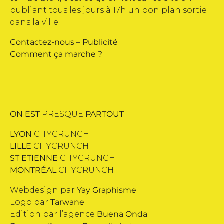
publiant tous les jours à 17h un bon plan sortie
dans la ville.
Contactez-nous
–
Publicité
Comment ça marche ?
ON EST
PRESQUE
PARTOUT
LYON
CITYCRUNCH
LILLE
CITYCRUNCH
ST ETIENNE
CITYCRUNCH
MONTRÉAL
CITYCRUNCH
Webdesign par
Yay Graphisme
Logo par
Tarwane
Edition par l’agence
Buena Onda