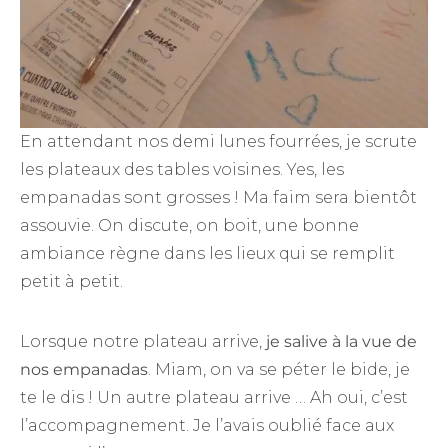
En attendant nos demi lunes fourrées, je scrute
les plateaux des tables voisines. Yes, les
empanadas sont grosses ! Ma faim sera bientôt
assouvie. On discute, on boit, une bonne
ambiance règne dans les lieux qui se remplit
petit à petit.
Lorsque notre plateau arrive,
je salive à la vue de
nos empanadas
. Miam, on va se péter le bide, je
te le dis ! Un autre plateau arrive … Ah oui, c’est
l’accompagnement. Je l’avais oublié face aux