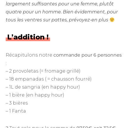
largement suffisantes pour une femme, plutôt
quatre pour un homme. Bien évidemment, pour
tous les ventres sur pattes, prévoyez-en plus
L’addition !
Récapitulons notre
commande pour 6 personnes
:
– 2 provoletas (= fromage grillé)
– 18 empanadas ( = chausson fourré)
– 1L de sangria (en happy hour)
– 1 bière (en happy hour)
– 3 bières
– 1 Fanta