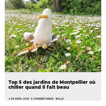
Top 5 des jardins de Montpellier où
chiller quand il fait beau
29 AVRIL 2019
5 COMMENTAIRES
BULLE