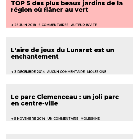
TOP 5 des plus beaux jardins de la
région où flâner au vert
28 JUIN 2018
6 COMMENTAIRES
AUTEUR INVITÉ
L'aire de jeux du Lunaret est un
enchantement
3 DÉCEMBRE 2014
AUCUN COMMENTAIRE
MOLESKINE
Le parc Clemenceau : un joli parc
en centre-ville
5 NOVEMBRE 2014
UN COMMENTAIRE
MOLESKINE