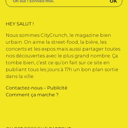
HEY SALUT !
Nous sommes CityCrunch, le magazine bien
urbain. On aime la street-food, la bière, les
concerts et les expos mais aussi partager toutes
nos découvertes avec le plus grand nombre. Ça
tombe bien, c’est ce qu’on fait sur ce site en
publiant tous les jours à 17h un bon plan sortie
dans la ville.
Contactez-nous
–
Publicité
Comment ça marche ?