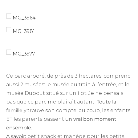
Ce parc arboré, de près de 3 hectares, comprend
aussi 2 musées: le musée du train à l’entrée, et le
musée Dubout situé sur un îlot. Je ne pensais
pas que ce parc me plairait autant.
Toute la
famille
y trouve son compte, du coup, les enfants
ET les parents passent
un vrai bon moment
ensemble
.
A savoir:
petit snack et manège pour les petits.