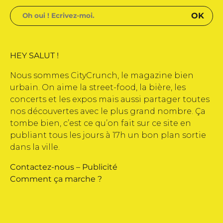
HEY SALUT !
Nous sommes CityCrunch, le magazine bien
urbain. On aime la street-food, la bière, les
concerts et les expos mais aussi partager toutes
nos découvertes avec le plus grand nombre. Ça
tombe bien, c’est ce qu’on fait sur ce site en
publiant tous les jours à 17h un bon plan sortie
dans la ville.
Contactez-nous
–
Publicité
Comment ça marche ?