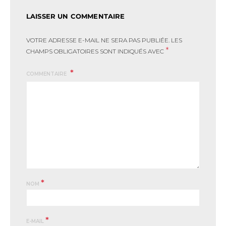
LAISSER UN COMMENTAIRE
VOTRE ADRESSE E-MAIL NE SERA PAS PUBLIÉE.
LES
*
CHAMPS OBLIGATOIRES SONT INDIQUÉS AVEC
COMMENTAIRE
*
NOM
*
E-MAIL