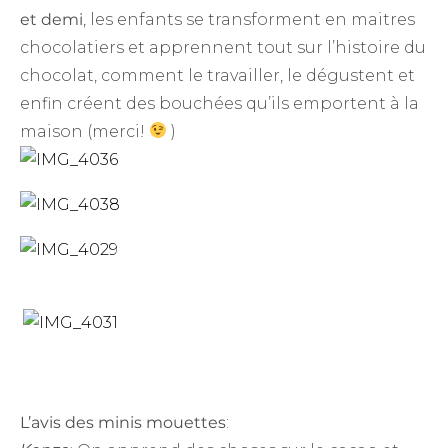
et demi
, les enfants se transforment en maitres
chocolatiers et apprennent tout sur l’histoire du
chocolat, comment le travailler, le dégustent et
enfin créent des bouchées qu’ils emportent à la
maison (merci!
)
L’avis des minis mouettes
: