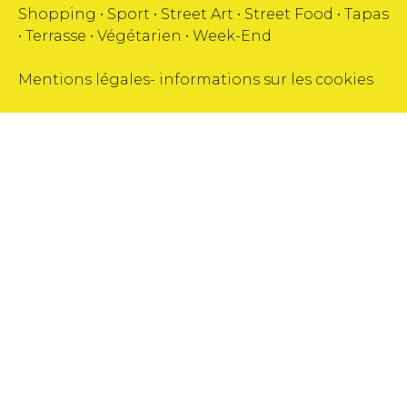
Shopping
•
Sport
•
Street Art
•
Street Food
•
Tapas
•
Terrasse
•
Végétarien
•
Week-End
Mentions légales
-
informations sur les cookies