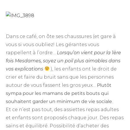
Dans ce café, on ôte ses chaussures (et gare à
vous si vous oubliez! Les gérantes vous
rappellent à l’ordre…
Lorsqu’on vient pour la 1ère
fois Mesdames, soyez un poil plus aimables dans
vos explications
), les enfants ont le droit de
crier et faire du bruit sans que les personnes
autour de vous fassent les gros yeux…
Plutôt
sympa pour les mamans de petits bouts qui
souhaitent garder un minimum de vie sociale
.
Et ce n’est pas tout, des assiettes repas adultes
et enfants sont proposés chaque jour. Des repas
sains et équilibré. Possibilité d’acheter des