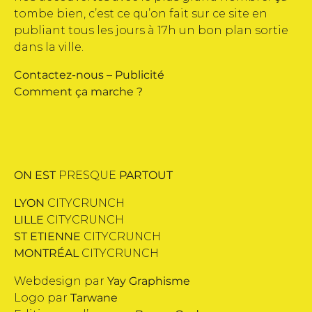
tombe bien, c’est ce qu’on fait sur ce site en
publiant tous les jours à 17h un bon plan sortie
dans la ville.
Contactez-nous
–
Publicité
Comment ça marche ?
ON EST
PRESQUE
PARTOUT
LYON
CITYCRUNCH
LILLE
CITYCRUNCH
ST ETIENNE
CITYCRUNCH
MONTRÉAL
CITYCRUNCH
Webdesign par
Yay Graphisme
Logo par
Tarwane