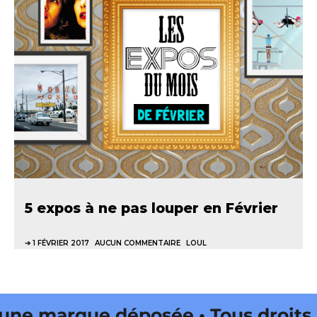
5 expos à ne pas louper en Février
1 FÉVRIER 2017
AUCUN COMMENTAIRE
LOUL
ne marque déposée • Tous droits