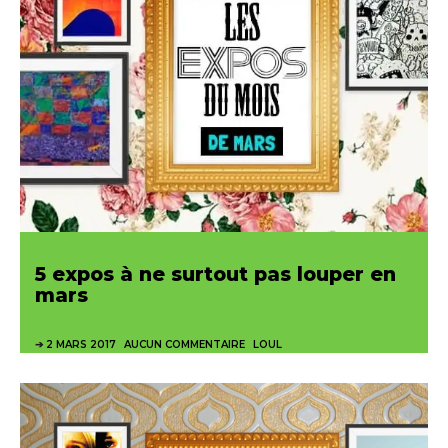
5 expos à ne surtout pas louper en
mars
2 MARS 2017
AUCUN COMMENTAIRE
LOUL