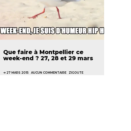
Que faire à Montpellier ce
week-end ? 27, 28 et 29 mars
27 MARS 2015
AUCUN COMMENTAIRE
ZIGOUTE