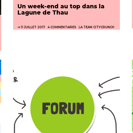
Un week-end au top dans la
Lagune de Thau
11 JUILLET 2017
4 COMMENTAIRES
LA TEAM CITYCRUNCH