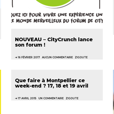
NOUVEAU – CityCrunch lance
son forum !
16 FÉVRIER 2017
AUCUN COMMENTAIRE
ZIGOUTE
Que faire à Montpellier ce
week-end ? 17, 18 et 19 avril
17 AVRIL 2015
UN COMMENTAIRE
ZIGOUTE