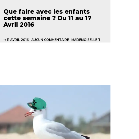
Que faire avec les enfants
cette semaine ? Du 11 au 17
Avril 2016
11 AVRIL 2016
AUCUN COMMENTAIRE
MADEMOISELLE T