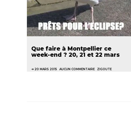
Que faire à Montpellier ce
week-end ? 20, 21 et 22 mars
20 MARS 2015
AUCUN COMMENTAIRE
ZIGOUTE