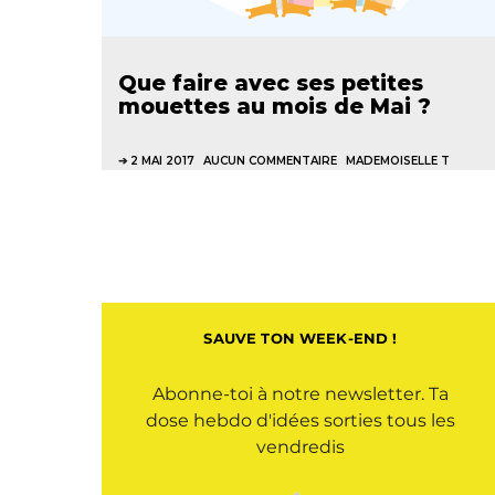
Que faire avec ses petites
mouettes au mois de Mai ?
2 MAI 2017
AUCUN COMMENTAIRE
MADEMOISELLE T
SAUVE TON WEEK-END !
Abonne-toi à notre newsletter. Ta
dose hebdo d'idées sorties tous les
vendredis