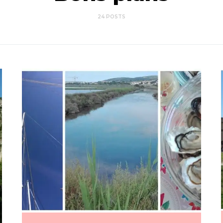
24 POSTS