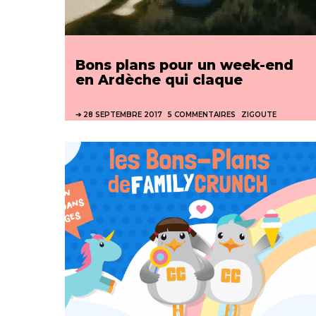
Bons plans pour un week-end
en Ardèche qui claque
28 SEPTEMBRE 2017
5 COMMENTAIRES
ZIGOUTE