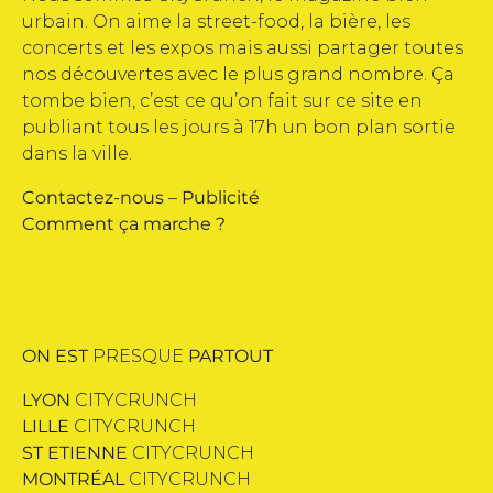
urbain. On aime la street-food, la bière, les
concerts et les expos mais aussi partager toutes
nos découvertes avec le plus grand nombre. Ça
tombe bien, c’est ce qu’on fait sur ce site en
publiant tous les jours à 17h un bon plan sortie
dans la ville.
Contactez-nous
–
Publicité
Comment ça marche ?
ON EST
PRESQUE
PARTOUT
LYON
CITYCRUNCH
LILLE
CITYCRUNCH
ST ETIENNE
CITYCRUNCH
MONTRÉAL
CITYCRUNCH