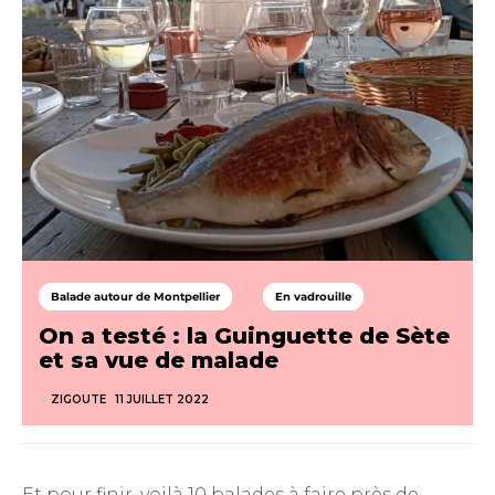
Balade autour de Montpellier
En vadrouille
On a testé : la Guinguette de Sète
et sa vue de malade
ZIGOUTE
11 JUILLET 2022
Et pour finir, voilà 10 balades à faire près de