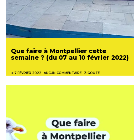
Que faire à Montpellier cette
semaine ? (du 07 au 10 février 2022)
7 FÉVRIER 2022
AUCUN COMMENTAIRE
ZIGOUTE