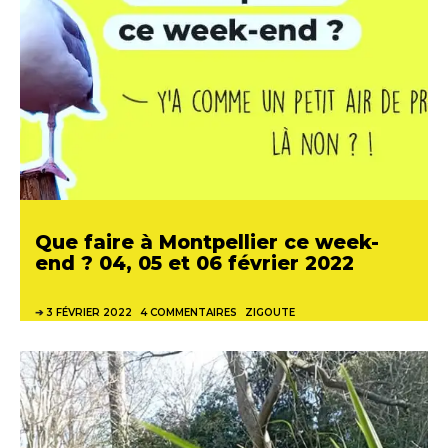
Que faire à Montpellier ce week-
end ? 04, 05 et 06 février 2022
3 FÉVRIER 2022
4 COMMENTAIRES
ZIGOUTE