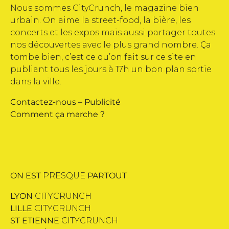
Nous sommes CityCrunch, le magazine bien
urbain. On aime la street-food, la bière, les
concerts et les expos mais aussi partager toutes
nos découvertes avec le plus grand nombre. Ça
tombe bien, c’est ce qu’on fait sur ce site en
publiant tous les jours à 17h un bon plan sortie
dans la ville.
Contactez-nous
–
Publicité
Comment ça marche ?
ON EST
PRESQUE
PARTOUT
LYON
CITYCRUNCH
LILLE
CITYCRUNCH
ST ETIENNE
CITYCRUNCH