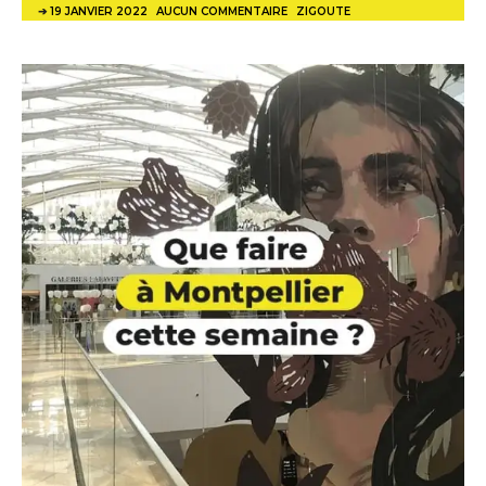
19 JANVIER 2022
AUCUN COMMENTAIRE
ZIGOUTE