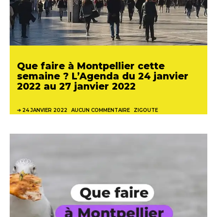
Que faire à Montpellier cette
semaine ? L’Agenda du 24 janvier
2022 au 27 janvier 2022
24 JANVIER 2022
AUCUN COMMENTAIRE
ZIGOUTE