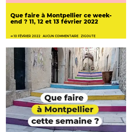
Que faire à Montpellier ce week-
end ? 11, 12 et 13 février 2022
10 FÉVRIER 2022
AUCUN COMMENTAIRE
ZIGOUTE