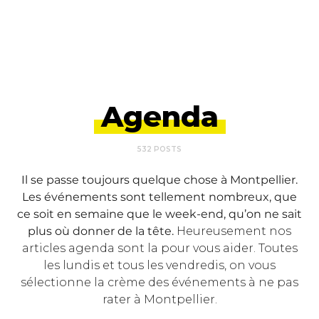
Agenda
532 POSTS
Il se passe toujours quelque chose à Montpellier.
Les événements sont tellement nombreux, que
ce soit en semaine que le week-end, qu’on ne sait
plus où donner de la tête.
Heureusement nos
articles agenda sont la pour vous aider. Toutes
les lundis et tous les vendredis, on vous
sélectionne la crème des événements à ne pas
rater à Montpellier.