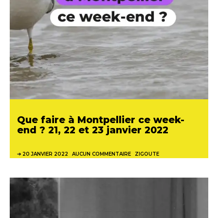
Que faire à Montpellier ce week-
end ? 21, 22 et 23 janvier 2022
20 JANVIER 2022
AUCUN COMMENTAIRE
ZIGOUTE