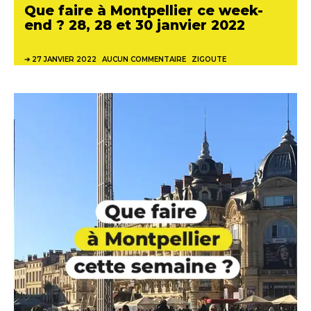
Que faire à Montpellier ce week-
end ? 28, 28 et 30 janvier 2022
27 JANVIER 2022
AUCUN COMMENTAIRE
ZIGOUTE