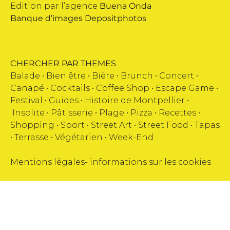
Edition par l’agence
Buena Onda
Banque d’images
Depositphotos
CHERCHER PAR THEMES
Balade •
Bien être
•
Bière
•
Brunch
•
Concert
•
Canapé
•
Cocktails
•
Coffee Shop
•
Escape Game
•
Festival
•
Guides
•
Histoire de Montpellier
•
Insolite
•
Pâtisserie
•
Plage
•
Pizza
•
Recettes
•
Shopping
•
Sport
•
Street Art
•
Street Food
•
Tapas
•
Terrasse
•
Végétarien
•
Week-End
Mentions légales
-
informations sur les cookies