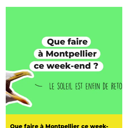
Que faire à Montpellier ce week-