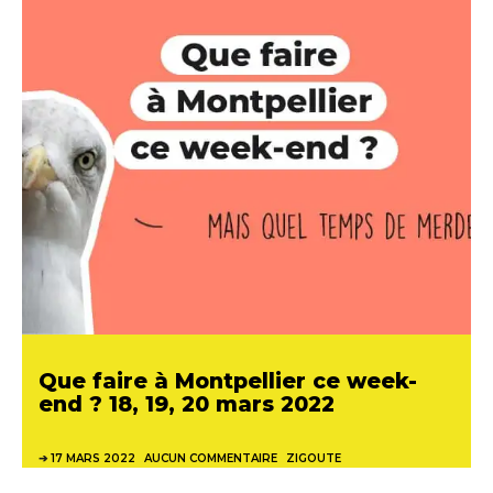
Que faire à Montpellier ce week-
end ? 18, 19, 20 mars 2022
17 MARS 2022
AUCUN COMMENTAIRE
ZIGOUTE