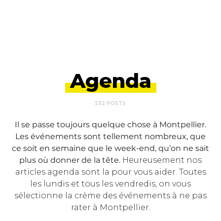
Agenda
532 POSTS
Il se passe toujours quelque chose à Montpellier.
Les événements sont tellement nombreux, que
ce soit en semaine que le week-end, qu’on ne sait
plus où donner de la tête.
Heureusement nos
articles agenda sont la pour vous aider. Toutes
les lundis et tous les vendredis, on vous
sélectionne la crème des événements à ne pas
rater à Montpellier.