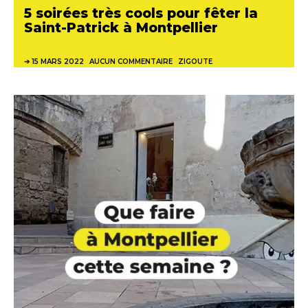
5 soirées très cools pour fêter la
Saint-Patrick à Montpellier
15 MARS 2022
AUCUN COMMENTAIRE
ZIGOUTE