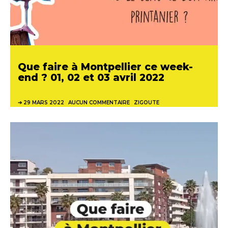
Que faire à Montpellier ce week-
end ? 01, 02 et 03 avril 2022
29 MARS 2022
AUCUN COMMENTAIRE
ZIGOUTE