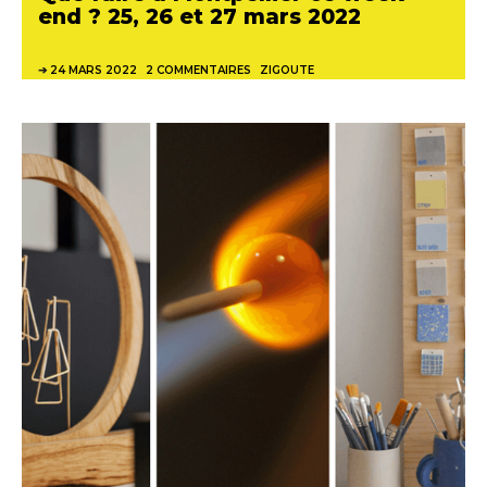
end ? 25, 26 et 27 mars 2022
24 MARS 2022
2 COMMENTAIRES
ZIGOUTE