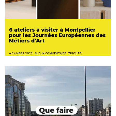
6 ateliers à visiter à Montpellier
pour les Journées Européennes des
Métiers d’Art
24 MARS 2022
AUCUN COMMENTAIRE
ZIGOUTE