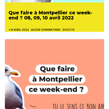
Que faire à Montpellier ce week-
end ? 08, 09, 10 avril 2022
8 AVRIL 2022
AUCUN COMMENTAIRE
ZIGOUTE