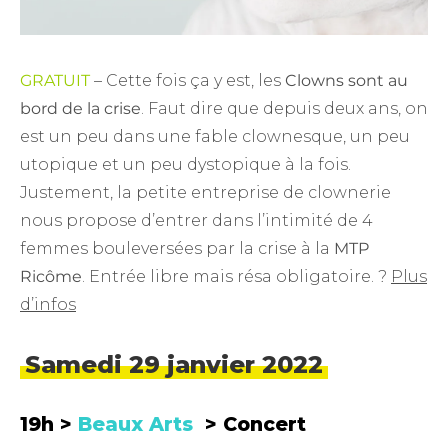
GRATUIT
– Cette fois ça y est, les
Clowns sont au
bord de la crise
. Faut dire que depuis deux ans, on
est un peu dans une fable clownesque, un peu
utopique et un peu dystopique à la fois.
Justement, la petite entreprise de clownerie
nous propose d’entrer dans l’intimité de 4
femmes bouleversées par la crise à la
MTP
Ricôme
. Entrée libre mais résa obligatoire. ?
Plus
d’infos
Samedi 29 janvier 2022
19h >
Beaux Arts
> Concert