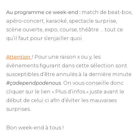
Au programme ce week-end :
match de beat-box,
apéro-concert, karaoké, spectacle surprise,
scène ouverte, expo, course, théâtre … tout ce
qu’il faut pour s’enjailler quoi.
Attention
! Pour une raison x ou y, les
évènements figurant dans cette sélection sont
susceptibles d’être annulés à la dernière minute
#çadependpodenous
. On vous conseille donc
cliquer sur le lien « Plus d’infos » juste avant le
début de celui ci afin d’éviter les mauvaises
surprises.
Bon week-end à tous !