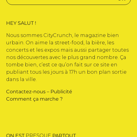
HEY SALUT !
Nous sommes CityCrunch, le magazine bien
urbain. On aime la street-food, la bière, les
concerts et les expos mais aussi partager toutes
nos découvertes avec le plus grand nombre. Ça
tombe bien, c’est ce qu’on fait sur ce site en
publiant tous les jours à 17h un bon plan sortie
dans la ville.
Contactez-nous
–
Publicité
Comment ça marche ?
ON EST
PRESQUE
PARTOUT