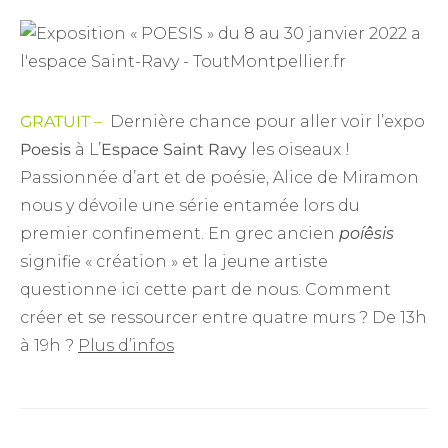
GRATUIT
–
Dernière chance pour aller voir l’expo
Poesis
à L’
Espace Saint Ravy
les oiseaux !
Passionnée d’art et de poésie, Alice de Miramon
nous y dévoile une série entamée lors du
premier confinement. En grec ancien
poíêsis
signifie « création » et la jeune artiste
questionne ici cette part de nous. Comment
créer et se ressourcer entre quatre murs ? De 13h
à 19h ?
Plus d’infos