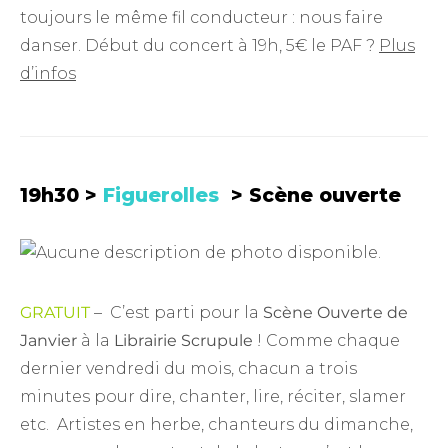
toujours le même fil conducteur : nous faire
danser. Début du concert à 19h, 5€ le PAF ?
Plus
d’infos
19h30 >
Figuerolles
> Scène ouverte
GRATUIT
– C’est parti pour la
Scène Ouverte de
Janvier
à la
Librairie Scrupule
! Comme chaque
dernier vendredi du mois, chacun a trois
minutes pour dire, chanter, lire, réciter, slamer
etc. Artistes en herbe, chanteurs du dimanche,