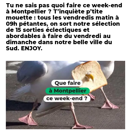
Tu ne sais pas quoi faire ce week-end
à Montpellier ? T’inquiète p’tite
mouette : tous les vendredis matin à
09h pétantes, on sort notre sélection
de
15 sorties éclectiques et
abordables à faire du vendredi au
dimanche dans notre belle ville du
Sud. ENJOY.