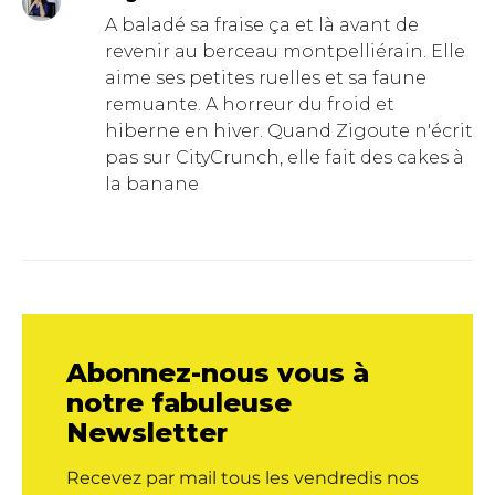
A baladé sa fraise ça et là avant de
revenir au berceau montpelliérain. Elle
aime ses petites ruelles et sa faune
remuante. A horreur du froid et
hiberne en hiver. Quand Zigoute n'écrit
pas sur CityCrunch, elle fait des cakes à
la banane
Abonnez-nous vous à
notre fabuleuse
Newsletter
Recevez par mail tous les vendredis nos