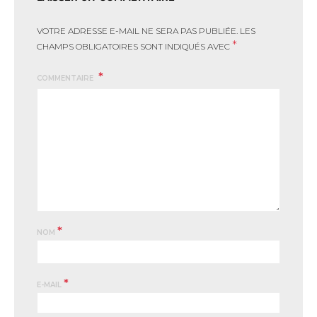
VOTRE ADRESSE E-MAIL NE SERA PAS PUBLIÉE.
LES
*
CHAMPS OBLIGATOIRES SONT INDIQUÉS AVEC
COMMENTAIRE
*
NOM
*
E-MAIL