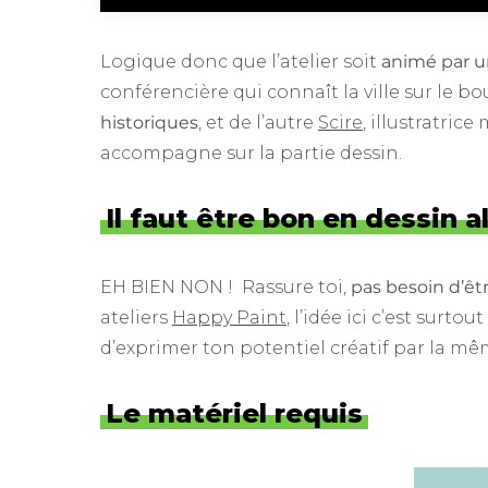
Logique donc que l’atelier soit
animé par u
conférencière qui connaît la ville sur le b
historiques
, et de l’autre
Scire
, illustratric
accompagne sur la partie dessin.
Il faut être bon en dessin a
EH BIEN NON ! Rassure toi,
pas besoin d’êt
ateliers
Happy Paint
, l’idée ici c’est surto
d’exprimer ton potentiel créatif par la mê
Le matériel requis