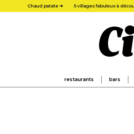
Chaud patate ➔
5 villages fabuleux à déco
restaurants
bars