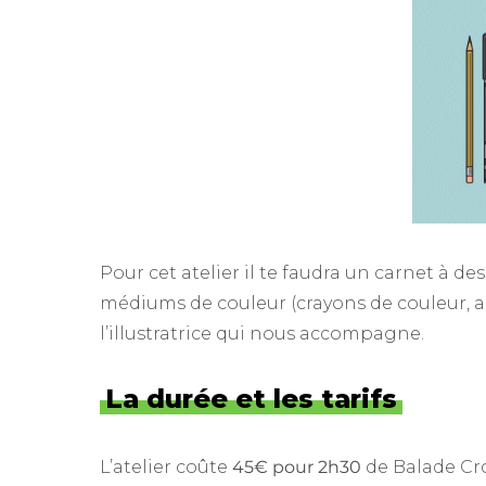
Pour cet atelier il te faudra un carnet à de
médiums de couleur (crayons de couleur, aqu
l’illustratrice qui nous accompagne.
La durée et les tarifs
L’atelier coûte
45€ pour 2h30
de Balade Cro