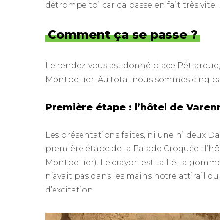
détrompe toi car ça passe en fait très vite 
Comment ça se passe ?
Le rendez-vous est donné place Pétrarque,
Montpellier
. Au total nous sommes cinq pa
Première étape : l’hôtel de Varen
Les présentations faites, ni une ni deux Dan
première étape de la Balade Croquée : l’hô
Montpellier). Le crayon est taillé, la gomme
n’avait pas dans les mains notre attirail du 
d’excitation.