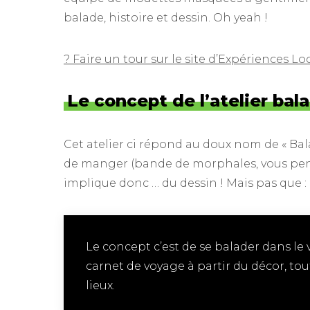
balade, histoire et dessin. Oh yeah !
? Faire un tour sur le site d’Expériences Lo
Le concept de l’atelier ba
Cet atelier ci répond au doux nom de « Bala
de manger (bande de morphales, vous pens
implique donc … du dessin ! Mais pas que : 
Le concept c’est de se balader dans le v
carnet de voyage à partir du décor, tou
lieux.