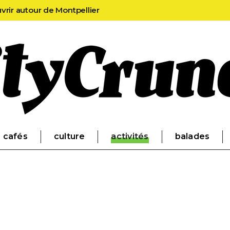
uvrir autour de Montpellier
cafés
culture
activités
balades