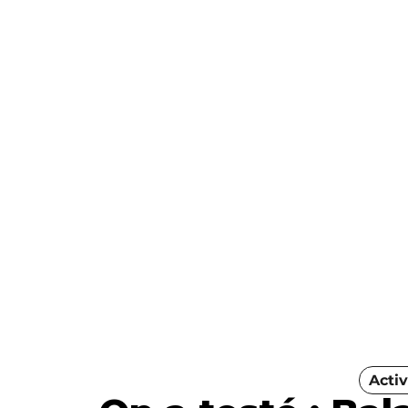
Activ