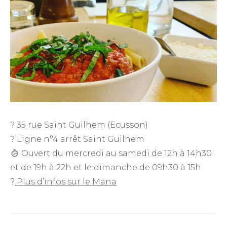
? 35 rue Saint Guilhem (Ecusson)
? Ligne n°4 arrêt Saint Guilhem
Ouvert du mercredi au samedi de 12h à 14h30
et de 19h à 22h et le dimanche de 09h30 à 15h
?
Plus d’infos sur le Mana