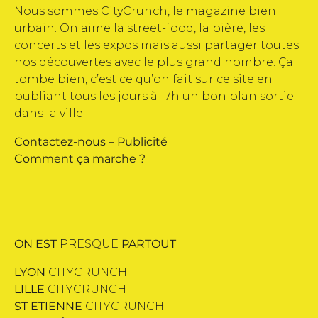
Nous sommes CityCrunch, le magazine bien
urbain. On aime la street-food, la bière, les
concerts et les expos mais aussi partager toutes
nos découvertes avec le plus grand nombre. Ça
tombe bien, c’est ce qu’on fait sur ce site en
publiant tous les jours à 17h un bon plan sortie
dans la ville.
Contactez-nous
–
Publicité
Comment ça marche ?
ON EST
PRESQUE
PARTOUT
LYON
CITYCRUNCH
LILLE
CITYCRUNCH
ST ETIENNE
CITYCRUNCH