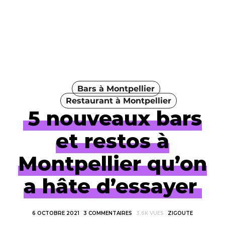
Bars à Montpellier
Restaurant à Montpellier
5 nouveaux bars
et restos à
Montpellier qu’on
a hâte d’essayer
6 OCTOBRE 2021
3 COMMENTAIRES
3.6K VUES
ZIGOUTE