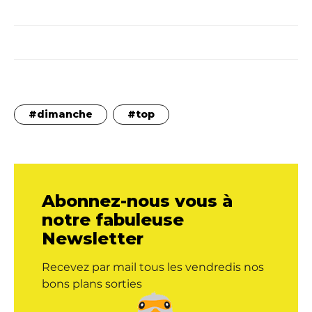
dimanche
top
Abonnez-nous vous à
notre fabuleuse
Newsletter
Recevez par mail tous les vendredis nos
bons plans sorties