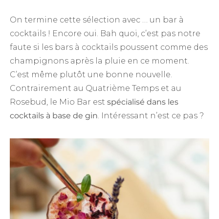
On termine cette sélection avec … un bar à
cocktails ! Encore oui. Bah quoi, c’est pas notre
faute si les bars à cocktails poussent comme des
champignons après la pluie en ce moment.
C’est même plutôt une bonne nouvelle.
Contrairement au Quatrième Temps et au
Rosebud, le Mio Bar est
spécialisé dans les
cocktails à base de gin
. Intéressant n’est ce pas ?