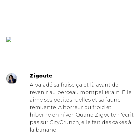
Zigoute
A baladé sa fraise ça et là avant de
revenir au berceau montpelliérain. Elle
aime ses petites ruelles et sa faune
remuante. A horreur du froid et
hiberne en hiver. Quand Zigoute n'écrit
pas sur CityCrunch, elle fait des cakes à
la banane