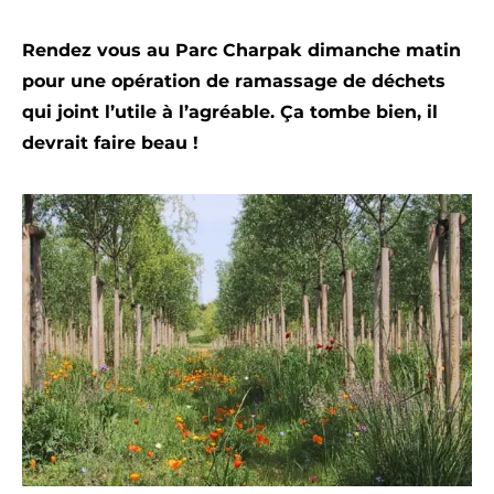
Rendez vous au Parc Charpak dimanche matin
pour une opération de ramassage de déchets
qui joint l’utile à l’agréable. Ça tombe bien, il
devrait faire beau !