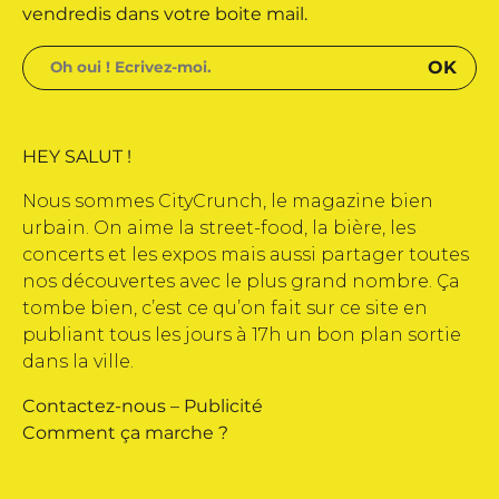
vendredis dans votre boite mail.
HEY SALUT !
Nous sommes CityCrunch, le magazine bien
urbain. On aime la street-food, la bière, les
concerts et les expos mais aussi partager toutes
nos découvertes avec le plus grand nombre. Ça
tombe bien, c’est ce qu’on fait sur ce site en
publiant tous les jours à 17h un bon plan sortie
dans la ville.
Contactez-nous
–
Publicité
Comment ça marche ?