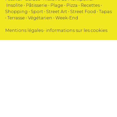
Insolite
•
Pâtisserie
•
Plage
•
Pizza
•
Recettes
•
Shopping
•
Sport
•
Street Art
•
Street Food
•
Tapas
•
Terrasse
•
Végétarien
•
Week-End
Mentions légales
-
informations sur les cookies