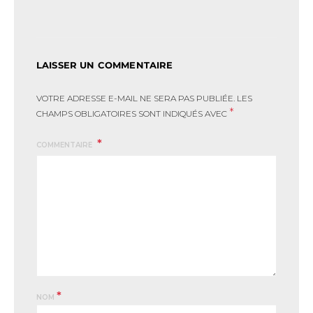
LAISSER UN COMMENTAIRE
VOTRE ADRESSE E-MAIL NE SERA PAS PUBLIÉE.
LES
*
CHAMPS OBLIGATOIRES SONT INDIQUÉS AVEC
COMMENTAIRE
*
NOM