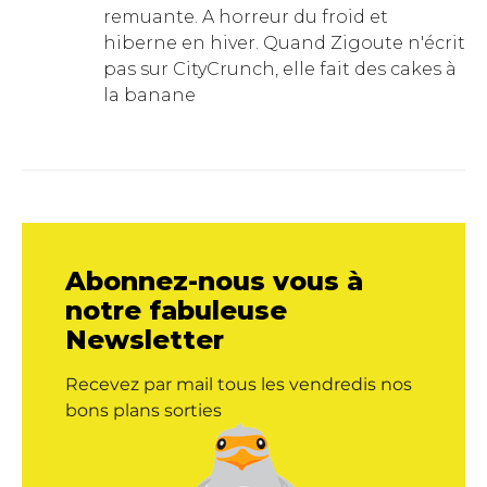
remuante. A horreur du froid et
hiberne en hiver. Quand Zigoute n'écrit
pas sur CityCrunch, elle fait des cakes à
la banane
Abonnez-nous vous à
notre fabuleuse
Newsletter
Recevez par mail tous les vendredis nos
bons plans sorties