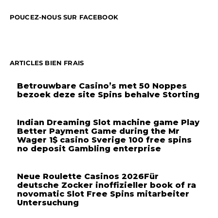
POUCEZ-NOUS SUR FACEBOOK
ARTICLES BIEN FRAIS
Betrouwbare Casino’s met 50 Noppes
bezoek deze site Spins behalve Storting
Indian Dreaming Slot machine game Play
Better Payment Game during the Mr
Wager 1$ casino Sverige 100 free spins
no deposit Gambling enterprise
Neue Roulette Casinos 2026Für
deutsche Zocker inoffizieller book of ra
novomatic Slot Free Spins mitarbeiter
Untersuchung