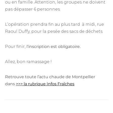
ou en famille. Attention, les groupes ne doivent
pas dépasser 6 personnes.
L’opération prendra fin au plus tard à midi, rue
Raoul Duffy, pour la pesée des sacs de déchets.
Pour finir,
l’inscription est obligatoire.
Allez, bon ramassage !
Retrouve toute l’actu chaude de Montpellier
dans
>>> la rubrique Infos Fraîches