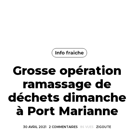
Info fraiche
Grosse opération
ramassage de
déchets dimanche
à Port Marianne
30 AVRIL 2021
2 COMMENTAIRES
86 VUES
ZIGOUTE