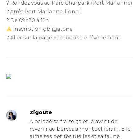
? Rendez vous au Parc Charpark (Port Marianne)
? Arrêt Port Marianne, ligne 1
? De 09h30 à 12h
Inscription obligatoire
?
Aller sur la page Facebook de l’évènement
Zigoute
A baladé sa fraise ça et là avant de
revenir au berceau montpelliérain. Elle
aime ses petites ruelles et sa faune