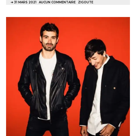
31 MARS 2021
AUCUN COMMENTAIRE
ZIGOUTE