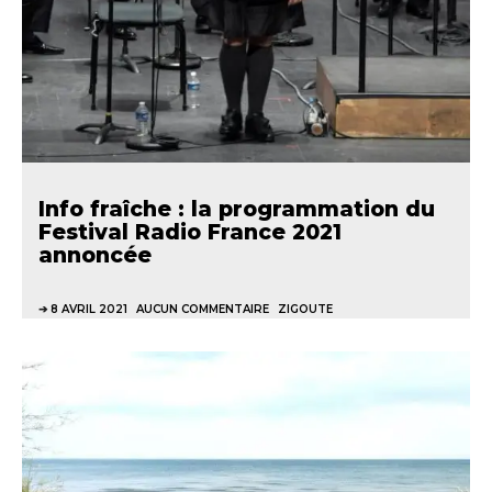
Info fraîche : la programmation du
Festival Radio France 2021
annoncée
8 AVRIL 2021
AUCUN COMMENTAIRE
ZIGOUTE