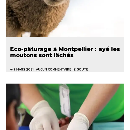
Eco-pâturage à Montpellier : ayé les
moutons sont lâchés
9 MARS 2021
AUCUN COMMENTAIRE
ZIGOUTE