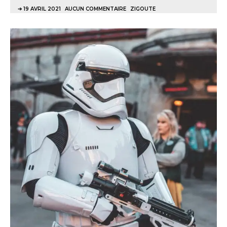
19 AVRIL 2021
AUCUN COMMENTAIRE
ZIGOUTE