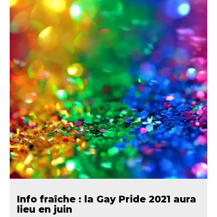
Info fraîche : la Gay Pride 2021 aura
lieu en juin