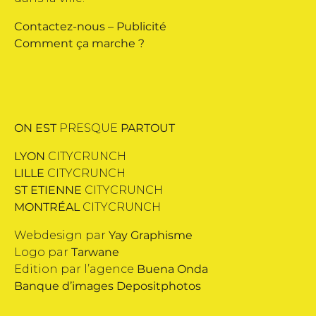
Contactez-nous
–
Publicité
Comment ça marche ?
ON EST
PRESQUE
PARTOUT
LYON
CITYCRUNCH
LILLE
CITYCRUNCH
ST ETIENNE
CITYCRUNCH
MONTRÉAL
CITYCRUNCH
Webdesign par
Yay Graphisme
Logo par
Tarwane
Edition par l’agence
Buena Onda
Banque d’images
Depositphotos