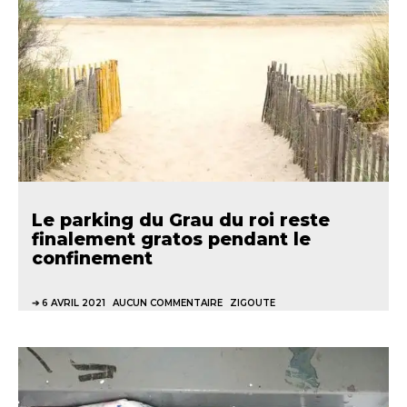
Le parking du Grau du roi reste
finalement gratos pendant le
confinement
6 AVRIL 2021
AUCUN COMMENTAIRE
ZIGOUTE