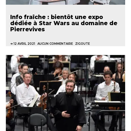
Info fraîche : bientôt une expo
dédiée à Star Wars au domaine de
Pierrevives
12 AVRIL 2021
AUCUN COMMENTAIRE
ZIGOUTE