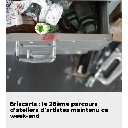
Briscarts : le 28ème parcours
d’ateliers d’artistes maintenu ce
week-end