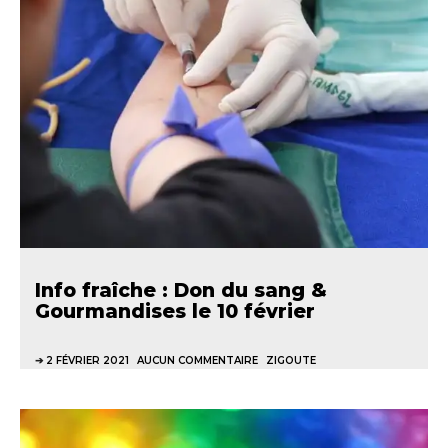
Info fraîche : Don du sang &
Gourmandises le 10 février
2 FÉVRIER 2021
AUCUN COMMENTAIRE
ZIGOUTE