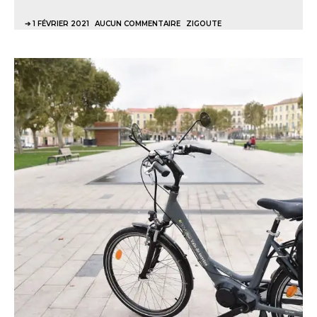
1 FÉVRIER 2021
AUCUN COMMENTAIRE
ZIGOUTE