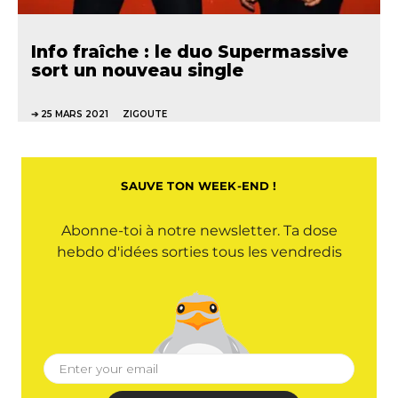
Info fraîche : le duo Supermassive
sort un nouveau single
25 MARS 2021
ZIGOUTE
SAUVE TON WEEK-END !
Abonne-toi à notre newsletter. Ta dose
hebdo d'idées sorties tous les vendredis