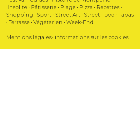
Insolite
•
Pâtisserie
•
Plage
•
Pizza
•
Recettes
•
Shopping
•
Sport
•
Street Art
•
Street Food
•
Tapas
•
Terrasse
•
Végétarien
•
Week-End
Mentions légales
-
informations sur les cookies