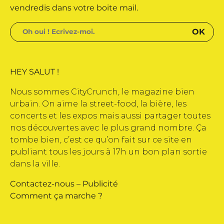
vendredis dans votre boite mail.
HEY SALUT !
Nous sommes CityCrunch, le magazine bien
urbain. On aime la street-food, la bière, les
concerts et les expos mais aussi partager toutes
nos découvertes avec le plus grand nombre. Ça
tombe bien, c’est ce qu’on fait sur ce site en
publiant tous les jours à 17h un bon plan sortie
dans la ville.
Contactez-nous
–
Publicité
Comment ça marche ?