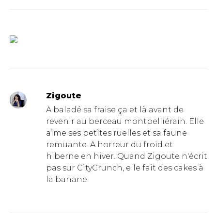
Zigoute
A baladé sa fraise ça et là avant de
revenir au berceau montpelliérain. Elle
aime ses petites ruelles et sa faune
remuante. A horreur du froid et
hiberne en hiver. Quand Zigoute n'écrit
pas sur CityCrunch, elle fait des cakes à
la banane