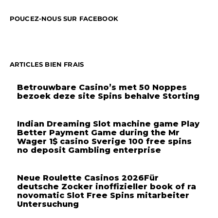
POUCEZ-NOUS SUR FACEBOOK
ARTICLES BIEN FRAIS
Betrouwbare Casino’s met 50 Noppes
bezoek deze site Spins behalve Storting
Indian Dreaming Slot machine game Play
Better Payment Game during the Mr
Wager 1$ casino Sverige 100 free spins
no deposit Gambling enterprise
Neue Roulette Casinos 2026Für
deutsche Zocker inoffizieller book of ra
novomatic Slot Free Spins mitarbeiter
Untersuchung