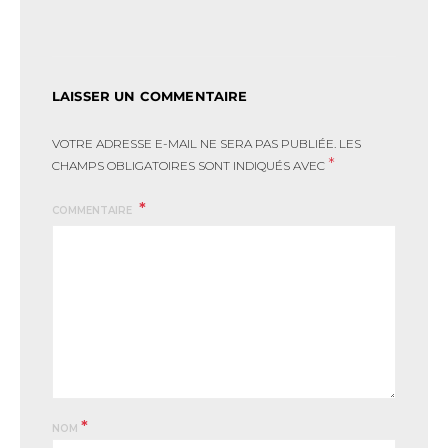
LAISSER UN COMMENTAIRE
VOTRE ADRESSE E-MAIL NE SERA PAS PUBLIÉE.
LES
*
CHAMPS OBLIGATOIRES SONT INDIQUÉS AVEC
COMMENTAIRE
*
NOM