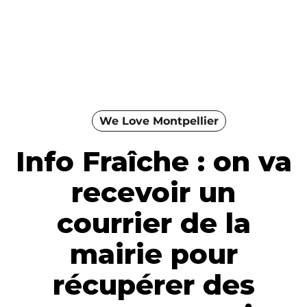
We Love Montpellier
Info Fraîche : on va
recevoir un
courrier de la
mairie pour
récupérer des