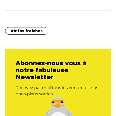
Infos fraiches
Abonnez-nous vous à
notre fabuleuse
Newsletter
Recevez par mail tous les vendredis nos
bons plans sorties