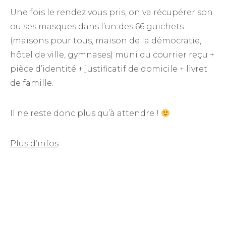
Une fois le rendez vous pris, on va récupérer son
ou ses masques dans l’un des 66 guichets
(maisons pour tous, maison de la démocratie,
hôtel de ville, gymnases) muni du courrier reçu +
pièce d’identité + justificatif de domicile + livret
de famille.
Il ne reste donc plus qu’à attendre !
Plus d’infos