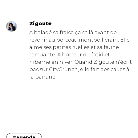
Zigoute
A baladé sa fraise ça et là avant de
revenir au berceau montpelliérain. Elle
aime ses petites ruelles et sa faune
remuante. A horreur du froid et
hiberne en hiver. Quand Zigoute n'écrit
pas sur CityCrunch, elle fait des cakes à
la banane
agenda