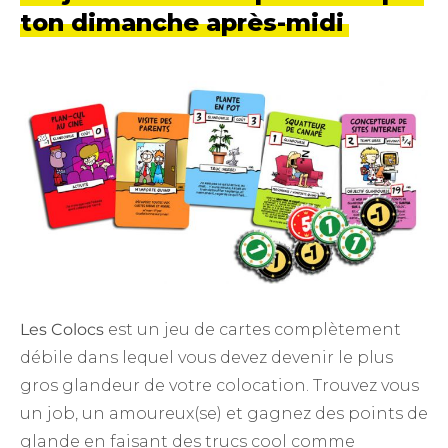
ton dimanche après-midi
Les Colocs
est un jeu de cartes complètement
débile dans lequel vous devez devenir le plus
gros glandeur de votre colocation. Trouvez vous
un job, un amoureux(se) et gagnez des points de
glande en faisant des trucs cool comme