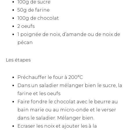
100g de sucre
50g de farine
100g de chocolat
2 oeufs
1 poignée de noix, d’amande ou de noix de
pécan
Les étapes
Préchauffer le four à 200°C
Dans un saladier mélanger bien le sucre, la
farine et les oeufs
Faire fondre le chocolat avec le beurre au
bain marie ou au micro-onde et le verser
dans le saladier. Mélanger bien.
Ecraser les noix et ajouter les à la