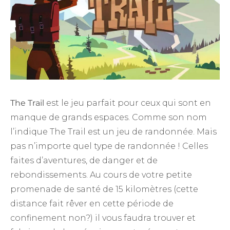
The Trail
est le jeu parfait pour ceux qui sont en
manque de grands espaces. Comme son nom
l’indique The Trail est un jeu de randonnée. Mais
pas n’importe quel type de randonnée ! Celles
faites d’aventures, de danger et de
rebondissements. Au cours de votre petite
promenade de santé de 15 kilomètres (cette
distance fait rêver en cette période de
confinement non?) il vous faudra trouver et