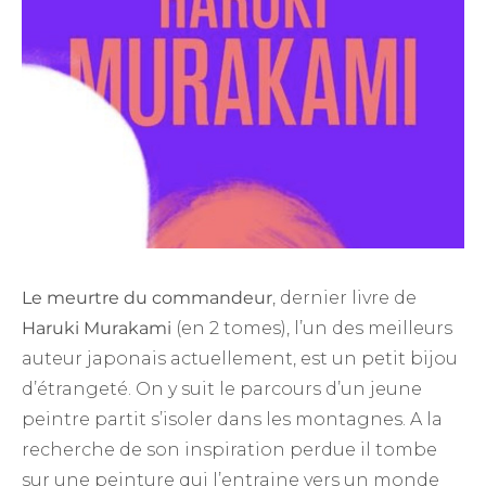
Le meurtre du commandeur
, dernier livre de
Haruki Murakami
(en 2 tomes), l’un des meilleurs
auteur japonais actuellement, est un petit bijou
d’étrangeté. On y suit le parcours d’un jeune
peintre partit s’isoler dans les montagnes. A la
recherche de son inspiration perdue il tombe
sur une peinture qui l’entraine vers un monde