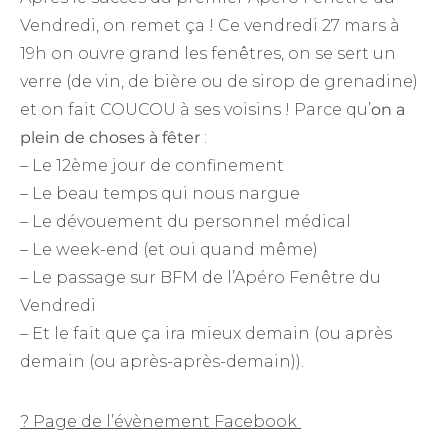
Vendredi, on remet ça ! Ce vendredi 27 mars à
19h on ouvre grand les fenêtres, on se sert un
verre (de vin, de bière ou de sirop de grenadine)
et on fait COUCOU à ses voisins ! Parce qu’
on a
plein de choses à fêter
:
– Le 12ème jour de confinement
– Le beau temps qui nous nargue
– Le dévouement du personnel médical
– Le week-end (et oui quand même)
– Le passage sur BFM de l’Apéro Fenêtre du
Vendredi
– Et le fait que ça ira mieux demain (ou après
demain (ou après-après-demain)).
? Page de l’évènement Facebook