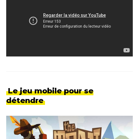
Le jeu mobile pour se
détendre