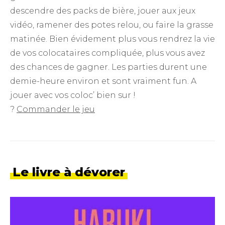
descendre des packs de bière, jouer aux jeux
vidéo, ramener des potes relou, ou faire la grasse
matinée. Bien évidement plus vous rendrez la vie
de vos colocataires compliquée, plus vous avez
des chances de gagner. Les parties durent une
demie-heure environ et sont vraiment fun. A
jouer avec vos coloc’ bien sur !
?
Commander le jeu
Le livre à dévorer