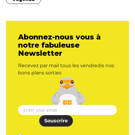
Abonnez-nous vous à
notre fabuleuse
Newsletter
Recevez par mail tous les vendredis nos
bons plans sorties
Souscrire