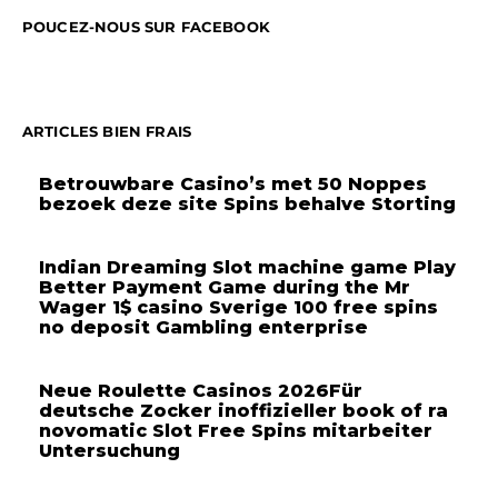
POUCEZ-NOUS SUR FACEBOOK
ARTICLES BIEN FRAIS
Betrouwbare Casino’s met 50 Noppes
bezoek deze site Spins behalve Storting
Indian Dreaming Slot machine game Play
Better Payment Game during the Mr
Wager 1$ casino Sverige 100 free spins
no deposit Gambling enterprise
Neue Roulette Casinos 2026Für
deutsche Zocker inoffizieller book of ra
novomatic Slot Free Spins mitarbeiter
Untersuchung