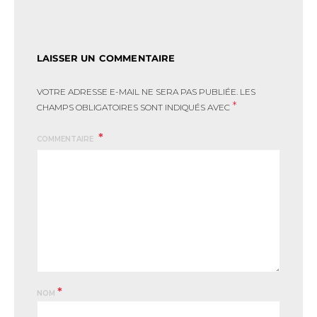
LAISSER UN COMMENTAIRE
VOTRE ADRESSE E-MAIL NE SERA PAS PUBLIÉE.
LES
*
CHAMPS OBLIGATOIRES SONT INDIQUÉS AVEC
COMMENTAIRE
*
NOM