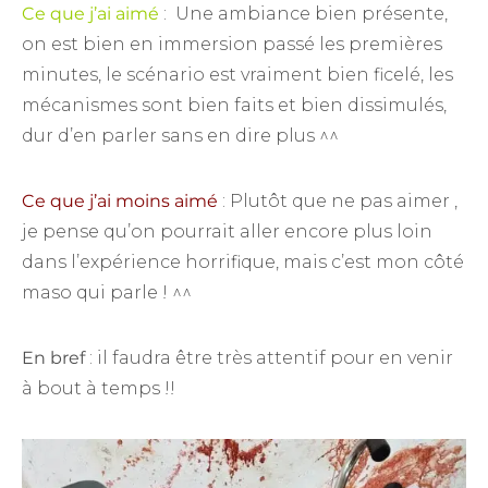
Ce que j’ai aimé
: Une ambiance bien présente,
on est bien en immersion passé les premières
minutes, le scénario est vraiment bien ficelé, les
mécanismes sont bien faits et bien dissimulés,
dur d’en parler sans en dire plus ^^
Ce que j’ai moins aimé
: Plutôt que ne pas aimer ,
je pense qu’on pourrait aller encore plus loin
dans l’expérience horrifique, mais c’est mon côté
maso qui parle ! ^^
En bref
: il faudra être très attentif pour en venir
à bout à temps !!