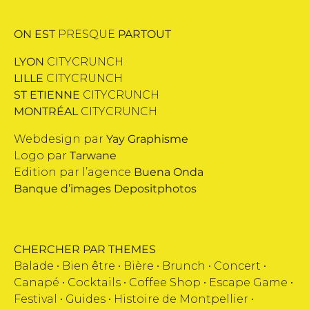
ON EST
PRESQUE
PARTOUT
LYON
CITYCRUNCH
LILLE
CITYCRUNCH
ST ETIENNE
CITYCRUNCH
MONTRÉAL
CITYCRUNCH
Webdesign par
Yay Graphisme
Logo par
Tarwane
Edition par l’agence
Buena Onda
Banque d’images
Depositphotos
CHERCHER PAR THEMES
Balade •
Bien être
•
Bière
•
Brunch
•
Concert
•
Canapé
•
Cocktails
•
Coffee Shop
•
Escape Game
•
Festival
•
Guides
•
Histoire de Montpellier
•