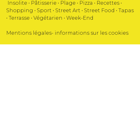
Insolite
•
Pâtisserie
•
Plage
•
Pizza
•
Recettes
•
Shopping
•
Sport
•
Street Art
•
Street Food
•
Tapas
•
Terrasse
•
Végétarien
•
Week-End
Mentions légales
-
informations sur les cookies