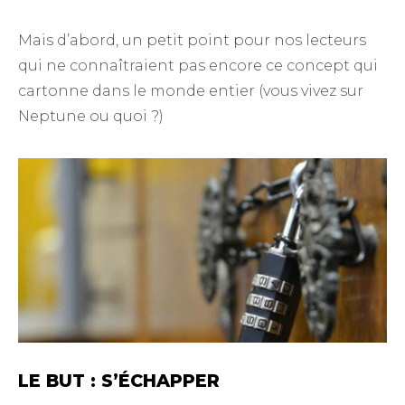
Mais d’abord, un petit point pour nos lecteurs
qui ne connaîtraient pas encore ce concept qui
cartonne dans le monde entier (vous vivez sur
Neptune ou quoi ?)
LE BUT : S’ÉCHAPPER