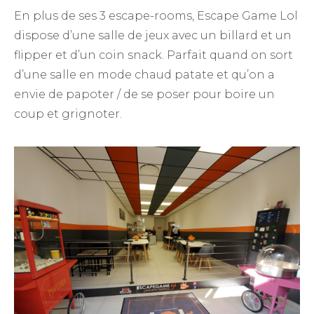
En plus de ses 3 escape-rooms, Escape Game Lol
dispose d’une salle de jeux avec un billard et un
flipper et d’un coin snack. Parfait quand on sort
d’une salle en mode chaud patate et qu’on a
envie de papoter / de se poser pour boire un
coup et grignoter.