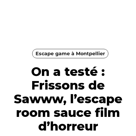
Escape game à Montpellier
On a testé :
Frissons de
Sawww, l’escape
room sauce film
d’horreur