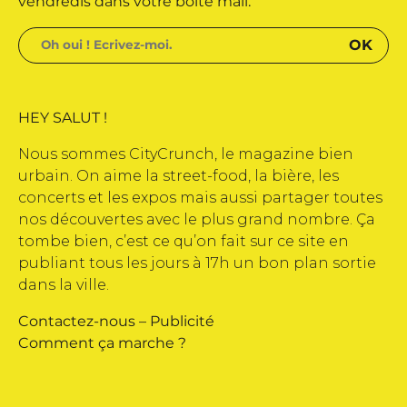
vendredis dans votre boite mail.
HEY SALUT !
Nous sommes CityCrunch, le magazine bien
urbain. On aime la street-food, la bière, les
concerts et les expos mais aussi partager toutes
nos découvertes avec le plus grand nombre. Ça
tombe bien, c’est ce qu’on fait sur ce site en
publiant tous les jours à 17h un bon plan sortie
dans la ville.
Contactez-nous
–
Publicité
Comment ça marche ?