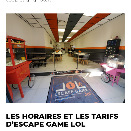
LES HORAIRES ET LES TARIFS
D’ESCAPE GAME LOL