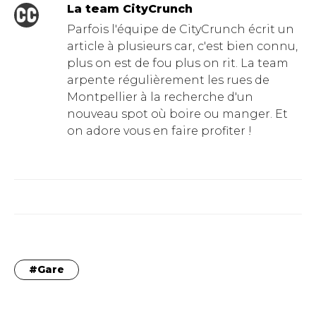
La team CityCrunch
Parfois l'équipe de CityCrunch écrit un
article à plusieurs car, c'est bien connu,
plus on est de fou plus on rit. La team
arpente régulièrement les rues de
Montpellier à la recherche d'un
nouveau spot où boire ou manger. Et
on adore vous en faire profiter !
Gare