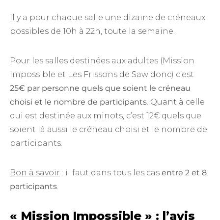
Il y a pour chaque salle une dizaine de créneaux
possibles de 10h à 22h, toute la semaine.
Pour les salles destinées aux adultes (Mission
Impossible et Les Frissons de Saw donc) c’est
25€ par personne quels que soient le créneau
choisi et le nombre de participants
. Quant à celle
qui est destinée aux minots, c’est 12€ quels que
soient là aussi le créneau choisi et le nombre de
participants.
Bon à savoir
: il faut dans tous les cas
entre 2 et 8
participants
.
« Mission Impossible » : l’avis