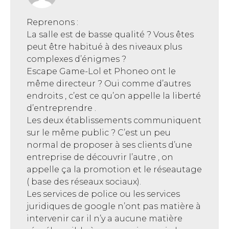
Reprenons :
La salle est de basse qualité ? Vous êtes
peut être habitué à des niveaux plus
complexes d’énigmes ?
Escape Game-Lol et Phoneo ont le
même directeur ? Oui comme d’autres
endroits , c’est ce qu’on appelle la liberté
d’entreprendre .
Les deux établissements communiquent
sur le même public ? C’est un peu
normal de proposer à ses clients d’une
entreprise de découvrir l’autre , on
appelle ça la promotion et le réseautage
( base des réseaux sociaux).
Les services de police ou les services
juridiques de google n’ont pas matière à
intervenir car il n’y a aucune matière