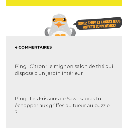
4 COMMENTAIRES
Ping :
Citron : le mignon salon de thé qui
dispose d'un jardin intérieur
Ping :
Les Frissons de Saw : sauras tu
échapper aux griffes du tueur au puzzle
?