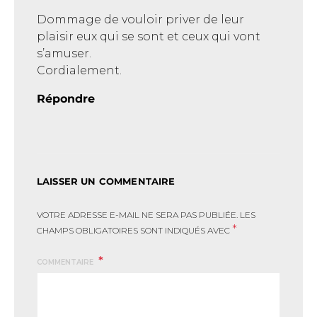
Dommage de vouloir priver de leur
plaisir eux qui se sont et ceux qui vont
s’amuser.
Cordialement.
Répondre
LAISSER UN COMMENTAIRE
VOTRE ADRESSE E-MAIL NE SERA PAS PUBLIÉE.
LES
*
CHAMPS OBLIGATOIRES SONT INDIQUÉS AVEC
COMMENTAIRE