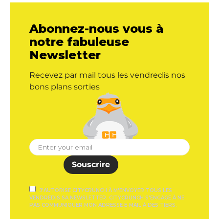
Abonnez-nous vous à
notre fabuleuse
Newsletter
Recevez par mail tous les vendredis nos
bons plans sorties
Souscrire
J'AUTORISE CITYCRUNCH À M'ENVOYER TOUS LES
VENDREDIS SA NEWSLETTER. CITYCRUNCH S'ENGAGE À NE
PAS COMMUNIQUER MON ADRESSE E-MAIL À DES TIERS.