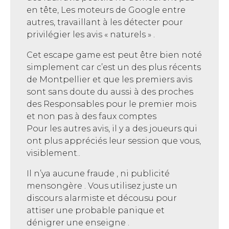
en tête, Les moteurs de Google entre
autres, travaillant à les détecter pour
privilégier les avis « naturels » .
Cet escape game est peut être bien noté
simplement car c’est un des plus récents
de Montpellier et que les premiers avis
sont sans doute du aussi à des proches
des Responsables pour le premier mois
et non pas à des faux comptes
Pour les autres avis, il y a des joueurs qui
ont plus appréciés leur session que vous,
visiblement..
Il n’ya aucune fraude , ni publicité
mensongère . Vous utilisez juste un
discours alarmiste et décousu pour
attiser une probable panique et
dénigrer une enseigne .