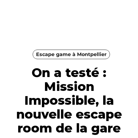
Escape game à Montpellier
On a testé :
Mission
Impossible, la
nouvelle escape
room de la gare