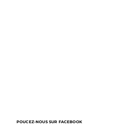
POUCEZ-NOUS SUR FACEBOOK