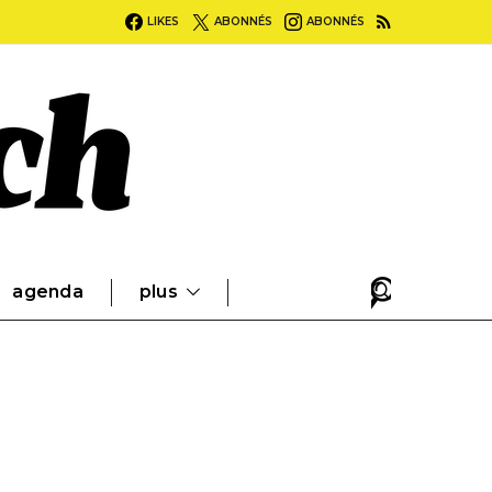
LIKES
ABONNÉS
ABONNÉS
agenda
plus