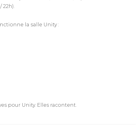
/ 22h).
ctionne la salle Unity :
s pour Unity. Elles racontent.