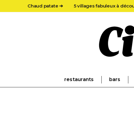
Chaud patate ➔
5 villages fabuleux à déco
restaurants
bars