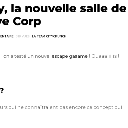
y, la nouvelle salle de
ve Corp
ENTAIRE
318 VUES
LA TEAM CITYCRUNCH
 :
on a testé un nouvel
escape gaaame
! Ouaaaiiiiis !
 ?
eurs qui ne connaîtraient pas encore ce concept qui