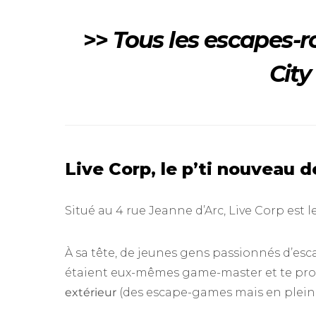
>>
T
ous
les escapes-r
Cit
Live Corp, le p’ti nouveau d
Situé au 4 rue Jeanne d’Arc, Live Corp est l
À sa tête, de jeunes gens passionnés d’esc
étaient eux-mêmes game-master et te pr
extérieur
(des escape-games mais en plein a