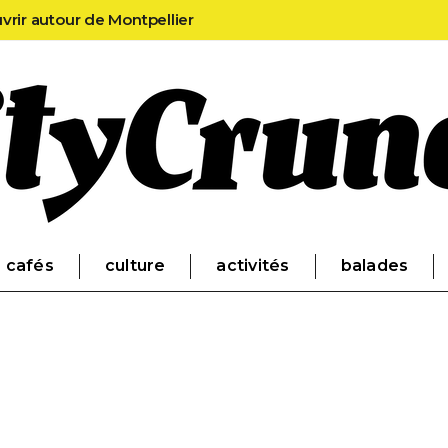
uvrir autour de Montpellier
cafés
culture
activités
balades