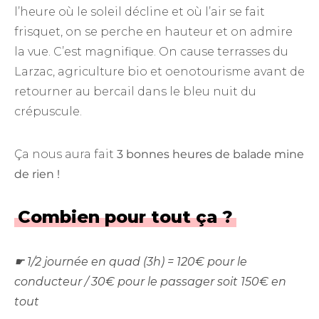
l’heure où le soleil décline et où l’air se fait
frisquet, on se perche en hauteur et on admire
la vue. C’est magnifique. On cause terrasses du
Larzac, agriculture bio et oenotourisme avant de
retourner au bercail dans le bleu nuit du
crépuscule.
Ça nous aura fait
3 bonnes heures de balade mine
de rien !
Combien pour tout ça ?
☛ 1/2 journée en quad (3h) = 120€ pour le
conducteur / 30€ pour le passager soit 150€ en
tout