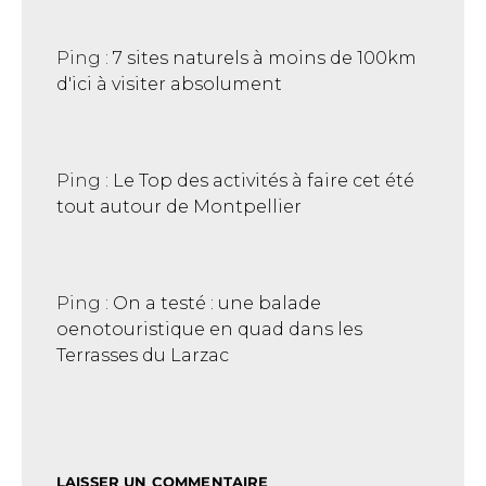
Ping :
7 sites naturels à moins de 100km
d'ici à visiter absolument
Ping :
Le Top des activités à faire cet été
tout autour de Montpellier
Ping :
On a testé : une balade
oenotouristique en quad dans les
Terrasses du Larzac
LAISSER UN COMMENTAIRE