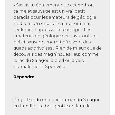
« Savais tu également que cet endroit
calme et sauvage est un vrai petit
paradis pour les amateurs de géologie
? » dis-tu. Un endroit calme : oui mais
seulement après votre passage ! Les
amateurs de géologie découvriront un
bel et sauvage endroit où vivent des
quads apprivoisés ! Rien de mieux que de
découvrir des magnifiques lieux comme
le lac du Salagou à pied ou à vélo.
Cordialement, Sponville.
Répondre
Ping :
Rando en quad autour du Salagou
en famille - La bougeotte en famille