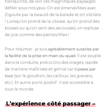
tranquillité, de voir ces magnifiques paysages
défilér sous nos yeux. On est émerveillées avec
Zigoute par la beauté de la balade et on s’éclate
! Lorsqu’on prend de la vitesse, qu’on prend des
bosses ou qu’on sent des secousses, on explose
de joie comme des petites filles !
Pour résumer : je suis
agréablement surprise par
la facilité de la prise en main du quad
. Il est souple
dans la conduite, précis lors des virages, rapide
de manière maîtrisée et génial car
il passe par
tout
(sur le goudron, les cailloux, les graviers,
etc.). Et autre point positif : il est accessible à
tout le monde.
L’expérience côté passager –