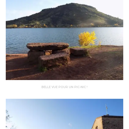
BELLE VUE POUR UN PIC-NIC !