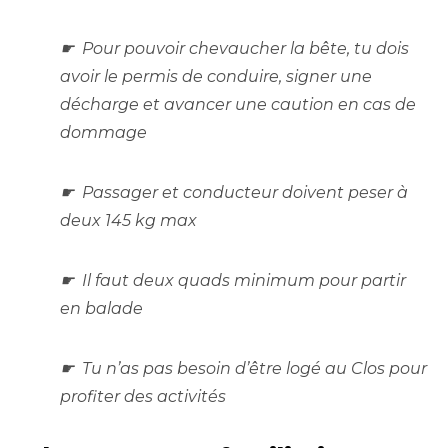
☛ Pour pouvoir chevaucher la bête, tu dois
avoir le permis de conduire, signer une
décharge et avancer une caution en cas de
dommage
☛ Passager et conducteur doivent peser à
deux 145 kg max
☛ Il faut deux quads minimum pour partir
en balade
☛ Tu n’as pas besoin d’être logé au Clos pour
profiter des activités