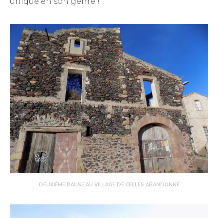
unique en son genre !
DEUXIÈME PAUSE AU VILLAGE DE CELLES ABANDONNÉ