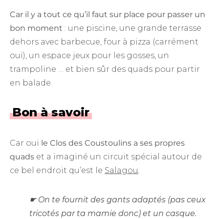
Car il y a tout ce qu’il faut sur place pour passer un
bon moment
: une piscine, une grande terrasse
dehors avec barbecue, four à pizza (carrément
oui), un espace jeux pour les gosses, un
trampoline … et bien sûr des quads pour partir
en balade.
Bon à savoir
Car oui
le Clos des Coustoulins a ses propres
quads
et a imaginé un circuit spécial autour de
ce bel endroit qu’est le
Salagou
.
☛ On te fournit des gants adaptés (pas ceux
tricotés par ta mamie donc) et un casque.