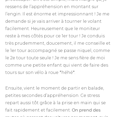
ressens de l’appréhension en montant sur
l’engin. Il est énorme et impressionnant ! Je me
demande si je vais arriver à tourner le volant
facilement. Heureusement que le moniteur
reste à mes côtés pour ce 1er tour ! Je conduis
très prudemment, doucement, il me conseille et
le 1er tour accompagné se passe niquel, comme
le 2e tour toute seule ! Je me sens fière de moi
comme une petite enfant qui vient de faire des
tours sur son vélo à roue *héhé*.
Ensuite, vient le moment de partir en balade,
petites secondes d’appréhension. Ce stress
repart aussi tôt grâce à la prise en main qui se
fait rapidement et facilement.
On prend des