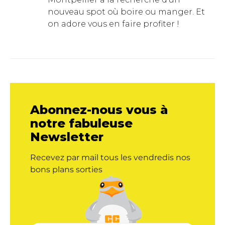
nouveau spot où boire ou manger. Et
on adore vous en faire profiter !
Abonnez-nous vous à
notre fabuleuse
Newsletter
Recevez par mail tous les vendredis nos
bons plans sorties