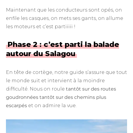
Maintenant que les conducteurs sont opés, on
enfile les casques, on mets ses gants, on allume
les moteurs et c’est partiiiii !
Phase 2 : c’est parti la balade
autour du Salagou
En tête de cortège, notre guide s’assure que tout
le monde suit et intervient à la moindre
difficulté. Nous on roule
tantôt sur des routes
goudronnées tantôt sur des chemins plus
escarpés
et on admire la vue.