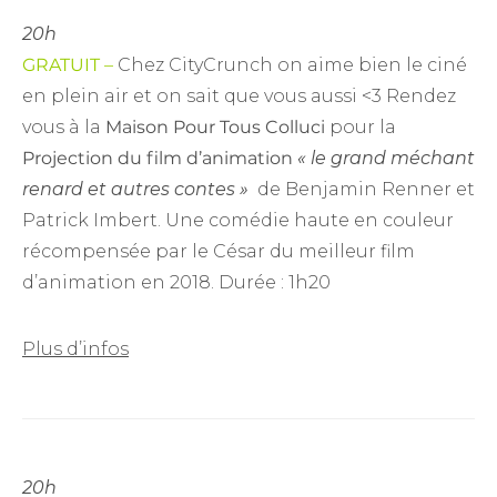
20h
GRATUIT –
Chez CityCrunch on aime bien le ciné
en plein air et on sait que vous aussi <3 Rendez
vous à la
Maison Pour Tous Colluci
pour la
Projection du film d’animation
« le grand méchant
renard et autres contes »
de Benjamin Renner et
Patrick Imbert. Une comédie haute en couleur
récompensée par le César du meilleur film
d’animation en 2018. Durée : 1h20
Plus d’infos
20h