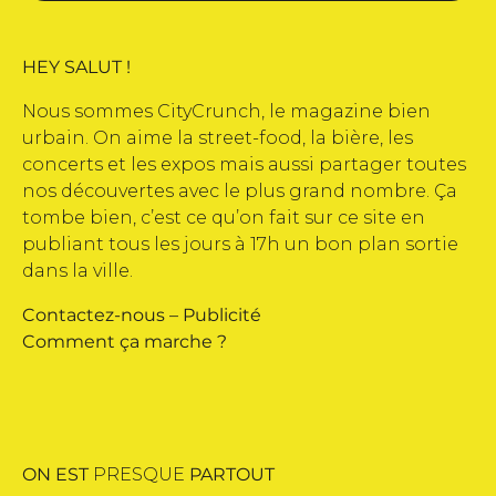
HEY SALUT !
Nous sommes CityCrunch, le magazine bien
urbain. On aime la street-food, la bière, les
concerts et les expos mais aussi partager toutes
nos découvertes avec le plus grand nombre. Ça
tombe bien, c’est ce qu’on fait sur ce site en
publiant tous les jours à 17h un bon plan sortie
dans la ville.
Contactez-nous
–
Publicité
Comment ça marche ?
ON EST
PRESQUE
PARTOUT