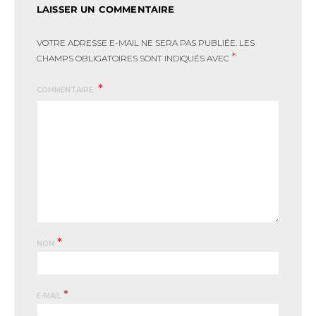
LAISSER UN COMMENTAIRE
VOTRE ADRESSE E-MAIL NE SERA PAS PUBLIÉE.
LES
*
CHAMPS OBLIGATOIRES SONT INDIQUÉS AVEC
COMMENTAIRE
*
NOM
*
E-MAIL