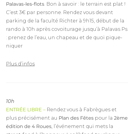
Palavas-les-flots
. Bon à savoir : le terrain est plat !
C’est 3€ par personne. Rendez vous devant
parking de la faculté Richter à 9h15, début de la
rando à 10h après covoiturage jusqu’à Palavas Ps
: prenez de l’eau, un chapeau et de quoi pique-
niquer
Plus d’infos
10h
ENTRÉE LIBRE –
Rendez vous à Fabrègues et
plus précisément au
Plan des Fêtes
pour la
2ème
édition de 4 Roues
, l’événement qui mets la