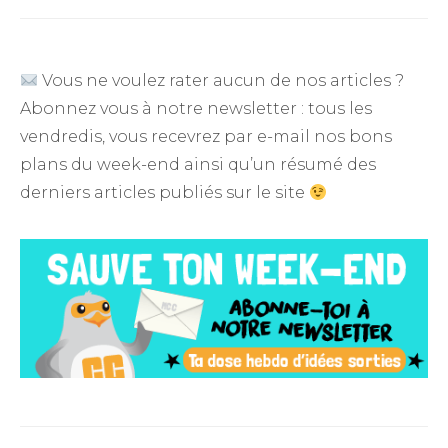
Vous ne voulez rater aucun de nos articles ?
Abonnez vous à notre newsletter : tous les
vendredis, vous recevrez par e-mail nos bons
plans du week-end ainsi qu’un résumé des
derniers articles publiés sur le site