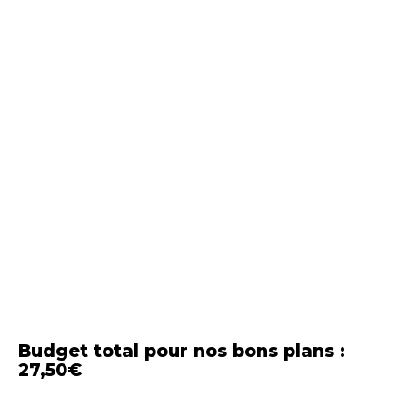
Budget total pour nos bons plans :
27,50€