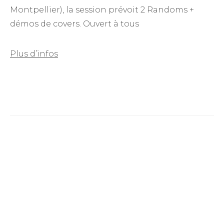
Montpellier), la session prévoit 2 Randoms +
démos de covers. Ouvert à tous
Plus d’infos