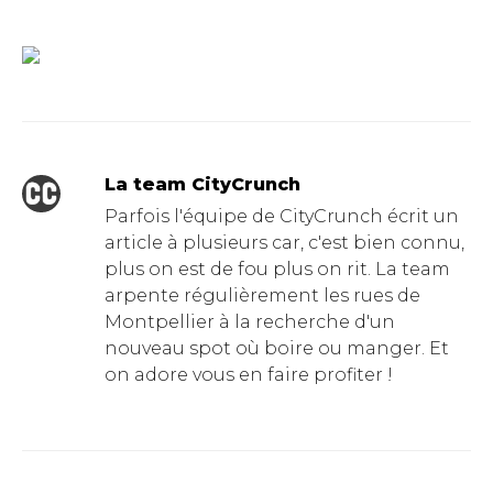
La team CityCrunch
Parfois l'équipe de CityCrunch écrit un
article à plusieurs car, c'est bien connu,
plus on est de fou plus on rit. La team
arpente régulièrement les rues de
Montpellier à la recherche d'un
nouveau spot où boire ou manger. Et
on adore vous en faire profiter !