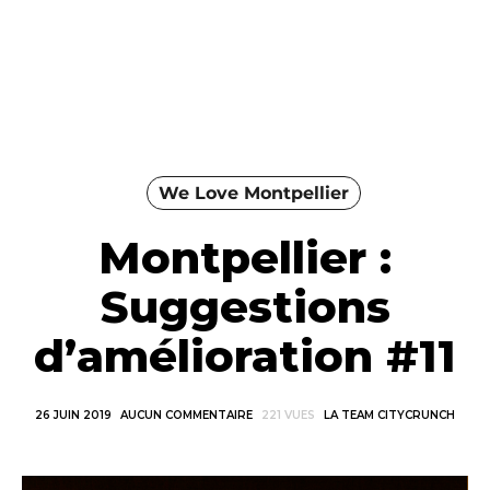
We Love Montpellier
Montpellier :
Suggestions
d’amélioration #11
26 JUIN 2019
AUCUN COMMENTAIRE
221 VUES
LA TEAM CITYCRUNCH