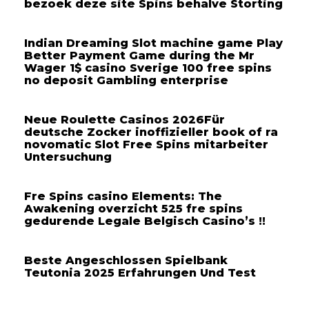
bezoek deze site Spins behalve Storting
Indian Dreaming Slot machine game Play
Better Payment Game during the Mr
Wager 1$ casino Sverige 100 free spins
no deposit Gambling enterprise
Neue Roulette Casinos 2026Für
deutsche Zocker inoffizieller book of ra
novomatic Slot Free Spins mitarbeiter
Untersuchung
Fre Spins casino Elements: The
Awakening overzicht 525 fre spins
gedurende Legale Belgisch Casino’s !!
Beste Angeschlossen Spielbank
Teutonia 2025 Erfahrungen Und Test