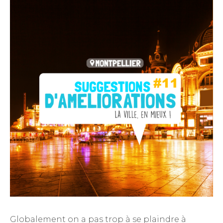
Globalement on a pas trop à se plaindre à