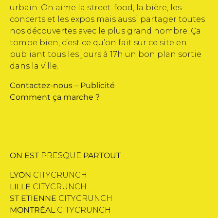
urbain. On aime la street-food, la bière, les
concerts et les expos mais aussi partager toutes
nos découvertes avec le plus grand nombre. Ça
tombe bien, c’est ce qu’on fait sur ce site en
publiant tous les jours à 17h un bon plan sortie
dans la ville.
Contactez-nous
–
Publicité
Comment ça marche ?
ON EST
PRESQUE
PARTOUT
LYON
CITYCRUNCH
LILLE
CITYCRUNCH
ST ETIENNE
CITYCRUNCH
MONTRÉAL
CITYCRUNCH