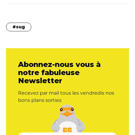
sug
Abonnez-nous vous à
notre fabuleuse
Newsletter
Recevez par mail tous les vendredis nos
bons plans sorties