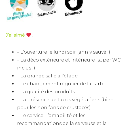
J’ai aimé
:
– L’ouverture le lundi soir (anniv sauvé !)
– La déco extérieure et intérieure (super WC
inclus !)
– La grande salle à l’étage
– Le changement régulier de la carte
– La qualité des produits
– La présence de tapas végétariens (bien
pour les non fans de crustacés)
– Le service : l’amabilité et les
recommandations de la serveuse et la