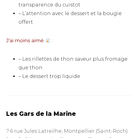
transparence du cuistot
– L’attention avec le dessert et la bougie
offert
J’ai moins aimé
:
– Les rillettes de thon saveur plus fromage
que thon
– Le dessert trop liquide
Les Gars de la Marine
? 6 rue Jules Latreilhe, Montpellier (Saint-Roch)