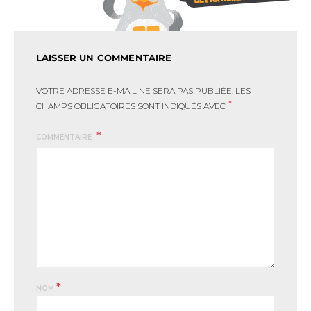
LAISSER UN COMMENTAIRE
VOTRE ADRESSE E-MAIL NE SERA PAS PUBLIÉE.
LES
*
CHAMPS OBLIGATOIRES SONT INDIQUÉS AVEC
COMMENTAIRE
*
NOM