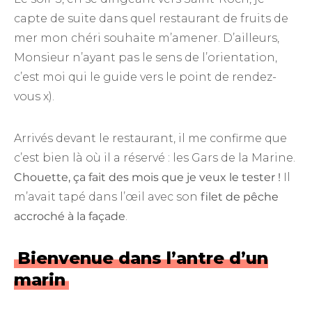
capte de suite dans quel restaurant de fruits de
mer mon chéri souhaite m’amener. D’ailleurs,
Monsieur n’ayant pas le sens de l’orientation,
c’est moi qui le guide vers le point de rendez-
vous x).
Arrivés devant le restaurant, il me confirme que
c’est bien là où il a réservé : les Gars de la Marine.
Chouette, ça fait des mois que je veux le tester !
Il
m’avait tapé dans l’œil avec son
filet de pêche
accroché à la façade
.
Bienvenue dans l’antre d’un
marin