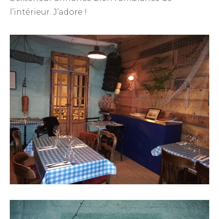
l’intérieur. J’adore !