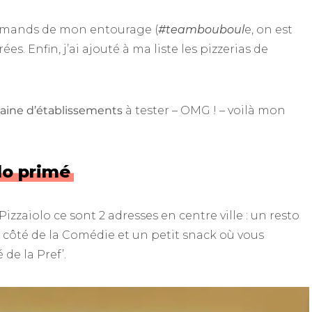
urmands de mon entourage (
#teambouboul
e, on est
ées. Enfin, j’ai ajouté à ma liste les pizzerias de
ine d’établissements
à tester – OMG ! – voilà mon
olo primé
l Pizzaiolo ce sont 2 adresses en centre ville : un resto
u côté de la Comédie et un petit snack où vous
 de la Pref’.