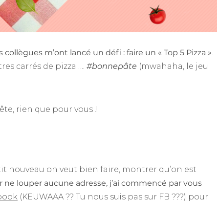
llègues m’ont lancé un défi : faire un « Top 5 Pizza »
.
res carrés de pizza…..
#bonnepâte
(mwahaha, le jeu
ête, rien que pour vous !
tit nouveau on veut bien faire, montrer qu’on est
r ne louper aucune adresse, j’ai commencé par vous
book
(KEUWAAA ?? Tu nous suis pas sur FB ???) pour