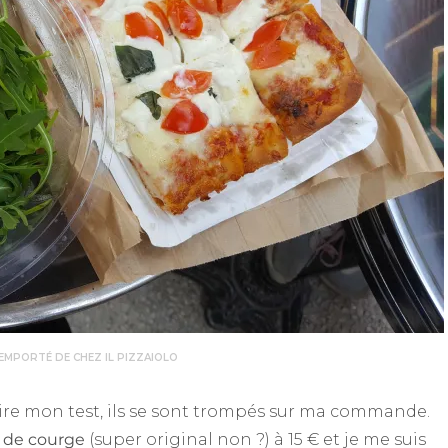
EMPORTÉ DE CHEZ IL PIZZAIOLO
aire mon test, ils se sont trompés sur ma commande.
e de courge
(super original non ?) à 15 € et je me suis