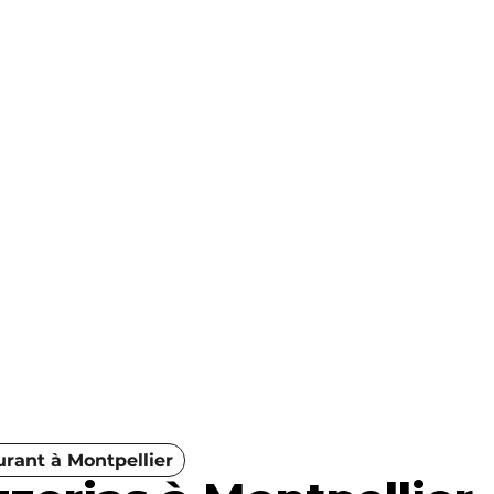
rant à Montpellier