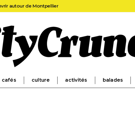
uvrir autour de Montpellier
cafés
culture
activités
balades