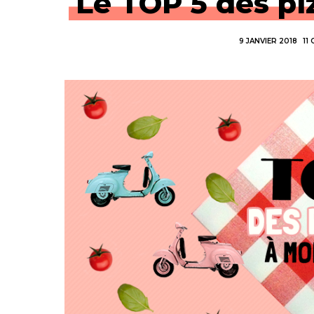
Le TOP 5 des pi
9 JANVIER 2018
11