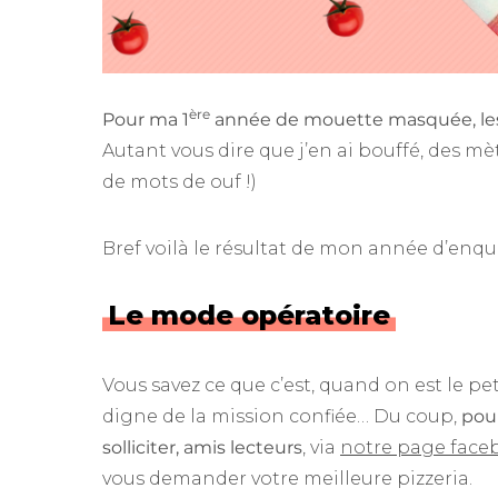
ère
Pour ma 1
année de mouette masquée, les co
Autant vous dire que j’en ai bouffé, des mèt
de mots de ouf !)
Bref voilà le résultat de mon année d’enqu
Le mode opératoire
Vous savez ce que c’est, quand on est le pe
digne de la mission confiée… Du coup,
pou
solliciter, amis lecteurs
, via
notre page face
vous demander votre meilleure pizzeria.