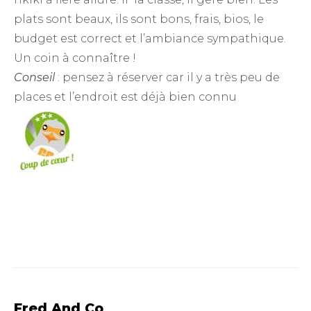
plats sont beaux, ils sont bons, frais, bios, le
budget est correct et l’ambiance sympathique.
Un coin à connaître !
Conseil
: pensez à réserver car il y a très peu de
places et l’endroit est déjà bien connu
Fred And Co