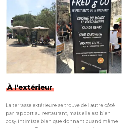
À l’extérieur
La terrasse extérieure se trouve de l’autre côté
par rapport au restaurant, mais elle est bien
cosy, intimiste bien que donnant quand même