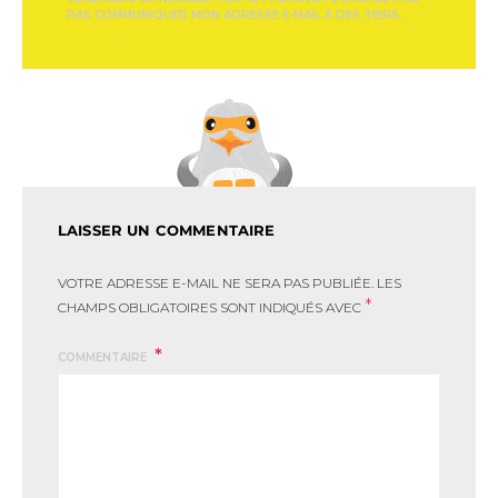
PAS COMMUNIQUER MON ADRESSE E-MAIL À DES TIERS.
LAISSER UN COMMENTAIRE
VOTRE ADRESSE E-MAIL NE SERA PAS PUBLIÉE.
LES
*
CHAMPS OBLIGATOIRES SONT INDIQUÉS AVEC
COMMENTAIRE