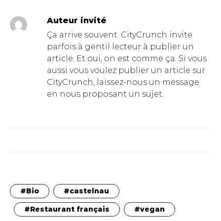
Auteur invité
Ça arrive souvent. CityCrunch invite
parfois à gentil lecteur à publier un
article. Et oui, on est comme ça. Si vous
aussi vous voulez publier un article sur
CityCrunch, laissez-nous un message
en nous proposant un sujet.
Bio
castelnau
Restaurant français
vegan