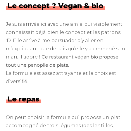
Le concept ? Vegan & bio
Je suis arrivée ici avec une amie, qui visiblement
connaissait déjà bien le concept et les patrons
:D. Elle arrive à me persuader d’y aller en
m’expliquant que depuis qu’elle y a emmené son
mari, il adore !
Ce restaurant végan bio propose
tout une panoplie de plats.
La formule est assez attrayante et le choix est
diversifié.
Le repas
On peut choisir la formule qui propose un plat
accompagné de trois légumes (des lentilles,