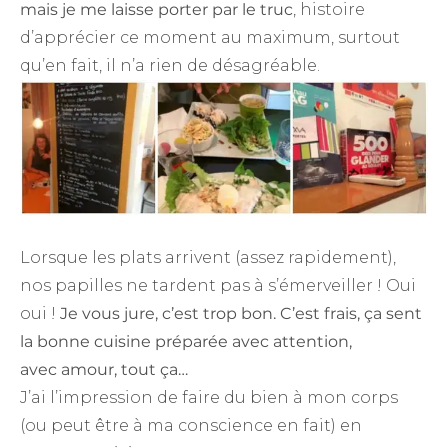
mais je me laisse porter par le truc
, histoire
d’apprécier ce moment au maximum, surtout
qu’en fait, il n’a rien de désagréable.
Lorsque les plats arrivent (assez rapidement),
nos papilles ne tardent pas à s’émerveiller ! Oui
oui !
Je vous jure, c’est trop bon. C’est frais, ça sent
la bonne cuisine préparée avec attention,
avec
amour, tout ça…
J’ai l’impression de faire du bien à mon corps
(ou peut être à ma conscience en fait) en