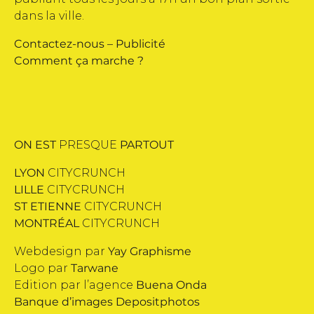
dans la ville.
Contactez-nous
–
Publicité
Comment ça marche ?
ON EST
PRESQUE
PARTOUT
LYON
CITYCRUNCH
LILLE
CITYCRUNCH
ST ETIENNE
CITYCRUNCH
MONTRÉAL
CITYCRUNCH
Webdesign par
Yay Graphisme
Logo par
Tarwane
Edition par l’agence
Buena Onda
Banque d’images
Depositphotos