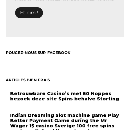
POUCEZ-NOUS SUR FACEBOOK
ARTICLES BIEN FRAIS
Betrouwbare Casino’s met 50 Noppes
bezoek deze site Spins behalve Storting
Indian Dreaming Slot machine game Play
Better Payment Game during the Mr
Wager 1$ casino Sverige 100 free spins