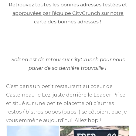
Retrouvez toutes les bonnes adresses testées et
approuvées par l’équipe CityCrunch sur notre
carte des bonnes adresses !
Solenn est de retour sur CityCrunch pour nous
parler de sa dernière trouvaille !
C’est dans un petit restaurant au coeur de
Castelneau le Lez, juste derrière le Leader Price
et situé sur une petite placette où d’autres
restos / bistros bobos (oups !) se côtoient que je
vous emmène aujourd’hui. Allez hop !