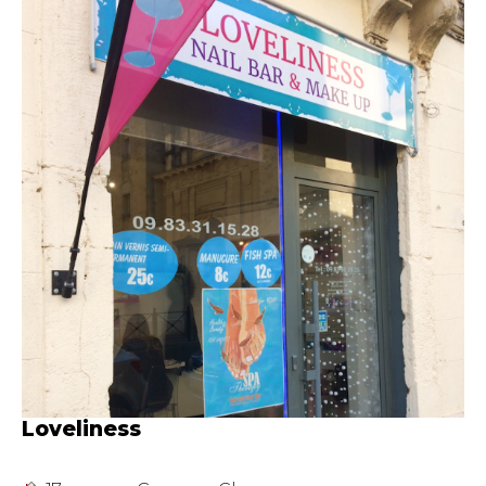
Loveliness