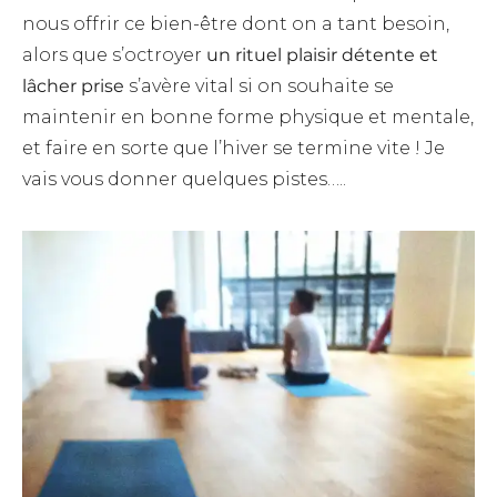
nous offrir ce bien-être dont on a tant besoin,
alors que s’octroyer
un rituel plaisir détente et
lâcher prise
s’avère vital si on souhaite se
maintenir en bonne forme physique et mentale,
et faire en sorte que l’hiver se termine vite ! Je
vais vous donner quelques pistes…..