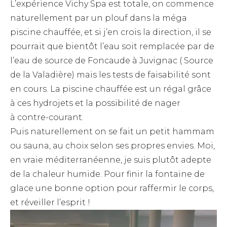
L’expérience Vichy Spa est totale, on commence
naturellement par un plouf dans la méga
piscine chauffée, et si j’en crois la direction, il se
pourrait que bientôt l’eau soit remplacée par de
l’eau de source de Foncaude à Juvignac ( Source
de la Valadière) mais les tests de faisabilité sont
en cours. La piscine chauffée est un régal grâce
à ces hydrojets et la possibilité de nager
à contre-courant.
Puis naturellement on se fait un petit hammam
ou sauna, au choix selon ses propres envies. Moi,
en vraie méditerranéenne, je suis plutôt adepte
de la chaleur humide. Pour finir la fontaine de
glace une bonne option pour raffermir le corps,
et réveiller l’esprit !