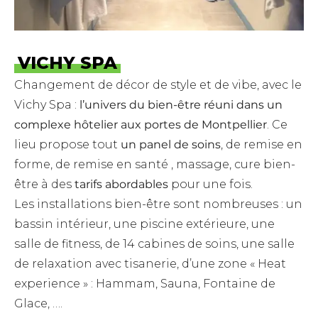
VICHY SPA
Changement de décor de style et de vibe, avec le
Vichy Spa :
l’univers du bien-être réuni dans un
complexe hôtelier aux portes de Montpellier
. Ce
lieu propose tout
un panel de soins
, de remise en
forme, de remise en santé , massage, cure bien-
être à des
tarifs abordables
pour une fois.
Les installations bien-être sont nombreuses : un
bassin intérieur, une piscine extérieure, une
salle de fitness, de 14 cabines de soins, une salle
de relaxation avec tisanerie, d’une zone « Heat
experience » : Hammam, Sauna, Fontaine de
Glace, ….