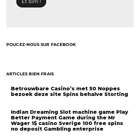
POUCEZ-NOUS SUR FACEBOOK
ARTICLES BIEN FRAIS
Betrouwbare Casino’s met 50 Noppes
bezoek deze site Spins behalve Storting
Indian Dreaming Slot machine game Play
Better Payment Game during the Mr
Wager 1$ casino Sverige 100 free spins
no deposit Gambling enterprise