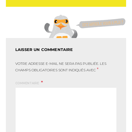
LAISSER UN COMMENTAIRE
VOTRE ADRESSE E-MAIL NE SERA PAS PUBLIÉE.
LES
*
CHAMPS OBLIGATOIRES SONT INDIQUÉS AVEC
COMMENTAIRE