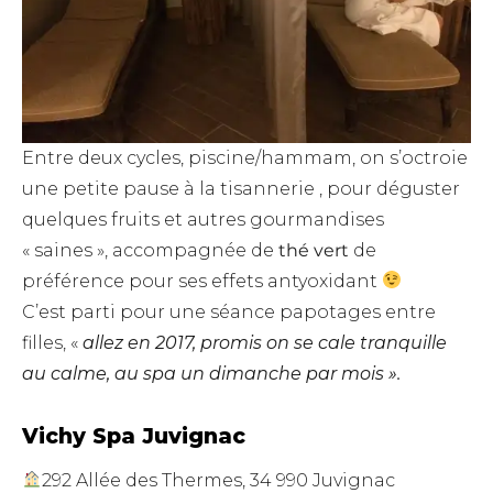
Entre deux cycles, piscine/hammam, on s’octroie
une petite pause à la tisannerie , pour déguster
quelques fruits et autres gourmandises
« saines », accompagnée de
thé vert
de
préférence pour ses effets antyoxidant
C’est parti pour une séance papotages entre
filles, «
allez en 2017, promis on se cale tranquille
au calme, au spa un dimanche par mois ».
Vichy Spa Juvignac
292 Allée des Thermes, 34 990 Juvignac