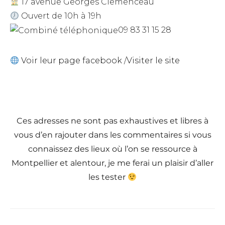
17 avenue Georges Clemenceau
Ouvert de 10h à 19h
09 83 31 15 28
Voir leur page facebook
/
Visiter le site
Ces adresses ne sont pas exhaustives et libres à
vous d’en rajouter dans les commentaires si vous
connaissez des lieux où l’on se ressource à
Montpellier et alentour, je me ferai un plaisir d’aller
les tester