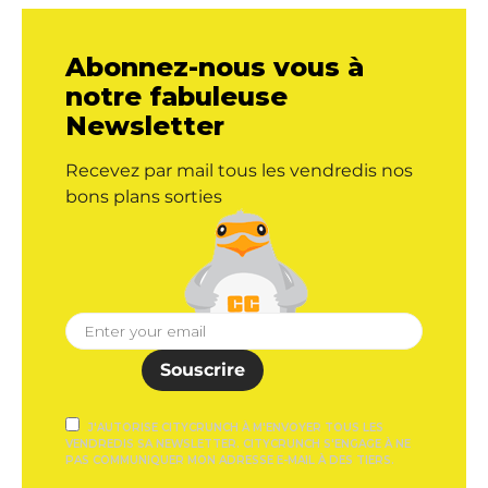
Abonnez-nous vous à
notre fabuleuse
Newsletter
Recevez par mail tous les vendredis nos
bons plans sorties
Souscrire
J'AUTORISE CITYCRUNCH À M'ENVOYER TOUS LES
VENDREDIS SA NEWSLETTER. CITYCRUNCH S'ENGAGE À NE
PAS COMMUNIQUER MON ADRESSE E-MAIL À DES TIERS.