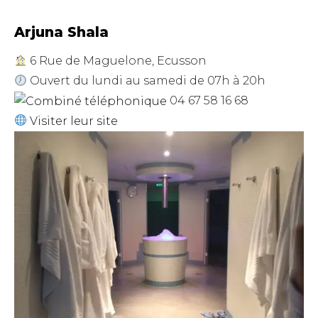
Arjuna Shala
6 Rue de Maguelone, Ecusson
Ouvert du lundi au samedi de 07h à 20h
04 67 58 16 68
Visiter leur site