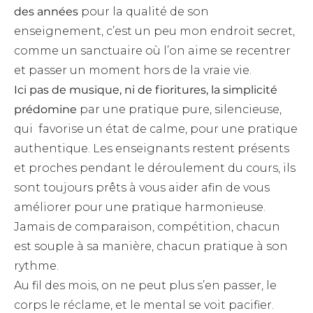
des années
pour la qualité de son
enseignement, c’est un peu mon endroit secret,
comme un sanctuaire où l’on aime se recentrer
et passer un moment hors de la vraie vie.
Ici pas de musique, ni de fioritures, la simplicité
prédomine
par une pratique pure, silencieuse,
qui favorise un état de calme, pour une pratique
authentique. Les enseignants restent présents
et proches pendant le déroulement du cours, ils
sont toujours prêts à vous aider afin de vous
améliorer pour une pratique harmonieuse.
Jamais de comparaison, compétition, chacun
est souple à sa manière, chacun pratique à son
rythme.
Au fil des mois, on ne peut plus s’en passer, le
corps le réclame, et le mental se voit pacifier.